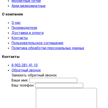
Москитные сетки
Арки межкомнатные
О компании
О нас
Производители
Доставка и оплата
Контакты
Пользовательское соглашение
Политика обработки персональных данных
Контакты
8-902-281-41-10
Обратный звонок
Заказать обратный звонок
Ваше имя:
Ваш телефон: