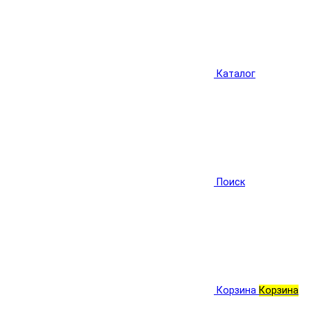
Каталог
Поиск
Корзина
Корзина