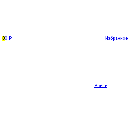
0
0 ₽
Избранное
Войти