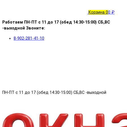
Корзина
0
0 ₽
Работаем ПН-ПТ с 11 до 17 (обед 14:30-15:00) СБ,ВС
-выходной Звоните:
8-902-281-41-10
ПН-ПТ с 11 до 17 (обед 14:30-15:00) СБ,ВС -выходной