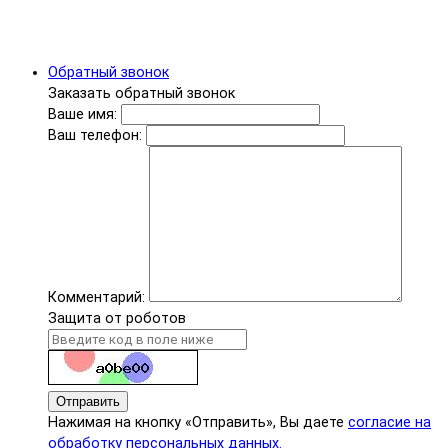
Обратный звонок
Заказать обратный звонок
Ваше имя:
Ваш телефон:
Комментарий:
Защита от роботов
Отправить
Нажимая на кнопку «Отправить», Вы даете
согласие на
обработку персональных данных.