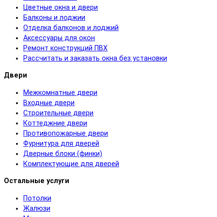
Цветные окна и двери
Балконы и лоджии
Отделка балконов и лоджий
Аксессуары для окон
Ремонт конструкций ПВХ
Рассчитать и заказать окна без установки
Двери
Межкомнатные двери
Входные двери
Строительные двери
Коттеджние двери
Противопожарные двери
Фурнитура для дверей
Дверные блоки (финки)
Комплектующие для дверей
Остальные услуги
Потолки
Жалюзи