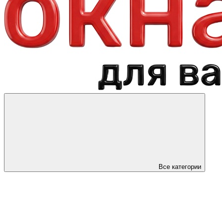
Все категории