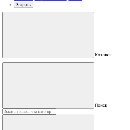
Закрыть
Каталог
Поиск