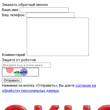
Заказать обратный звонок
Ваше имя:
Ваш телефон:
Комментарий:
Защита от роботов
Отправить
Нажимая на кнопку «Отправить», Вы даете
согласие на
обработку персональных данных.