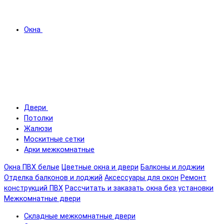
Окна
Двери
Потолки
Жалюзи
Москитные сетки
Арки межкомнатные
Окна ПВХ белые
Цветные окна и двери
Балконы и лоджии
Отделка балконов и лоджий
Аксессуары для окон
Ремонт
конструкций ПВХ
Рассчитать и заказать окна без установки
Межкомнатные двери
Складные межкомнатные двери