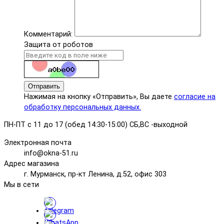
Комментарий:
Защита от роботов
Отправить
Нажимая на кнопку «Отправить», Вы даете
согласие на
обработку персональных данных.
ПН-ПТ с 11 до 17 (обед 14:30-15:00) СБ,ВС -выходной
Электронная почта
info@okna-51.ru
Адрес магазина
г. Мурманск, пр-кт Ленина, д.52, офис 303
Мы в сети