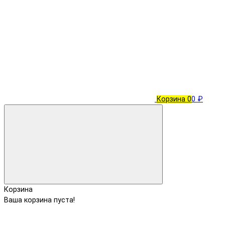
Корзина
0
0 ₽
Корзина
Ваша корзина пуста!