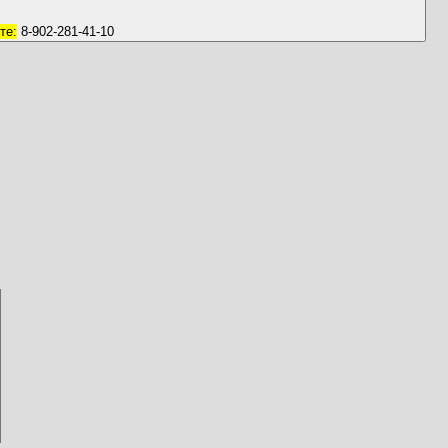
те:
8-902-281-41-10