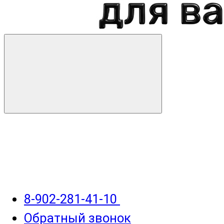
8-902-281-41-10
Обратный звонок