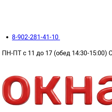
8-902-281-41-10
ПН-ПТ с 11 до 17 (обед 14:30-15:00)