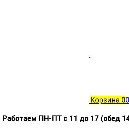
Корзина
0
Работаем ПН-ПТ с 11 до 17 (обед 1