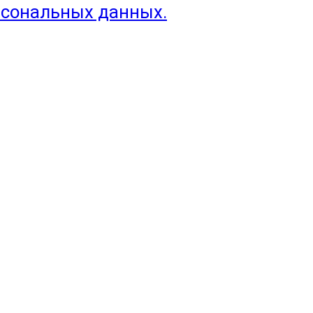
рсональных данных.