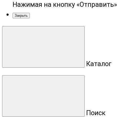
Нажимая на кнопку «Отправить»
Закрыть
Каталог
Поиск