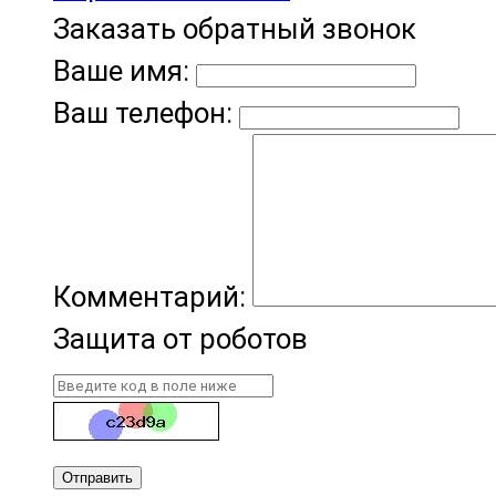
Заказать обратный звонок
Ваше имя:
Ваш телефон:
Комментарий:
Защита от роботов
Отправить