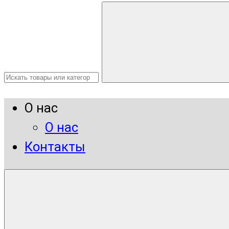
О нас
О нас
Контакты