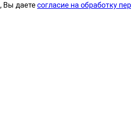
, Вы даете
согласие на обработку пе