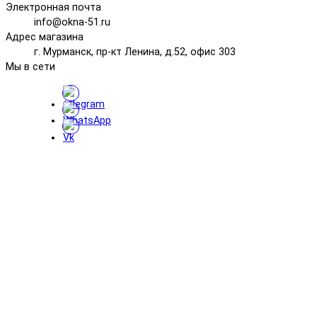
Электронная почта
info@okna-51.ru
Адрес магазина
г. Мурманск, пр-кт Ленина, д.52, офис 303
Мы в сети