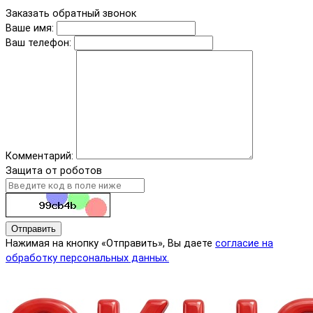
Заказать обратный звонок
Ваше имя:
Ваш телефон:
Комментарий:
Защита от роботов
Отправить
Нажимая на кнопку «Отправить», Вы даете
согласие на
обработку персональных данных.