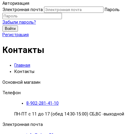
Авторизация
Электронная почта
Пароль
Забыли пароль?
Войти
Регистрация
Контакты
Главная
Контакты
Основной магазин
Телефон
8-902-281-41-10
ПН-ПТ с 11 до 17 (обед 14:30-15:00) СБ,ВС -выходной
Электронная почта