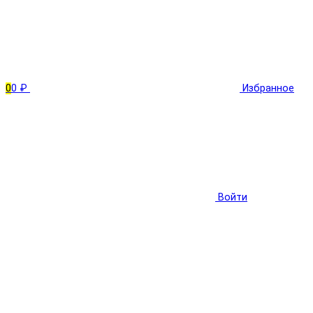
0
0 ₽
Избранное
Войти