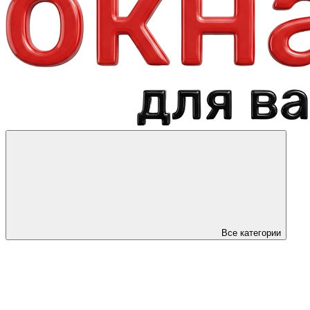
Все категории