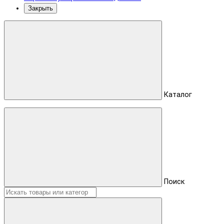
Закрыть
Каталог
Поиск