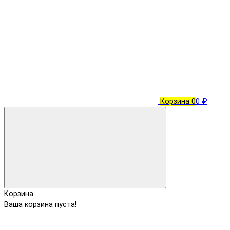
Корзина
0
0 ₽
Корзина
Ваша корзина пуста!