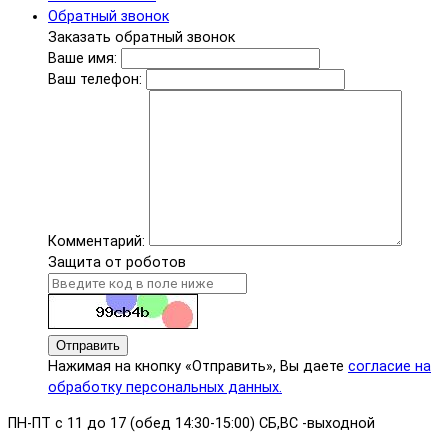
Обратный звонок
Заказать обратный звонок
Ваше имя:
Ваш телефон:
Комментарий:
Защита от роботов
Отправить
Нажимая на кнопку «Отправить», Вы даете
согласие на
обработку персональных данных.
ПН-ПТ с 11 до 17 (обед 14:30-15:00) СБ,ВС -выходной