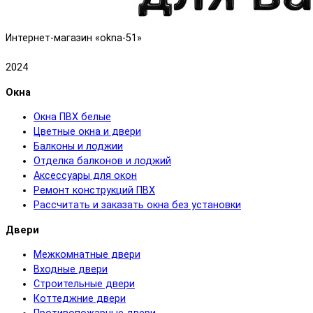
Интернет-магазин «okna-51»
2024
Окна
Окна ПВХ белые
Цветные окна и двери
Балконы и лоджии
Отделка балконов и лоджий
Аксессуары для окон
Ремонт конструкций ПВХ
Рассчитать и заказать окна без установки
Двери
Межкомнатные двери
Входные двери
Строительные двери
Коттеджние двери