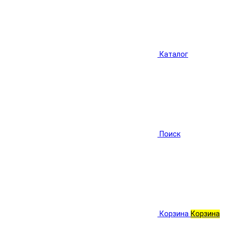
Каталог
Поиск
Корзина
Корзина