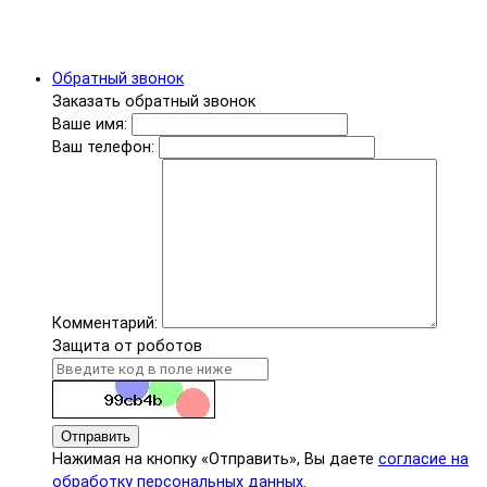
Обратный звонок
Заказать обратный звонок
Ваше имя:
Ваш телефон:
Комментарий:
Защита от роботов
Отправить
Нажимая на кнопку «Отправить», Вы даете
согласие на
обработку персональных данных.