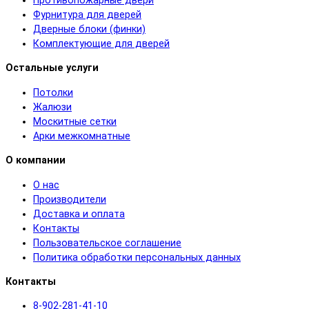
Противопожарные двери
Фурнитура для дверей
Дверные блоки (финки)
Комплектующие для дверей
Остальные услуги
Потолки
Жалюзи
Москитные сетки
Арки межкомнатные
О компании
О нас
Производители
Доставка и оплата
Контакты
Пользовательское соглашение
Политика обработки персональных данных
Контакты
8-902-281-41-10