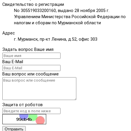
Свидетельство о регистрации
No 305519033200160, выдано 28 ноября 2005 г.
Управлением Министерства Российской Федерации по
налогам и сборам по Мурманской области
Адрес
г. Мурманск, пр-кт Ленина, д.52, офис 303
Задать вопрос
Ваше имя
Ваш E-Mail
Ваш вопрос или сообщение
Защита от роботов
Отправить