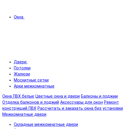
Окна
Двери
Потолки
Жалюзи
Москитные сетки
Арки межкомнатные
Окна ПВХ белые
Цветные окна и двери
Балконы и лоджии
Отделка балконов и лоджий
Аксессуары для окон
Ремонт
конструкций ПВХ
Рассчитать и заказать окна без установки
Межкомнатные двери
Складные межкомнатные двери