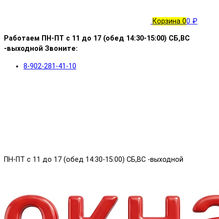
Корзина
0
0 ₽
Работаем ПН-ПТ с 11 до 17 (обед 14:30-15:00) СБ,ВС
-выходной Звоните:
8-902-281-41-10
ПН-ПТ с 11 до 17 (обед 14:30-15:00) СБ,ВС -выходной