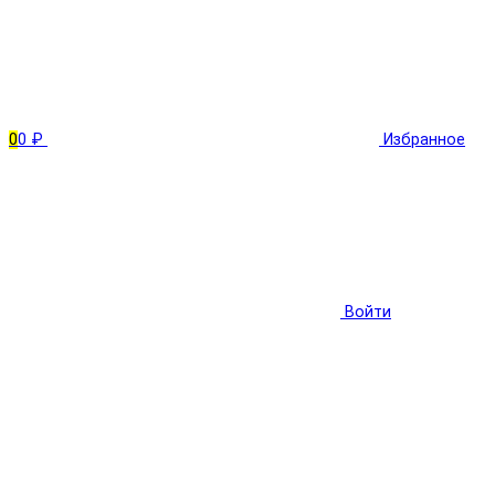
0
0 ₽
Избранное
Войти