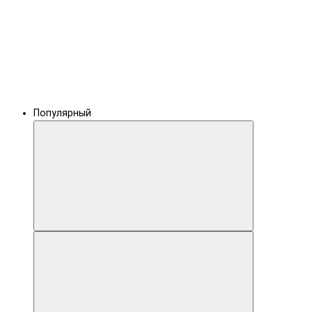
Популярный