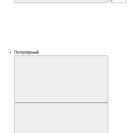
Популярный