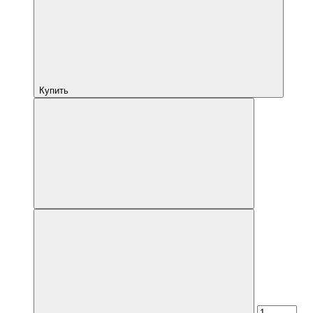
Купить