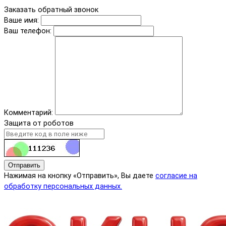
Заказать обратный звонок
Ваше имя:
Ваш телефон:
Комментарий:
Защита от роботов
Отправить
Нажимая на кнопку «Отправить», Вы даете
согласие на
обработку персональных данных.