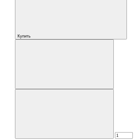
Купить