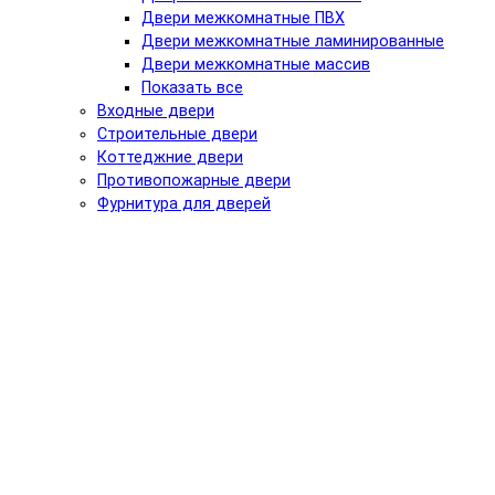
Двери межкомнатные ПВХ
Двери межкомнатные ламинированные
Двери межкомнатные массив
Показать все
Входные двери
Строительные двери
Коттеджние двери
Противопожарные двери
Фурнитура для дверей