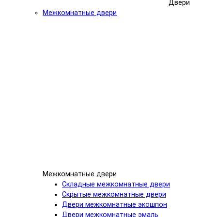
Двери
Межкомнатные двери
Межкомнатные двери
Складные межкомнатные двери
Скрытые межкомнатные двери
Двери межкомнатные экошпон
Двери межкомнатные эмаль