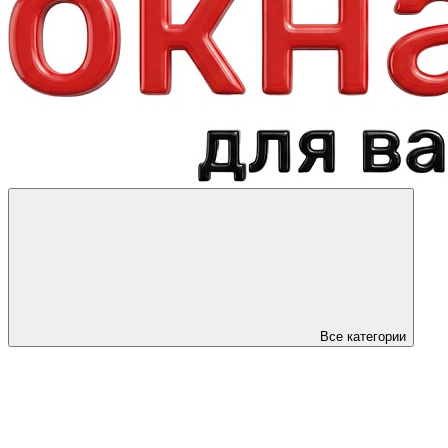
Все категории