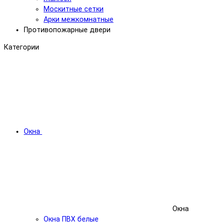
Москитные сетки
Арки межкомнатные
Противопожарные двери
Категории
Окна
Окна
Окна ПВХ белые