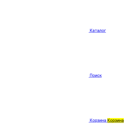
Каталог
Поиск
Корзина
Корзина