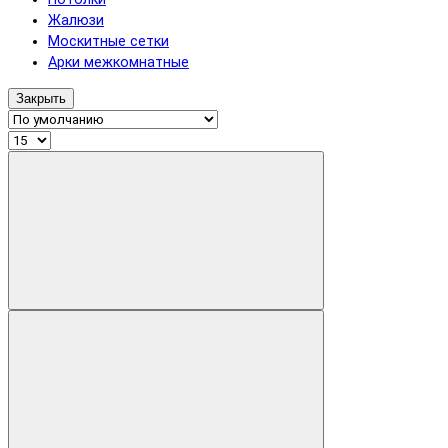
Жалюзи
Москитные сетки
Арки межкомнатные
Закрыть