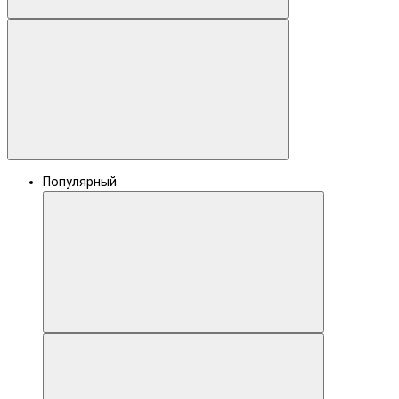
Популярный