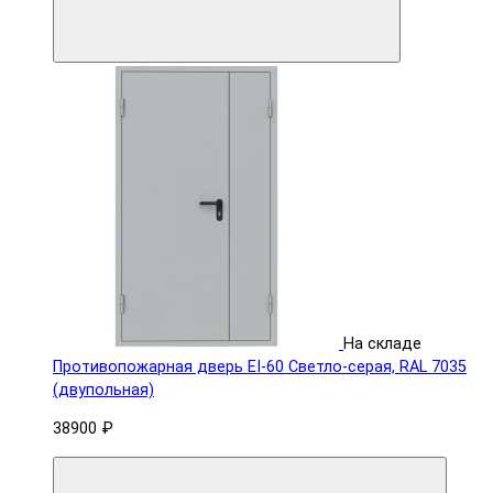
На складе
Противопожарная дверь EI-60 Светло-серая, RAL 7035
(двупольная)
38900 ₽