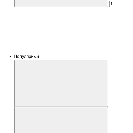
Популярный