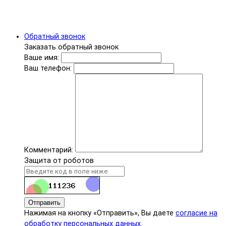
Обратный звонок
Заказать обратный звонок
Ваше имя:
Ваш телефон:
Комментарий:
Защита от роботов
Отправить
Нажимая на кнопку «Отправить», Вы даете
согласие на
обработку персональных данных.