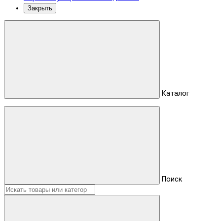
Закрыть
Каталог
Поиск