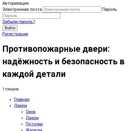
Авторизация
Электронная почта
Пароль
Забыли пароль?
Войти
Регистрация
Противопожарные двери:
надёжность и безопасность в
каждой детали
7 товаров
Главная
Двери
Окна
Двери
Потолки
Жалюзи