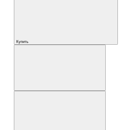
Купить