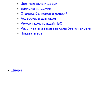
Цветные окна и двери
Балконы и лоджии
Отделка балконов и лоджий
Аксессуары для окон
Ремонт конструкций ПВХ
Рассчитать и заказать окна без установки
Показать все
Двери