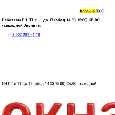
Корзина
0
0 ₽
Работаем ПН-ПТ с 11 до 17 (обед 14:30-15:00) СБ,ВС
-выходной Звоните:
8-902-281-41-10
ПН-ПТ с 11 до 17 (обед 14:30-15:00) СБ,ВС -выходной