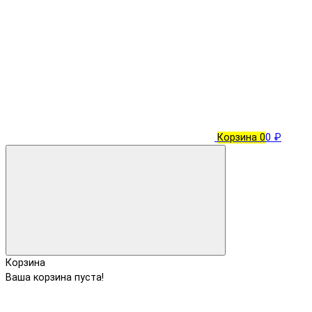
Корзина
0
0 ₽
Корзина
Ваша корзина пуста!