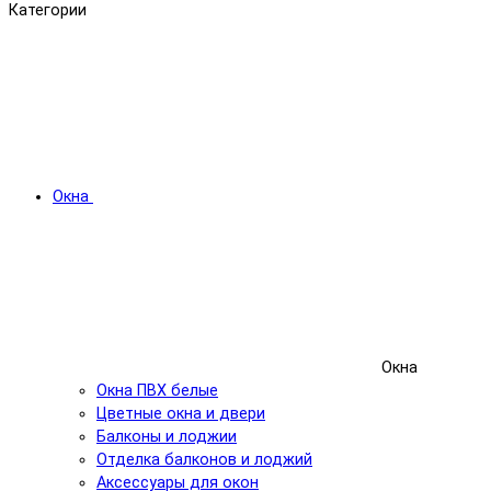
Категории
Окна
Окна
Окна ПВХ белые
Цветные окна и двери
Балконы и лоджии
Отделка балконов и лоджий
Аксессуары для окон