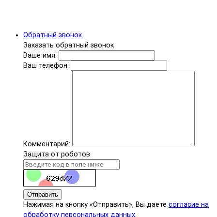
Обратный звонок
Заказать обратный звонок
Ваше имя:
Ваш телефон:
Комментарий:
Защита от роботов
Отправить
Нажимая на кнопку «Отправить», Вы даете
согласие на
обработку персональных данных.