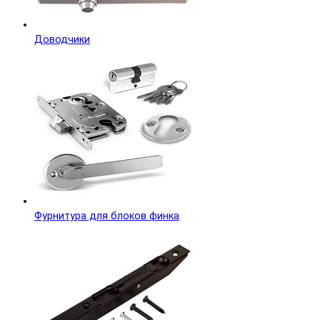
Доводчики
Фурнитура для блоков финка