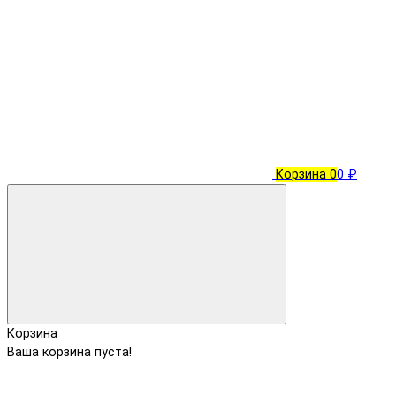
Корзина
0
0 ₽
Корзина
Ваша корзина пуста!