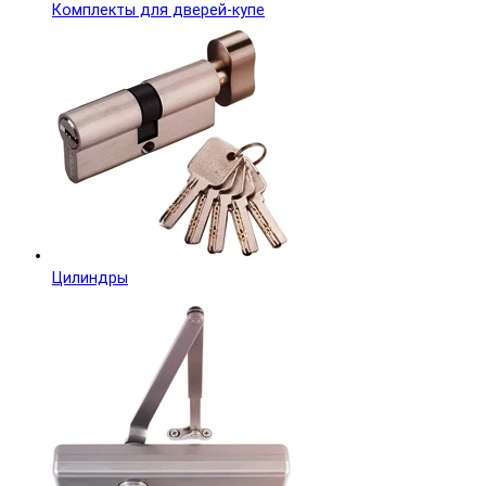
Комплекты для дверей-купе
Цилиндры