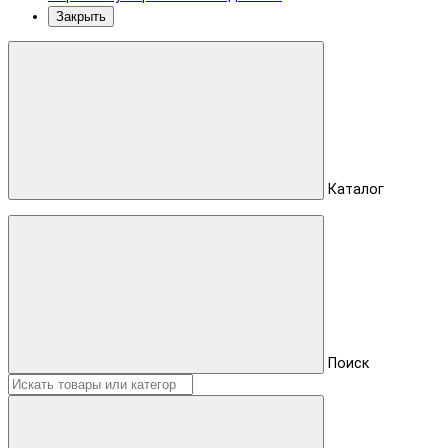
Закрыть
Каталог
Поиск