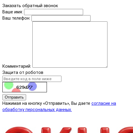
Заказать обратный звонок
Ваше имя:
Ваш телефон:
Комментарий:
Защита от роботов
Отправить
Нажимая на кнопку «Отправить», Вы даете
согласие на
обработку персональных данных.