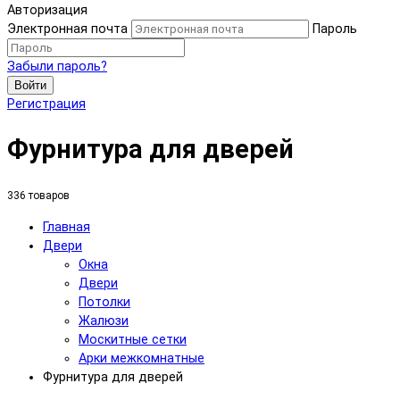
Авторизация
Электронная почта
Пароль
Забыли пароль?
Войти
Регистрация
Фурнитура для дверей
336 товаров
Главная
Двери
Окна
Двери
Потолки
Жалюзи
Москитные сетки
Арки межкомнатные
Фурнитура для дверей