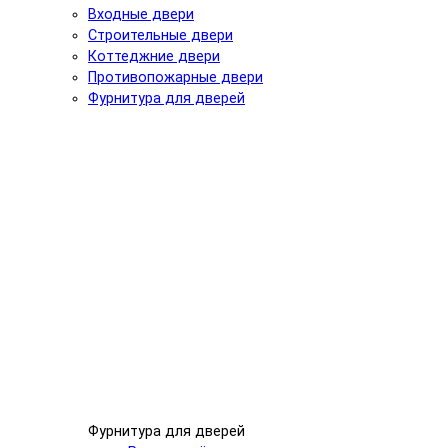
Входные двери
Строительные двери
Коттеджние двери
Противопожарные двери
Фурнитура для дверей
Фурнитура для дверей