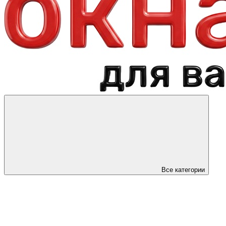
Все категории