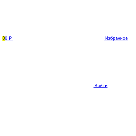
0
0 ₽
Избранное
Войти