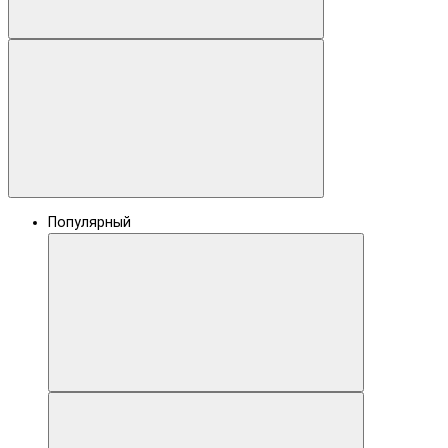
Популярный