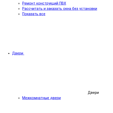
Ремонт конструкций ПВХ
Рассчитать и заказать окна без установки
Показать все
Двери
Двери
Межкомнатные двери