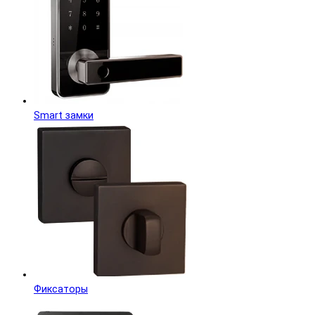
Smart замки
Фиксаторы