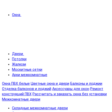
Окна
Двери
Потолки
Жалюзи
Москитные сетки
Арки межкомнатные
Окна ПВХ белые
Цветные окна и двери
Балконы и лоджии
Отделка балконов и лоджий
Аксессуары для окон
Ремонт
конструкций ПВХ
Рассчитать и заказать окна без установки
Межкомнатные двери
Складные межкомнатные двери