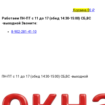
Корзина
0
0 ₽
Работаем ПН-ПТ с 11 до 17 (обед 14:30-15:00) СБ,ВС
-выходной Звоните:
8-902-281-41-10
ПН-ПТ с 11 до 17 (обед 14:30-15:00) СБ,ВС -выходной