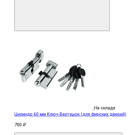
На складе
Цилиндр 60 мм Ключ-Вертушок (для финских дверей)
700 ₽