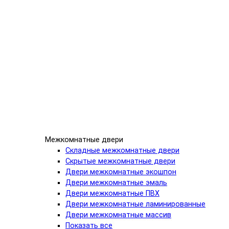
Межкомнатные двери
Складные межкомнатные двери
Скрытые межкомнатные двери
Двери межкомнатные экошпон
Двери межкомнатные эмаль
Двери межкомнатные ПВХ
Двери межкомнатные ламинированные
Двери межкомнатные массив
Показать все