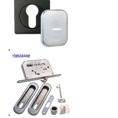
Накладки