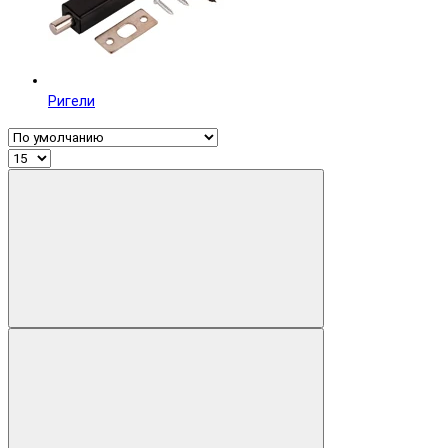
Ригели