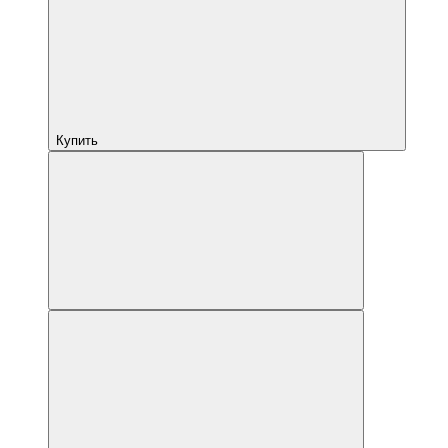
Купить