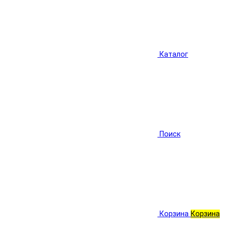
Каталог
Поиск
Корзина
Корзина