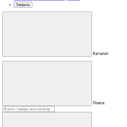
Закрыть
Каталог
Поиск