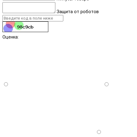
Защита от роботов
Оценка: