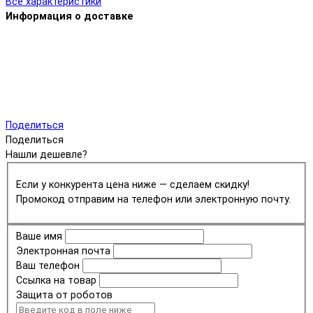
Все характеристики
Информация о доставке
Поделиться
Поделиться
Нашли дешевле?
Если у конкурента цена ниже — сделаем скидку!
Промокод отправим на телефон или электронную почту.
Ваше имя
Электронная почта
Ваш телефон
Ссылка на товар
Защита от роботов