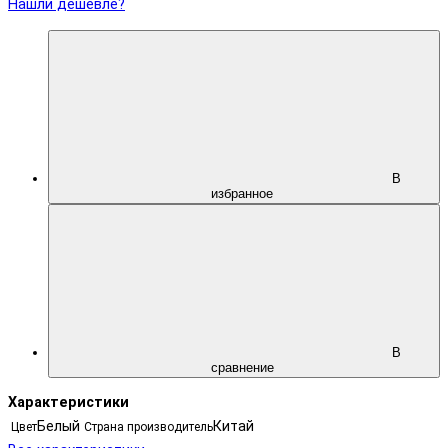
Нашли дешевле?
В
избранное
В
сравнение
Характеристики
Белый
Китай
Цвет
Страна производитель