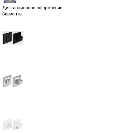
Дистанционное оформление
Варианты: