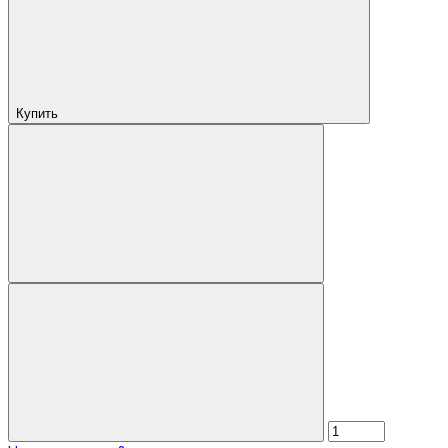
Купить