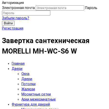
Авторизация
Электронная почта
Пароль
Забыли пароль?
Войти
Регистрация
Завертка сантехническая
MORELLI MH-WC-S6 W
Главная
Двери
Окна
Двери
Потолки
Жалюзи
Москитные сетки
Арки межкомнатные
Фурнитура для дверей