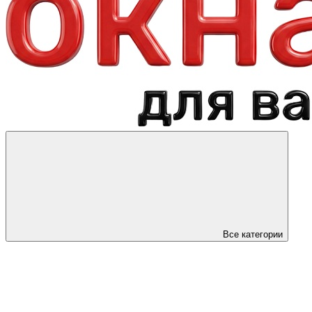
Все категории