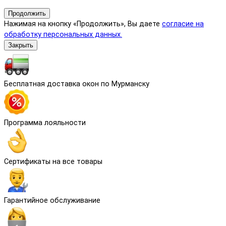
Продолжить
Нажимая на кнопку «Продолжить», Вы даете
согласие на
обработку персональных данных.
Закрыть
Бесплатная доставка окон по Мурманску
Программа лояльности
Сертификаты на все товары
Гарантийное обслуживание