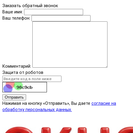
Заказать обратный звонок
Ваше имя:
Ваш телефон:
Комментарий:
Защита от роботов
Отправить
Нажимая на кнопку «Отправить», Вы даете
согласие на
обработку персональных данных.