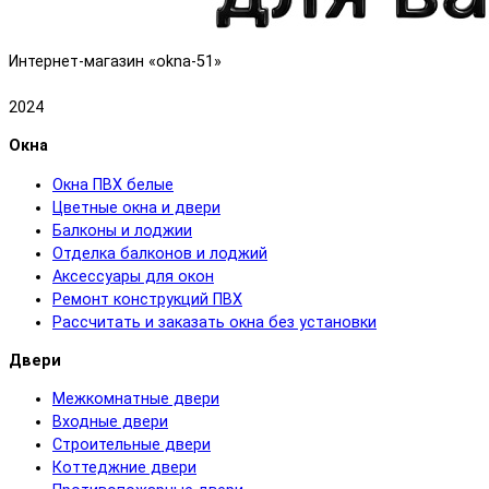
Интернет-магазин «okna-51»
2024
Окна
Окна ПВХ белые
Цветные окна и двери
Балконы и лоджии
Отделка балконов и лоджий
Аксессуары для окон
Ремонт конструкций ПВХ
Рассчитать и заказать окна без установки
Двери
Межкомнатные двери
Входные двери
Строительные двери
Коттеджние двери