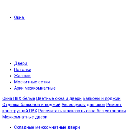
Окна
Двери
Потолки
Жалюзи
Москитные сетки
Арки межкомнатные
Окна ПВХ белые
Цветные окна и двери
Балконы и лоджии
Отделка балконов и лоджий
Аксессуары для окон
Ремонт
конструкций ПВХ
Рассчитать и заказать окна без установки
Межкомнатные двери
Складные межкомнатные двери