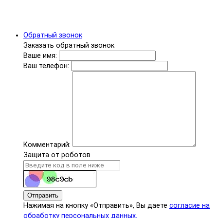
Обратный звонок
Заказать обратный звонок
Ваше имя:
Ваш телефон:
Комментарий:
Защита от роботов
Отправить
Нажимая на кнопку «Отправить», Вы даете
согласие на
обработку персональных данных.