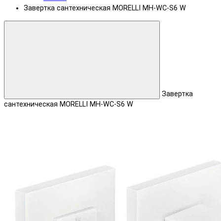
Завертка сантехническая MORELLI MH-WC-S6 W
Завертка
сантехническая MORELLI MH-WC-S6 W