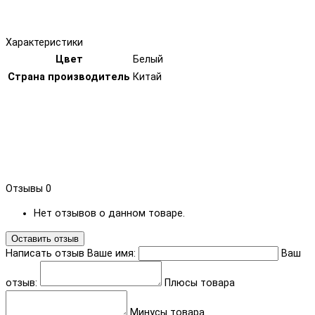
Характеристики
Цвет
Белый
Страна производитель
Китай
Отзывы
0
Нет отзывов о данном товаре.
Оставить отзыв
Написать отзыв
Ваше имя:
Ваш
отзыв:
Плюсы товара
Минусы товара