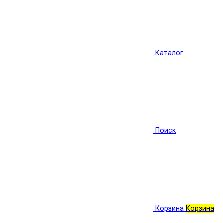
Каталог
Поиск
Корзина
Корзина