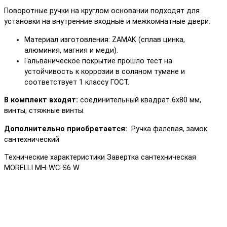
Поворотные ручки на круглом основании подходят для
установки на внутренние входные и межкомнатные двери.
Материал изготовления: ZAMAK (сплав цинка,
алюминия, магния и меди).
Гальваническое покрытие прошло тест на
устойчивость к коррозии в соляном тумане и
соответствует 1 классу ГОСТ.
В комплект входят:
соединительный квадрат 6x80 мм,
винты, стяжные винты.
Дополнительно приобретается:
Ручка фалевая, замок
сантехнический
Технические характеристики Завертка сантехническая
MORELLI MH-WC-S6 W