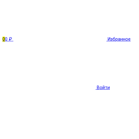
0
0 ₽
Избранное
Войти