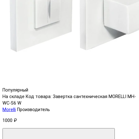
Популярный
На складе
Код товара: Завертка сантехническая MORELLI MH-
WC-S6 W
Morelli
Производитель
1000 ₽