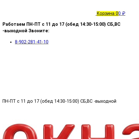
Корзина
0
0 ₽
Работаем ПН-ПТ с 11 до 17 (обед 14:30-15:00) СБ,ВС
-выходной Звоните:
8-902-281-41-10
ПН-ПТ с 11 до 17 (обед 14:30-15:00) СБ,ВС -выходной