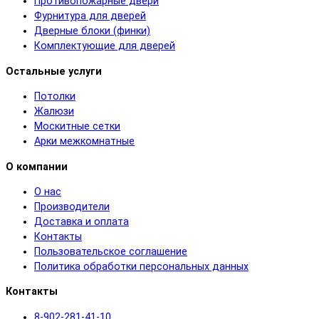
Противопожарные двери
Фурнитура для дверей
Дверные блоки (финки)
Комплектующие для дверей
Остальные услуги
Потолки
Жалюзи
Москитные сетки
Арки межкомнатные
О компании
О нас
Производители
Доставка и оплата
Контакты
Пользовательское соглашение
Политика обработки персональных данных
Контакты
8-902-281-41-10