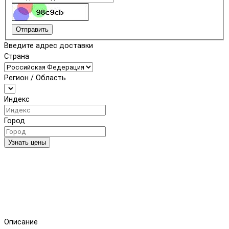
Отправить
Введите адрес доставки
Страна
Регион / Область
Индекс
Город
Узнать цены
Описание