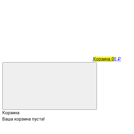
Корзина
0
0 ₽
Корзина
Ваша корзина пуста!