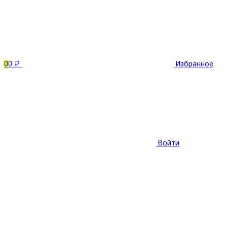
0
0 ₽
Избранное
Войти