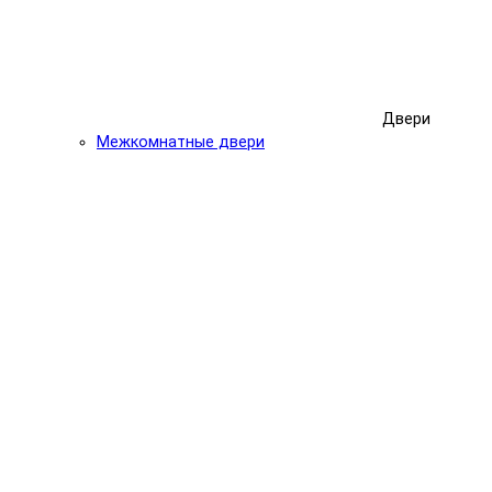
Двери
Межкомнатные двери