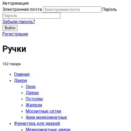
Авторизация
Электронная почта
Пароль
Забыли пароль?
Войти
Регистрация
Ручки
162 товара
Главная
Двери
Окна
Двери
Потолки
Жалюзи
Москитные сетки
Арки межкомнатные
Фурнитура для дверей
Межкомнатные двери