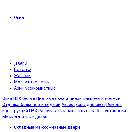
Окна
Двери
Потолки
Жалюзи
Москитные сетки
Арки межкомнатные
Окна ПВХ белые
Цветные окна и двери
Балконы и лоджии
Отделка балконов и лоджий
Аксессуары для окон
Ремонт
конструкций ПВХ
Рассчитать и заказать окна без установки
Межкомнатные двери
Складные межкомнатные двери