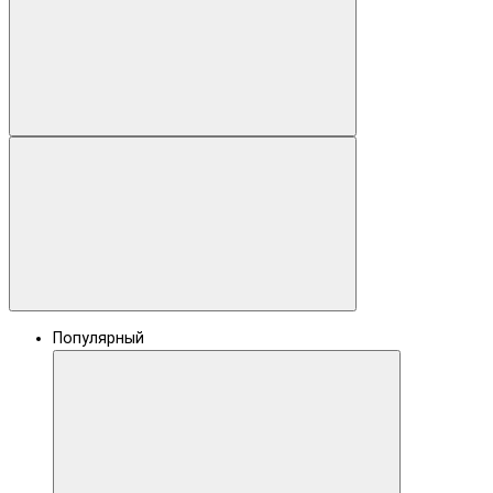
Популярный