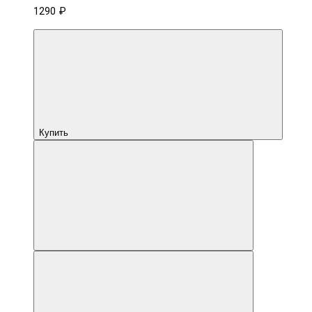
1290 ₽
Купить