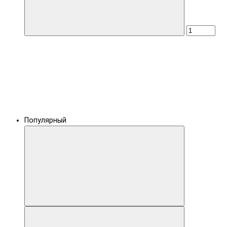
Популярный