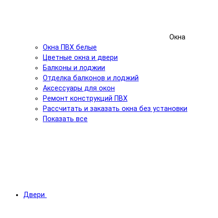
Окна
Окна ПВХ белые
Цветные окна и двери
Балконы и лоджии
Отделка балконов и лоджий
Аксессуары для окон
Ремонт конструкций ПВХ
Рассчитать и заказать окна без установки
Показать все
Двери