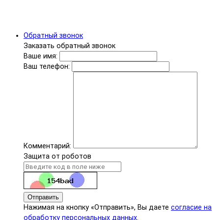
Обратный звонок
Заказать обратный звонок
Ваше имя:
Ваш телефон:
Комментарий:
Защита от роботов
Отправить
Нажимая на кнопку «Отправить», Вы даете
согласие на
обработку персональных данных.