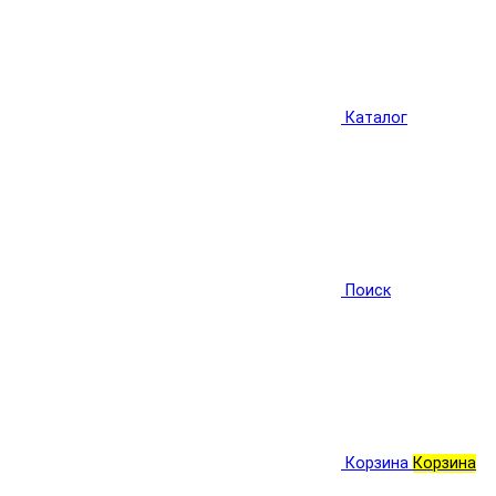
Каталог
Поиск
Корзина
Корзина