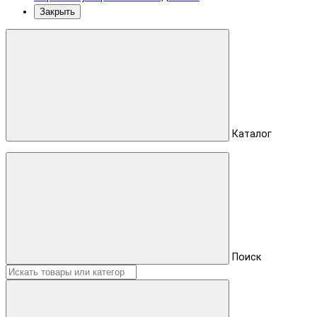
Закрыть
Каталог
Поиск