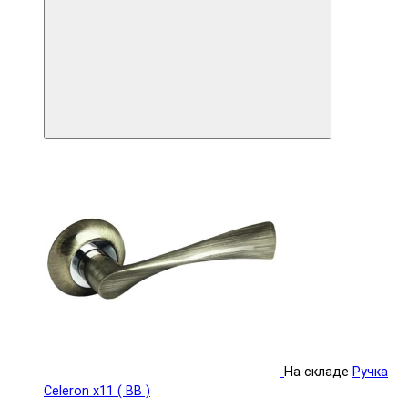
На складе
Ручка
Celeron x11 ( BB )