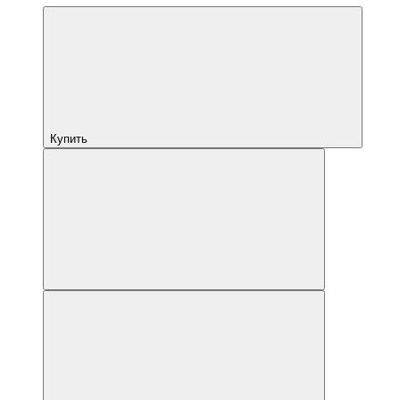
Купить