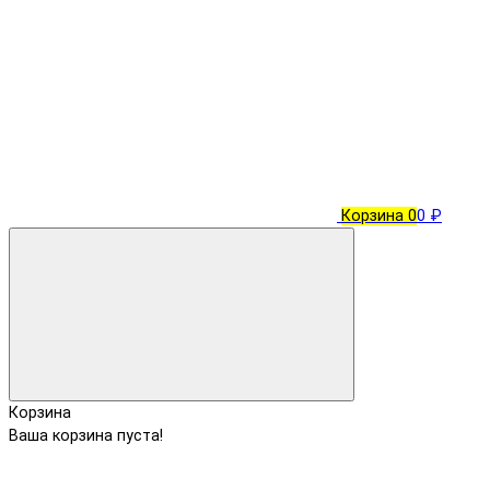
Корзина
0
0 ₽
Корзина
Ваша корзина пуста!