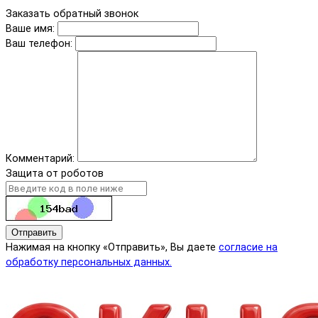
Заказать обратный звонок
Ваше имя:
Ваш телефон:
Комментарий:
Защита от роботов
Отправить
Нажимая на кнопку «Отправить», Вы даете
согласие на
обработку персональных данных.