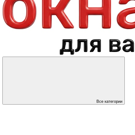
Все категории