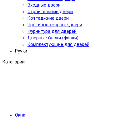
Входные двери
Строительные двери
Коттеджние двери
Противопожарные двери
Фурнитура для дверей
Дверные блоки (финки)
Комплектующие для дверей
Ручки
Категории
Окна