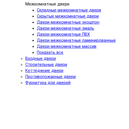
Межкомнатные двери
Складные межкомнатные двери
Скрытые межкомнатные двери
Двери межкомнатные экошпон
Двери межкомнатные эмаль
Двери межкомнатные ПВХ
Двери межкомнатные ламинированные
Двери межкомнатные массив
Показать все
Входные двери
Строительные двери
Коттеджние двери
Противопожарные двери
Фурнитура для дверей