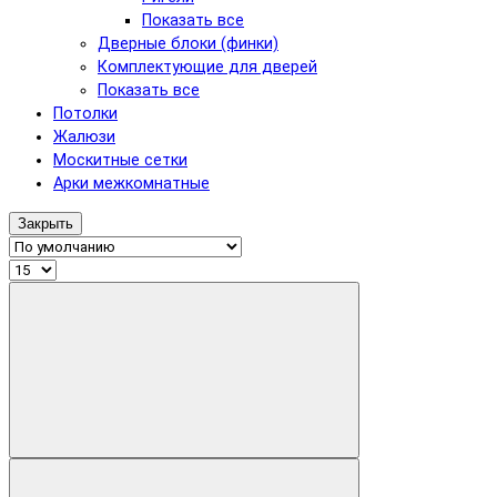
Показать все
Дверные блоки (финки)
Комплектующие для дверей
Показать все
Потолки
Жалюзи
Москитные сетки
Арки межкомнатные
Закрыть