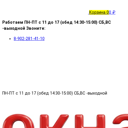
Корзина
0
0 ₽
Работаем ПН-ПТ с 11 до 17 (обед 14:30-15:00) СБ,ВС
-выходной Звоните:
8-902-281-41-10
ПН-ПТ с 11 до 17 (обед 14:30-15:00) СБ,ВС -выходной