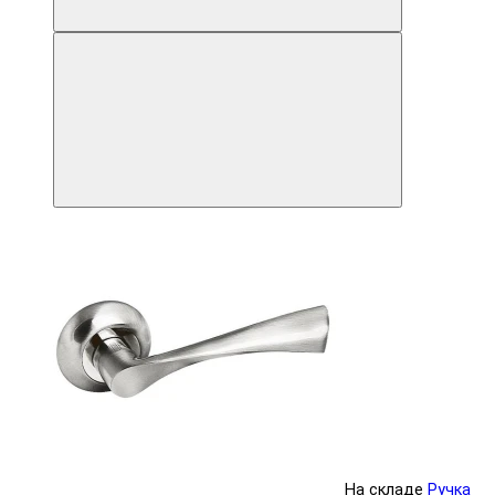
На складе
Ручка