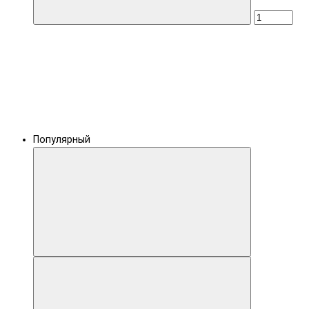
Популярный