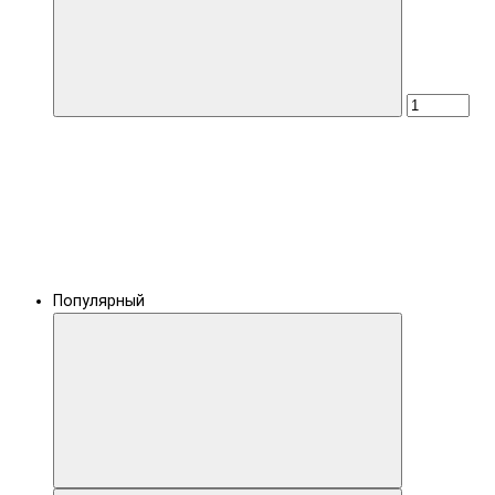
Популярный