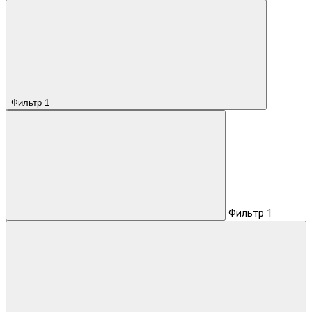
Фильтр
1
Фильтр
1