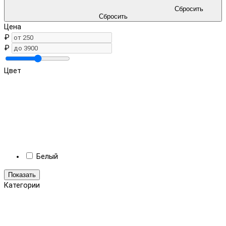
Сбросить
Сбросить
Цена
₽
₽
Цвет
Белый
Показать
Категории