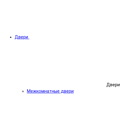
Двери
Двери
Межкомнатные двери