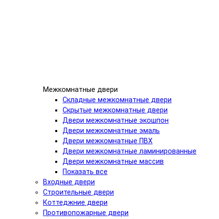
Межкомнатные двери
Складные межкомнатные двери
Скрытые межкомнатные двери
Двери межкомнатные экошпон
Двери межкомнатные эмаль
Двери межкомнатные ПВХ
Двери межкомнатные ламинированные
Двери межкомнатные массив
Показать все
Входные двери
Строительные двери
Коттеджние двери
Противопожарные двери