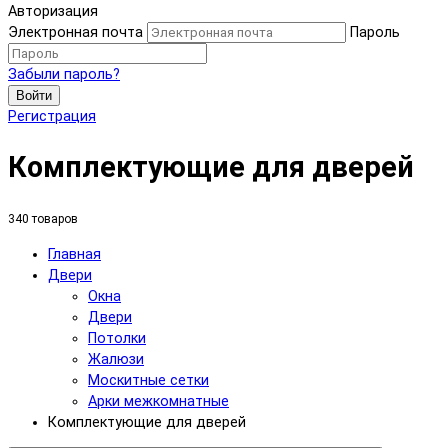
Авторизация
Электронная почта
Пароль
Забыли пароль?
Войти
Регистрация
Комплектующие для дверей
340 товаров
Главная
Двери
Окна
Двери
Потолки
Жалюзи
Москитные сетки
Арки межкомнатные
Комплектующие для дверей