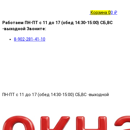
Корзина
0
0 ₽
Работаем ПН-ПТ с 11 до 17 (обед 14:30-15:00) СБ,ВС
-выходной Звоните:
8-902-281-41-10
ПН-ПТ с 11 до 17 (обед 14:30-15:00) СБ,ВС -выходной