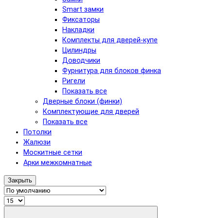
Smart замки
Фиксаторы
Накладки
Комплекты для дверей-купе
Цилиндры
Доводчики
Фурнитура для блоков финка
Ригели
Показать все
Дверные блоки (финки)
Комплектующие для дверей
Показать все
Потолки
Жалюзи
Москитные сетки
Арки межкомнатные
Закрыть