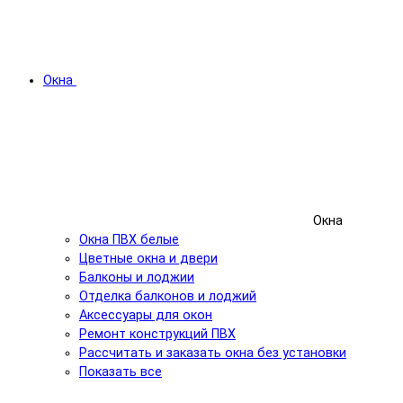
Окна
Окна
Окна ПВХ белые
Цветные окна и двери
Балконы и лоджии
Отделка балконов и лоджий
Аксессуары для окон
Ремонт конструкций ПВХ
Рассчитать и заказать окна без установки
Показать все