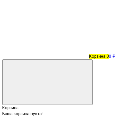
Корзина
0
0 ₽
Корзина
Ваша корзина пуста!