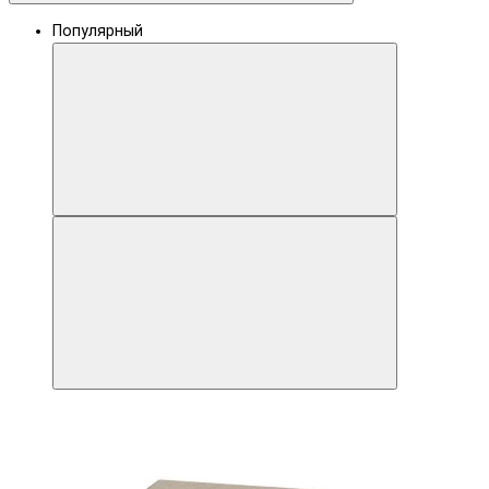
Популярный