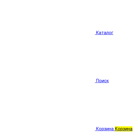
Каталог
Поиск
Корзина
Корзина