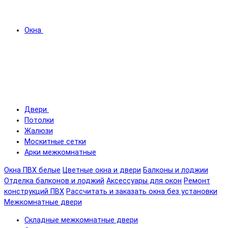
Окна
Двери
Потолки
Жалюзи
Москитные сетки
Арки межкомнатные
Окна ПВХ белые
Цветные окна и двери
Балконы и лоджии
Отделка балконов и лоджий
Аксессуары для окон
Ремонт
конструкций ПВХ
Рассчитать и заказать окна без установки
Межкомнатные двери
Складные межкомнатные двери