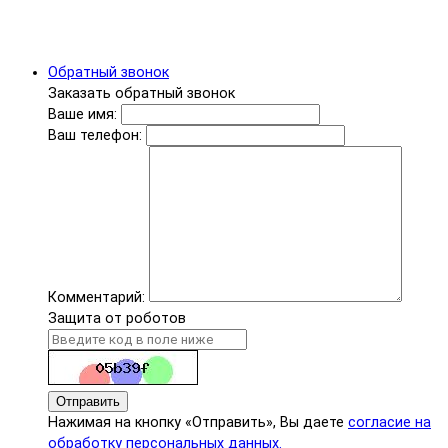
Обратный звонок
Заказать обратный звонок
Ваше имя:
Ваш телефон:
Комментарий:
Защита от роботов
Отправить
Нажимая на кнопку «Отправить», Вы даете
согласие на
обработку персональных данных.