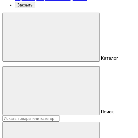
Закрыть
Каталог
Поиск