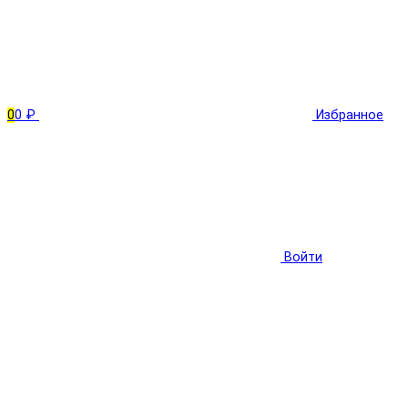
0
0 ₽
Избранное
Войти