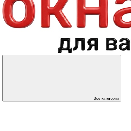
Все категории