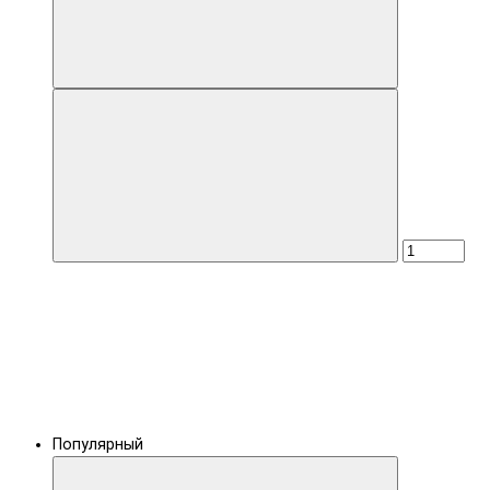
Популярный