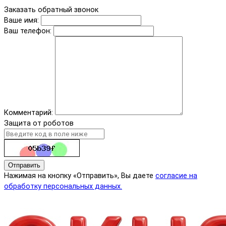
Заказать обратный звонок
Ваше имя:
Ваш телефон:
Комментарий:
Защита от роботов
Отправить
Нажимая на кнопку «Отправить», Вы даете
согласие на
обработку персональных данных.