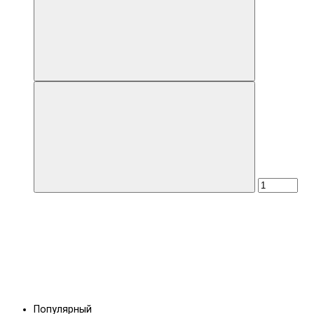
Популярный