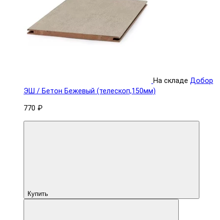
На складе
Добор
ЭШ / Бетон Бежевый (телескоп,150мм)
770 ₽
Купить