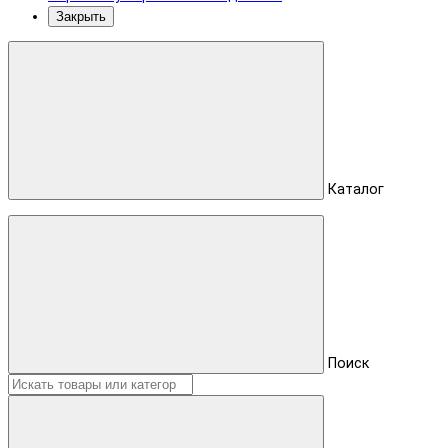
Закрыть
Каталог
Поиск