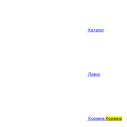
Каталог
Поиск
Корзина
Корзина