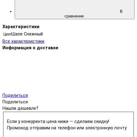
В
сравнение
Характеристики
Шале Снежный
Цвет
Все характеристики
Информация о доставке
Поделиться
Поделиться
Нашли дешевле?
Если у конкурента цена ниже — сделаем скидку!
Промокод отправим на телефон или электронную почту.