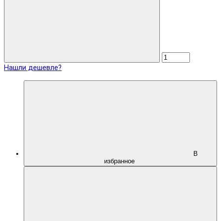
Нашли дешевле?
В
избранное