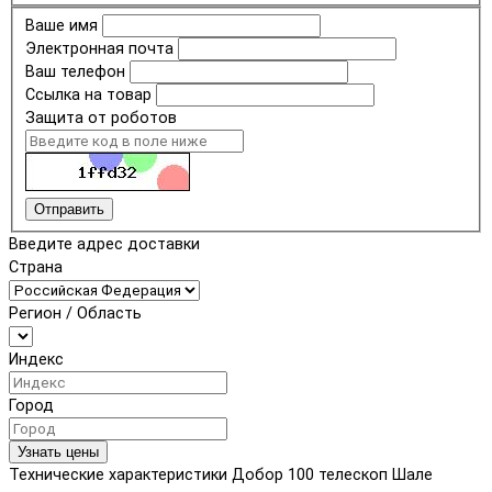
Ваше имя
Электронная почта
Ваш телефон
Ссылка на товар
Защита от роботов
Отправить
Введите адрес доставки
Страна
Регион / Область
Индекс
Город
Узнать цены
Технические характеристики Добор 100 телескоп Шале