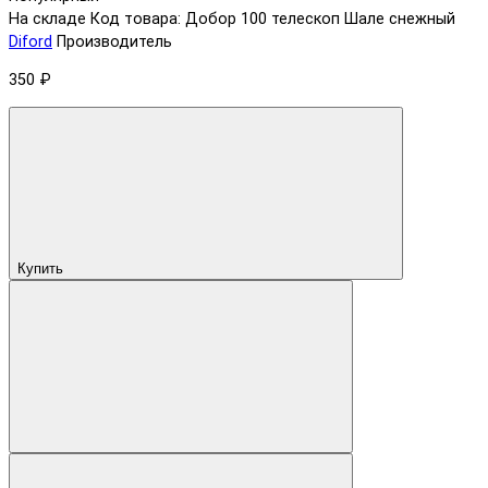
На складе
Код товара: Добор 100 телескоп Шале снежный
Diford
Производитель
350 ₽
Купить