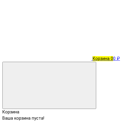
Корзина
0
0 ₽
Корзина
Ваша корзина пуста!