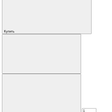
Купить