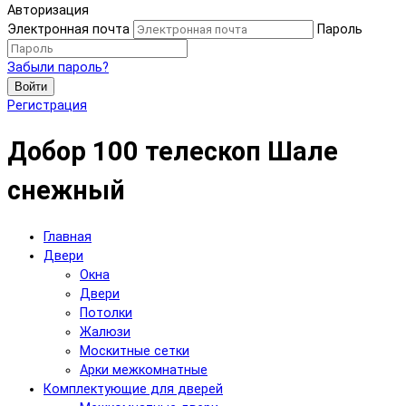
Авторизация
Электронная почта
Пароль
Забыли пароль?
Войти
Регистрация
Добор 100 телескоп Шале
снежный
Главная
Двери
Окна
Двери
Потолки
Жалюзи
Москитные сетки
Арки межкомнатные
Комплектующие для дверей