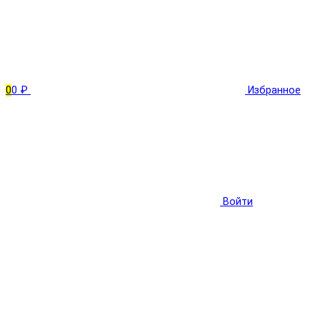
0
0 ₽
Избранное
Войти