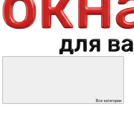
Все категории