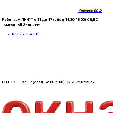
Корзина
0
0 ₽
Работаем ПН-ПТ с 11 до 17 (обед 14:30-15:00) СБ,ВС
-выходной Звоните:
8-902-281-41-10
ПН-ПТ с 11 до 17 (обед 14:30-15:00) СБ,ВС -выходной