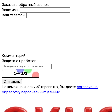
Заказать обратный звонок
Ваше имя:
Ваш телефон:
Комментарий:
Защита от роботов
Отправить
Нажимая на кнопку «Отправить», Вы даете
согласие на
обработку персональных данных.