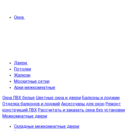
Окна
Двери
Потолки
Жалюзи
Москитные сетки
Арки межкомнатные
Окна ПВХ белые
Цветные окна и двери
Балконы и лоджии
Отделка балконов и лоджий
Аксессуары для окон
Ремонт
конструкций ПВХ
Рассчитать и заказать окна без установки
Межкомнатные двери
Складные межкомнатные двери