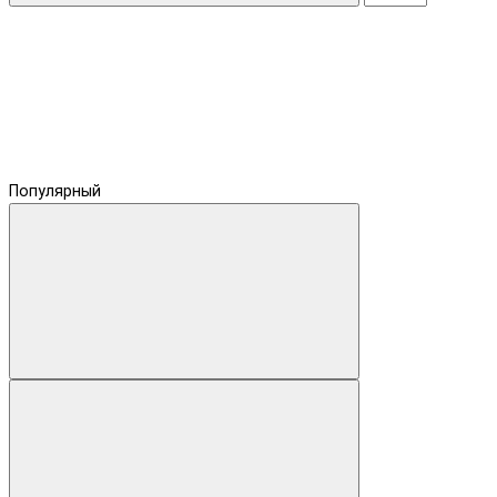
Популярный