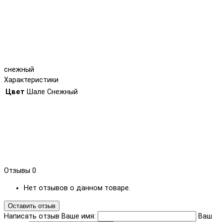
снежный
Характеристики
Цвет
Шале Снежный
Отзывы
0
Нет отзывов о данном товаре.
Оставить отзыв
Написать отзыв
Ваше имя:
Ваш