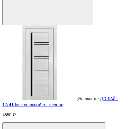
На складе
ДО ЛАЙТ
17/4 Шале снежный ст. чёрное
4550 ₽