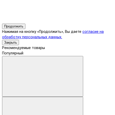
Продолжить
Нажимая на кнопку «Продолжить», Вы даете
согласие на
обработку персональных данных.
Закрыть
Рекомендуемые товары
Популярный