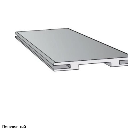
Популярный