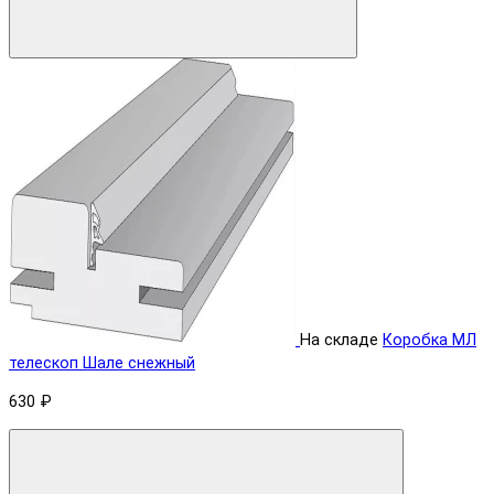
На складе
Коробка МЛ
телескоп Шале снежный
630 ₽