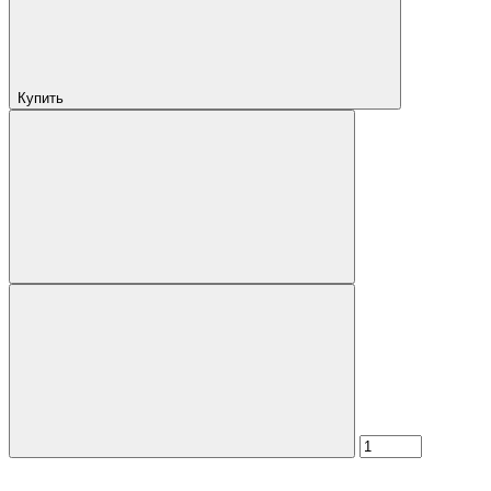
Купить