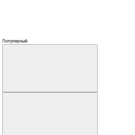
Популярный