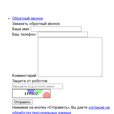
Обратный звонок
Заказать обратный звонок
Ваше имя:
Ваш телефон:
Комментарий:
Защита от роботов
Отправить
Нажимая на кнопку «Отправить», Вы даете
согласие на
обработку персональных данных.