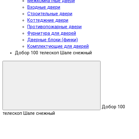
Межкомнатные двери
Входные двери
Строительные двери
Коттеджние двери
Противопожарные двери
Фурнитура для дверей
Дверные блоки (финки)
Комплектующие для дверей
Добор 100 телескоп Шале снежный
Добор 100
телескоп Шале снежный