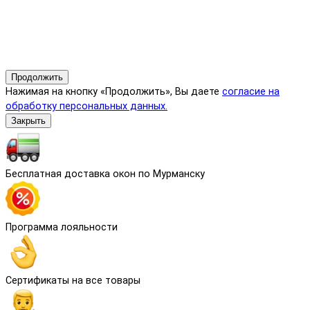
Продолжить
Нажимая на кнопку «Продолжить», Вы даете
согласие на
обработку персональных данных.
Закрыть
Бесплатная доставка окон по Мурманску
Программа лояльности
Сертификаты на все товары