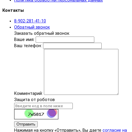
Политика обработки персональных данных
Контакты
8-902-281-41-10
Обратный звонок
Заказать обратный звонок
Ваше имя:
Ваш телефон:
Комментарий:
Защита от роботов
Отправить
Нажимая на кнопку «Отправить», Вы даете
согласие на