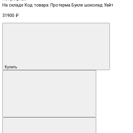
На складе
Код товара: Протерма Букле шоколад Уайт
31900 ₽
Купить