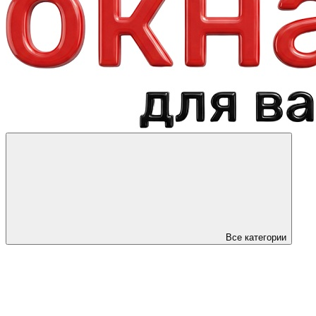
Все категории