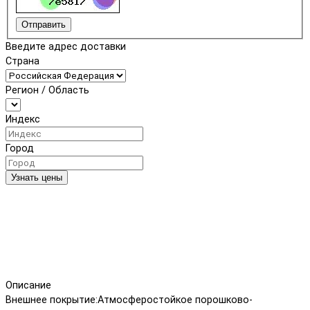
Отправить
Введите адрес доставки
Страна
Регион / Область
Индекс
Город
Узнать цены
Описание
Внешнее покрытие:Атмосферостойкое порошково-