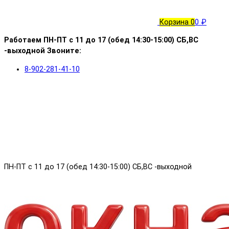
Корзина
0
0 ₽
Работаем ПН-ПТ с 11 до 17 (обед 14:30-15:00) СБ,ВС
-выходной Звоните:
8-902-281-41-10
ПН-ПТ с 11 до 17 (обед 14:30-15:00) СБ,ВС -выходной