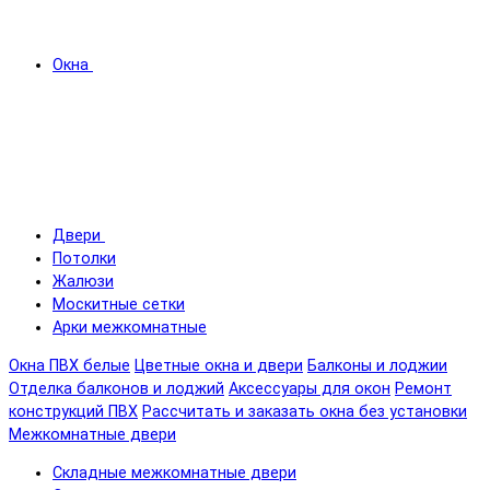
Окна
Двери
Потолки
Жалюзи
Москитные сетки
Арки межкомнатные
Окна ПВХ белые
Цветные окна и двери
Балконы и лоджии
Отделка балконов и лоджий
Аксессуары для окон
Ремонт
конструкций ПВХ
Рассчитать и заказать окна без установки
Межкомнатные двери
Складные межкомнатные двери