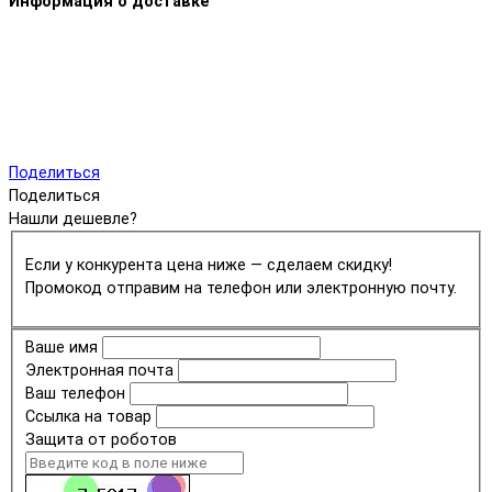
Информация о доставке
Поделиться
Поделиться
Нашли дешевле?
Если у конкурента цена ниже — сделаем скидку!
Промокод отправим на телефон или электронную почту.
Ваше имя
Электронная почта
Ваш телефон
Ссылка на товар
Защита от роботов