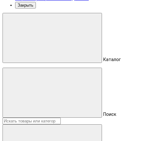
Закрыть
Каталог
Поиск