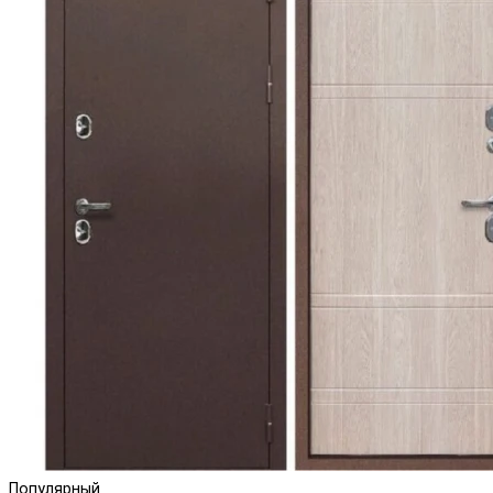
Популярный