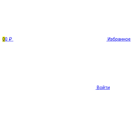
0
0 ₽
Избранное
Войти