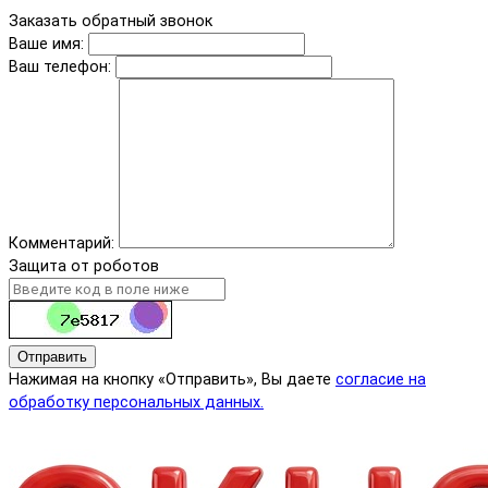
Заказать обратный звонок
Ваше имя:
Ваш телефон:
Комментарий:
Защита от роботов
Отправить
Нажимая на кнопку «Отправить», Вы даете
согласие на
обработку персональных данных.