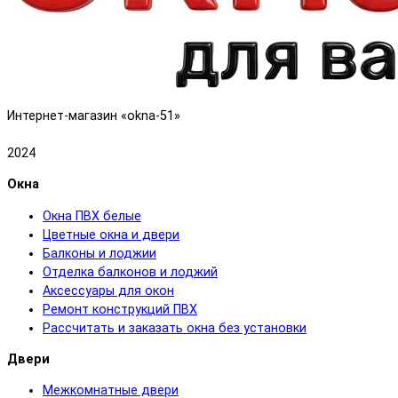
Интернет-магазин «okna-51»
2024
Окна
Окна ПВХ белые
Цветные окна и двери
Балконы и лоджии
Отделка балконов и лоджий
Аксессуары для окон
Ремонт конструкций ПВХ
Рассчитать и заказать окна без установки
Двери
Межкомнатные двери