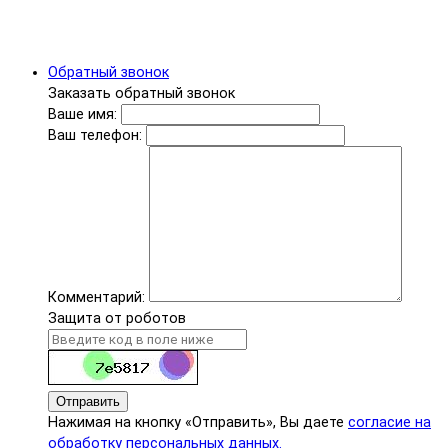
Обратный звонок
Заказать обратный звонок
Ваше имя:
Ваш телефон:
Комментарий:
Защита от роботов
Отправить
Нажимая на кнопку «Отправить», Вы даете
согласие на
обработку персональных данных.