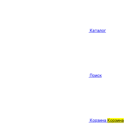
Каталог
Поиск
Корзина
Корзина