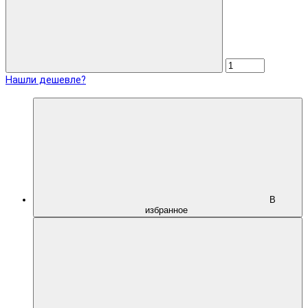
Нашли дешевле?
В
избранное