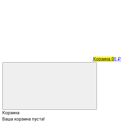
Корзина
0
0 ₽
Корзина
Ваша корзина пуста!