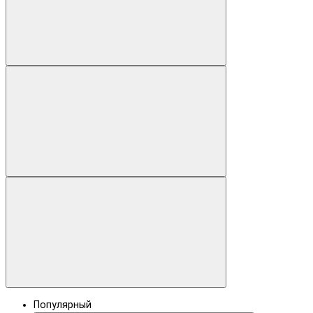
Популярный