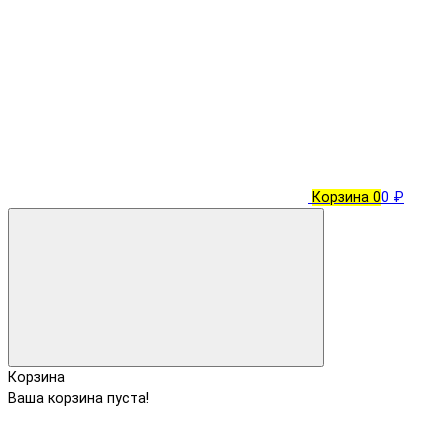
Корзина
0
0 ₽
Корзина
Ваша корзина пуста!