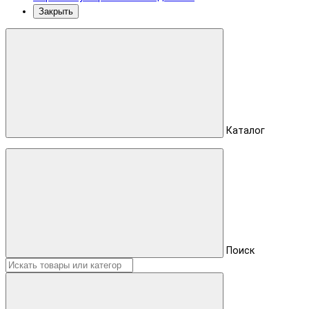
Закрыть
Каталог
Поиск