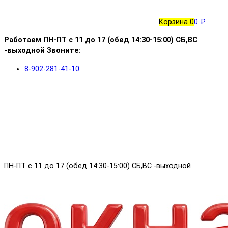
Корзина
0
0 ₽
Работаем ПН-ПТ с 11 до 17 (обед 14:30-15:00) СБ,ВС
-выходной Звоните:
8-902-281-41-10
ПН-ПТ с 11 до 17 (обед 14:30-15:00) СБ,ВС -выходной