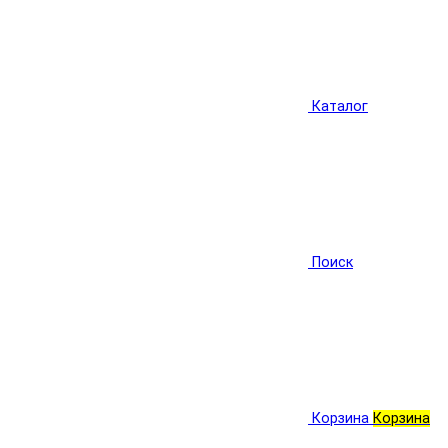
Каталог
Поиск
Корзина
Корзина