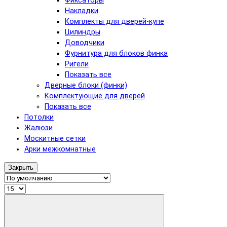
Фиксаторы
Накладки
Комплекты для дверей-купе
Цилиндры
Доводчики
Фурнитура для блоков финка
Ригели
Показать все
Дверные блоки (финки)
Комплектующие для дверей
Показать все
Потолки
Жалюзи
Москитные сетки
Арки межкомнатные
Закрыть