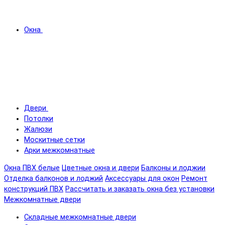
Окна
Двери
Потолки
Жалюзи
Москитные сетки
Арки межкомнатные
Окна ПВХ белые
Цветные окна и двери
Балконы и лоджии
Отделка балконов и лоджий
Аксессуары для окон
Ремонт
конструкций ПВХ
Рассчитать и заказать окна без установки
Межкомнатные двери
Складные межкомнатные двери