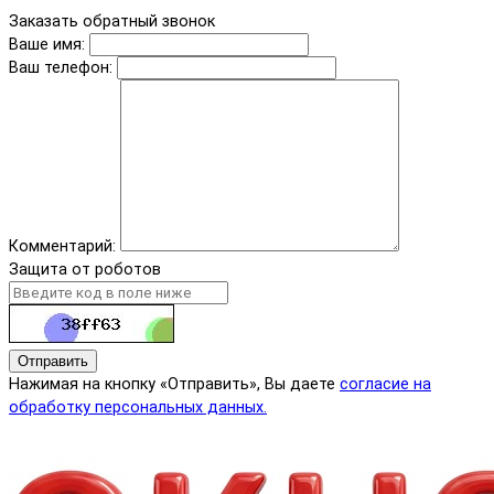
Заказать обратный звонок
Ваше имя:
Ваш телефон:
Комментарий:
Защита от роботов
Отправить
Нажимая на кнопку «Отправить», Вы даете
согласие на
обработку персональных данных.