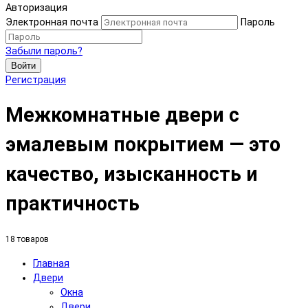
Авторизация
Электронная почта
Пароль
Забыли пароль?
Войти
Регистрация
Межкомнатные двери с
эмалевым покрытием — это
качество, изысканность и
практичность
18 товаров
Главная
Двери
Окна
Двери