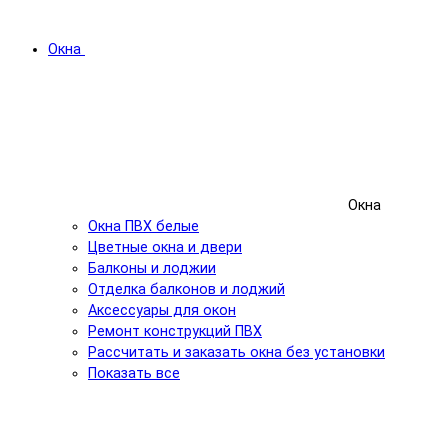
Окна
Окна
Окна ПВХ белые
Цветные окна и двери
Балконы и лоджии
Отделка балконов и лоджий
Аксессуары для окон
Ремонт конструкций ПВХ
Рассчитать и заказать окна без установки
Показать все