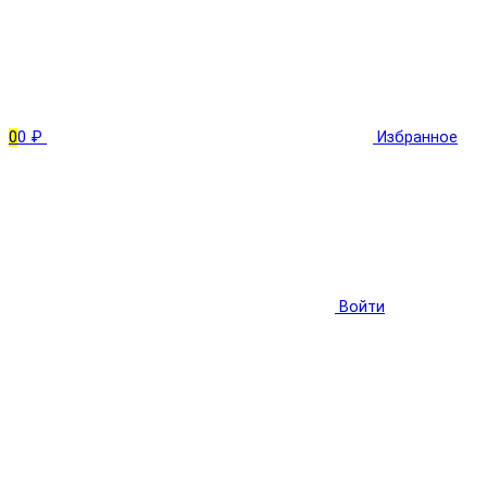
0
0 ₽
Избранное
Войти