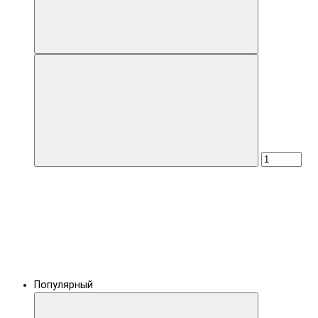
Популярный