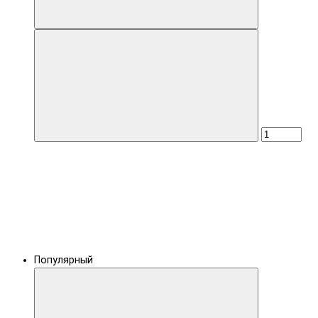
Популярный