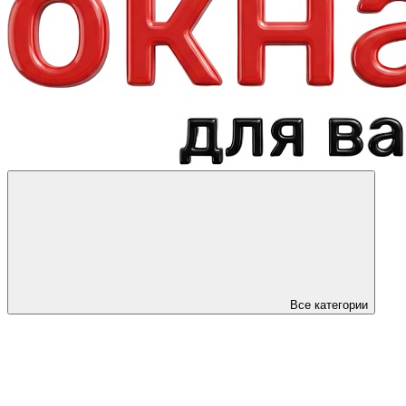
Все категории