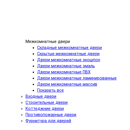
Межкомнатные двери
Складные межкомнатные двери
Скрытые межкомнатные двери
Двери межкомнатные экошпон
Двери межкомнатные эмаль
Двери межкомнатные ПВХ
Двери межкомнатные ламинированные
Двери межкомнатные массив
Показать все
Входные двери
Строительные двери
Коттеджние двери
Противопожарные двери
Фурнитура для дверей