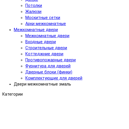
Потолки
Жалюзи
Москитные сетки
Арки межкомнатные
Межкомнатные двери
Межкомнатные двери
Входные двери
Строительные двери
Коттеджние двери
Противопожарные двери
Фурнитура для дверей
Дверные блоки (финки)
Комплектующие для дверей
Двери межкомнатные эмаль
Категории