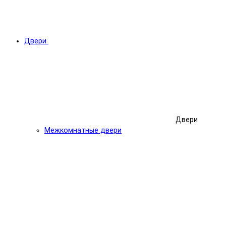
Двери
Двери
Межкомнатные двери