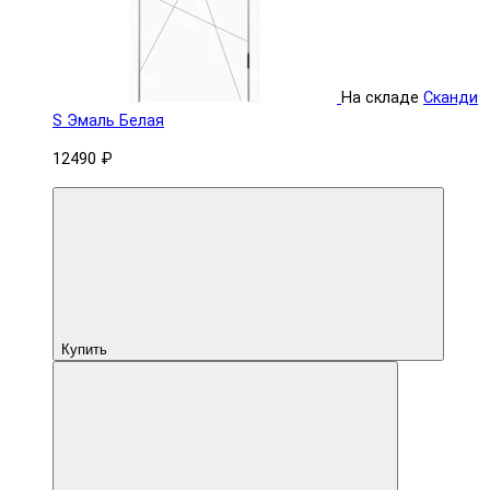
На складе
Сканди
S Эмаль Белая
12490 ₽
Купить