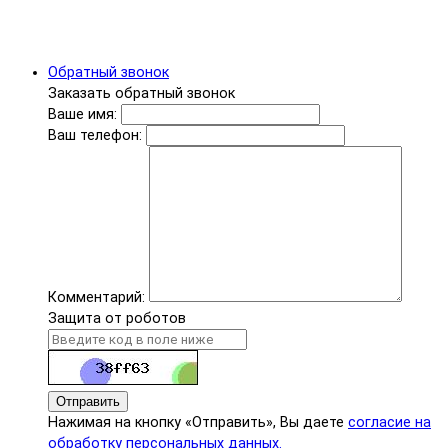
Обратный звонок
Заказать обратный звонок
Ваше имя:
Ваш телефон:
Комментарий:
Защита от роботов
Отправить
Нажимая на кнопку «Отправить», Вы даете
согласие на
обработку персональных данных.