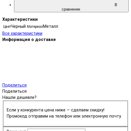
В
сравнение
Характеристики
Черный
Металл
Цвет
Материал
Все характеристики
Информация о доставке
Поделиться
Поделиться
Нашли дешевле?
Если у конкурента цена ниже — сделаем скидку!
Промокод отправим на телефон или электронную почту.