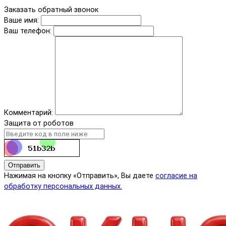
Заказать обратный звонок
Ваше имя:
Ваш телефон:
Комментарий:
Защита от роботов
Отправить
Нажимая на кнопку «Отправить», Вы даете
согласие на
обработку персональных данных.