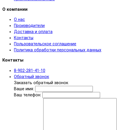
О компании
О нас
Производители
Доставка и оплата
Контакты
Пользовательское соглашение
Политика обработки персональных данных
Контакты
8-902-281-41-10
Обратный звонок
Заказать обратный звонок
Ваше имя:
Ваш телефон: