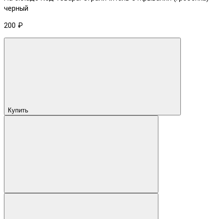
черный
200 ₽
Купить