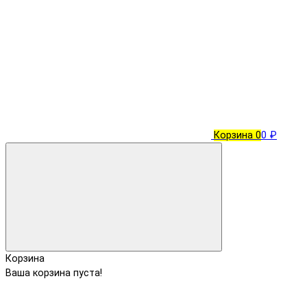
Корзина
0
0 ₽
Корзина
Ваша корзина пуста!