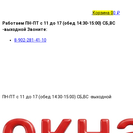
Корзина
0
0 ₽
Работаем ПН-ПТ с 11 до 17 (обед 14:30-15:00) СБ,ВС
-выходной Звоните:
8-902-281-41-10
ПН-ПТ с 11 до 17 (обед 14:30-15:00) СБ,ВС -выходной