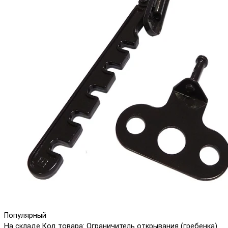
Популярный
На складе
Код товара: Ограничитель открывания (гребенка)