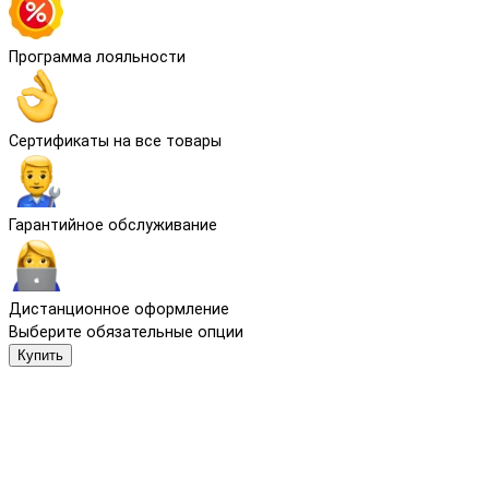
Программа лояльности
Сертификаты на все товары
Гарантийное обслуживание
Дистанционное оформление
Выберите обязательные опции
Купить
Мы используем файлы cookie и другие средства сохранения
предпочтений и анализа действий посетителей сайта.
Подробнее в
Политика обработки персональных данных
.
Нажмите «Принять», если даете согласие на это.