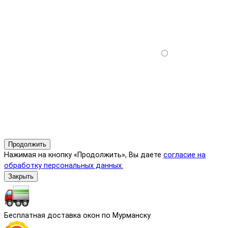
Продолжить
Нажимая на кнопку «Продолжить», Вы даете
согласие на
обработку персональных данных.
Закрыть
Бесплатная доставка окон по Мурманску