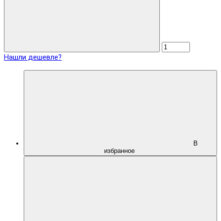
Нашли дешевле?
В
избранное