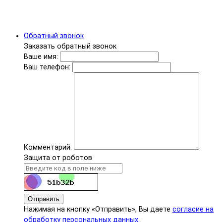
Обратный звонок
Заказать обратный звонок
Ваше имя:
Ваш телефон:
Комментарий:
Защита от роботов
Отправить
Нажимая на кнопку «Отправить», Вы даете
согласие на
обработку персональных данных.