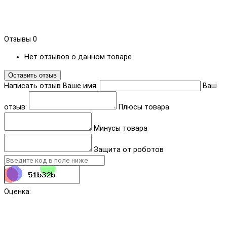
Отзывы
0
Нет отзывов о данном товаре.
Оставить отзыв
Написать отзыв
Ваше имя:
Ваш
отзыв:
Плюсы товара
Минусы товара
Защита от роботов
Оценка: