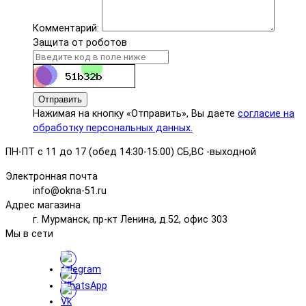
Комментарий:
Защита от роботов
Отправить
Нажимая на кнопку «Отправить», Вы даете
согласие на
обработку персональных данных.
ПН-ПТ с 11 до 17 (обед 14:30-15:00) СБ,ВС -выходной
Электронная почта
info@okna-51.ru
Адрес магазина
г. Мурманск, пр-кт Ленина, д.52, офис 303
Мы в сети