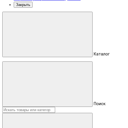
Закрыть
Каталог
Поиск