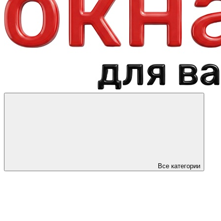
Все категории