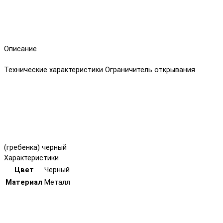
Описание
Технические характеристики Ограничитель открывания
(гребенка) черный
Характеристики
Цвет
Черный
Материал
Металл