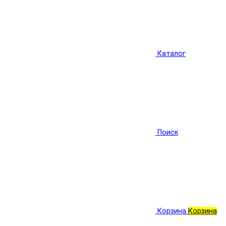
Каталог
Поиск
Корзина
Корзина