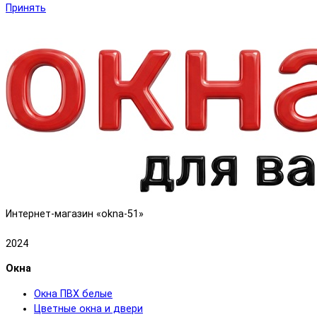
Принять
Интернет-магазин «okna-51»
2024
Окна
Окна ПВХ белые
Цветные окна и двери