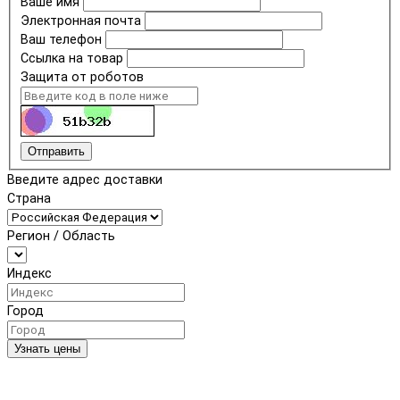
Ваше имя
Электронная почта
Ваш телефон
Ссылка на товар
Защита от роботов
Отправить
Введите адрес доставки
Страна
Регион / Область
Индекс
Город
Узнать цены