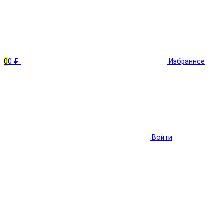
0
0 ₽
Избранное
Войти