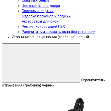
Окна ПВХ белые
Цветные окна и двери
Балконы и лоджии
Отделка балконов и лоджий
Аксессуары для окон
Ремонт конструкций ПВХ
Рассчитать и заказать окна без установки
Ограничитель открывания (гребенка) черный
Ограничитель
открывания (гребенка) черный