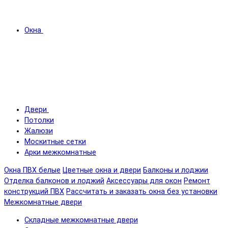
Окна
Двери
Потолки
Жалюзи
Москитные сетки
Арки межкомнатные
Окна ПВХ белые
Цветные окна и двери
Балконы и лоджии
Отделка балконов и лоджий
Аксессуары для окон
Ремонт
конструкций ПВХ
Рассчитать и заказать окна без установки
Межкомнатные двери
Складные межкомнатные двери