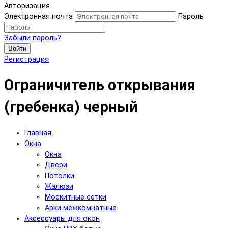
Авторизация
Электронная почта
Пароль
Забыли пароль?
Войти
Регистрация
Ограничитель открывания
(гребенка) черный
Главная
Окна
Окна
Двери
Потолки
Жалюзи
Москитные сетки
Арки межкомнатные
Аксессуары для окон