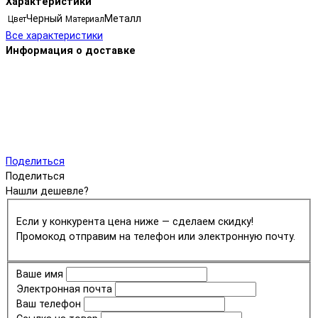
Характеристики
Черный
Металл
Цвет
Материал
Все характеристики
Информация о доставке
Поделиться
Поделиться
Нашли дешевле?
Если у конкурента цена ниже — сделаем скидку!
Промокод отправим на телефон или электронную почту.
Ваше имя
Электронная почта
Ваш телефон