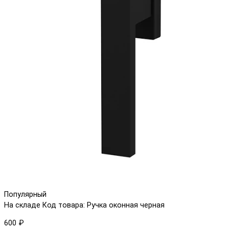
Популярный
На складе
Код товара: Ручка оконная черная
600 ₽