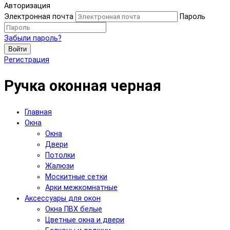
Авторизация
Электронная почта
Пароль
Забыли пароль?
Войти
Регистрация
Ручка оконная черная
Главная
Окна
Окна
Двери
Потолки
Жалюзи
Москитные сетки
Арки межкомнатные
Аксессуары для окон
Окна ПВХ белые
Цветные окна и двери