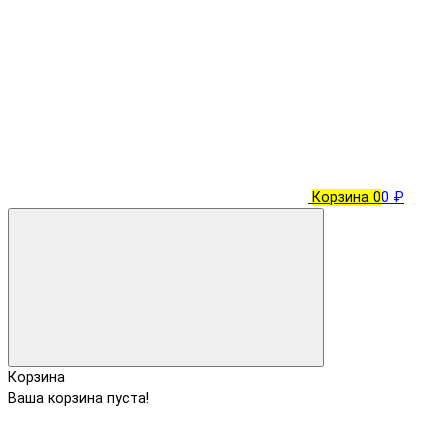
Корзина
0
0 ₽
Корзина
Ваша корзина пуста!