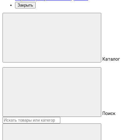
Закрыть
Каталог
Поиск