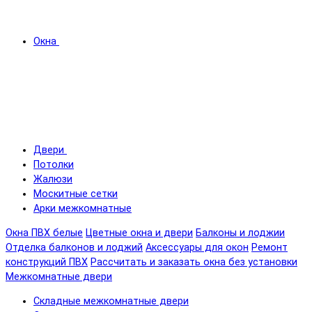
Окна
Двери
Потолки
Жалюзи
Москитные сетки
Арки межкомнатные
Окна ПВХ белые
Цветные окна и двери
Балконы и лоджии
Отделка балконов и лоджий
Аксессуары для окон
Ремонт
конструкций ПВХ
Рассчитать и заказать окна без установки
Межкомнатные двери
Складные межкомнатные двери