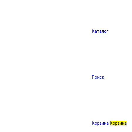
Каталог
Поиск
Корзина
Корзина