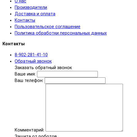
О нас
Производители
Доставка и оплата
Контакты
Пользовательское соглашение
Политика обработки персональных данных
Контакты
8-902-281-41-10
Обратный звонок
Заказать обратный звонок
Ваше имя:
Ваш телефон:
Комментарий:
Защита от роботов