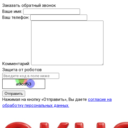
Заказать обратный звонок
Ваше имя:
Ваш телефон:
Комментарий:
Защита от роботов
Отправить
Нажимая на кнопку «Отправить», Вы даете
согласие на
обработку персональных данных.