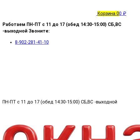
Корзина
0
0 ₽
Работаем ПН-ПТ с 11 до 17 (обед 14:30-15:00) СБ,ВС
-выходной Звоните:
8-902-281-41-10
ПН-ПТ с 11 до 17 (обед 14:30-15:00) СБ,ВС -выходной