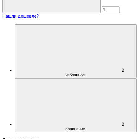
Нашли дешевле?
В
избранное
В
сравнение