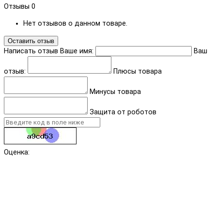
Отзывы
0
Нет отзывов о данном товаре.
Оставить отзыв
Написать отзыв
Ваше имя:
Ваш
отзыв:
Плюсы товара
Минусы товара
Защита от роботов
Оценка: