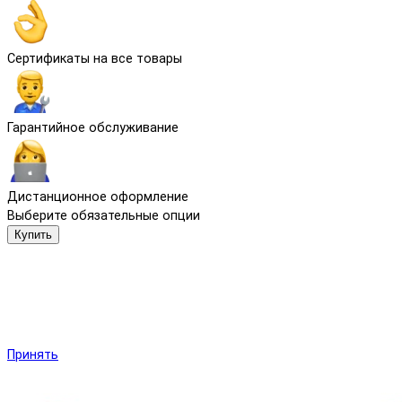
Сертификаты на все товары
Гарантийное обслуживание
Дистанционное оформление
Выберите обязательные опции
Купить
Мы используем файлы cookie и другие средства сохранения
предпочтений и анализа действий посетителей сайта.
Подробнее в
Политика обработки персональных данных
.
Нажмите «Принять», если даете согласие на это.
Принять