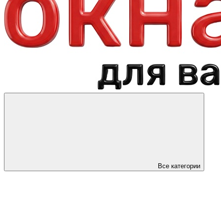
Все категории