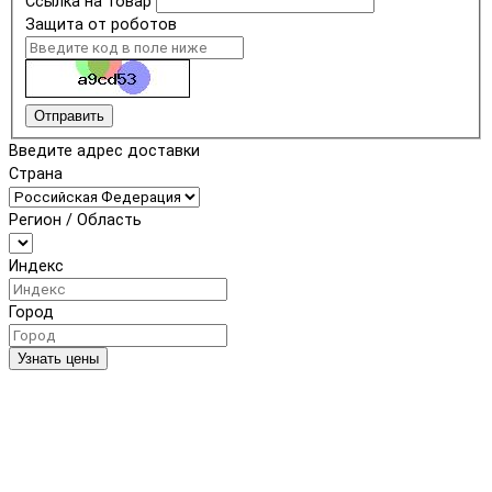
Ссылка на товар
Защита от роботов
Отправить
Введите адрес доставки
Страна
Регион / Область
Индекс
Город
Узнать цены