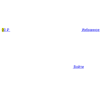
0
0 ₽
Избранное
Войти