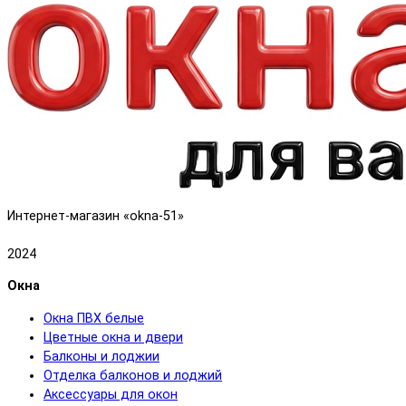
Интернет-магазин «okna-51»
2024
Окна
Окна ПВХ белые
Цветные окна и двери
Балконы и лоджии
Отделка балконов и лоджий
Аксессуары для окон