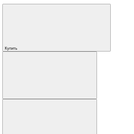
Купить