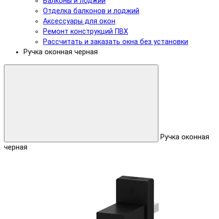
Балконы и лоджии
Отделка балконов и лоджий
Аксессуары для окон
Ремонт конструкций ПВХ
Рассчитать и заказать окна без установки
Ручка оконная черная
Ручка оконная
черная