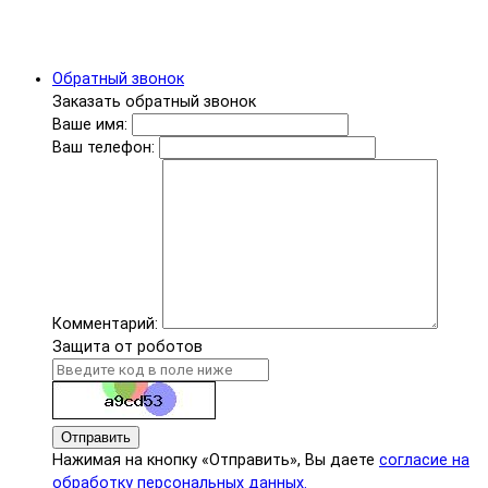
Обратный звонок
Заказать обратный звонок
Ваше имя:
Ваш телефон:
Комментарий:
Защита от роботов
Отправить
Нажимая на кнопку «Отправить», Вы даете
согласие на
обработку персональных данных.