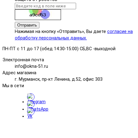
Отправить
Нажимая на кнопку «Отправить», Вы даете
согласие на
обработку персональных данных.
ПН-ПТ с 11 до 17 (обед 14:30-15:00) СБ,ВС -выходной
Электронная почта
info@okna-51.ru
Адрес магазина
г. Мурманск, пр-кт Ленина, д.52, офис 303
Мы в сети