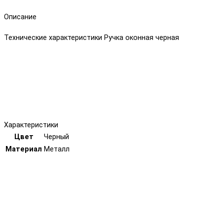
Описание
Технические характеристики Ручка оконная черная
Характеристики
Цвет
Черный
Материал
Металл