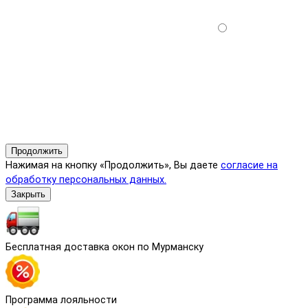
Продолжить
Нажимая на кнопку «Продолжить», Вы даете
согласие на
обработку персональных данных.
Закрыть
Бесплатная доставка окон по Мурманску
Программа лояльности