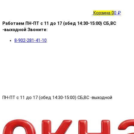
Корзина
0
0 ₽
Работаем ПН-ПТ с 11 до 17 (обед 14:30-15:00) СБ,ВС
-выходной Звоните:
8-902-281-41-10
ПН-ПТ с 11 до 17 (обед 14:30-15:00) СБ,ВС -выходной