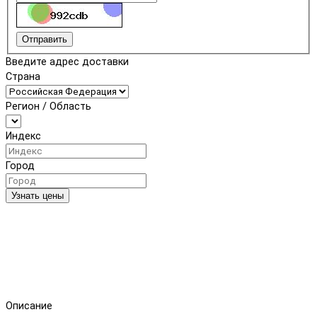
Отправить
Введите адрес доставки
Страна
Регион / Область
Индекс
Город
Узнать цены
Описание