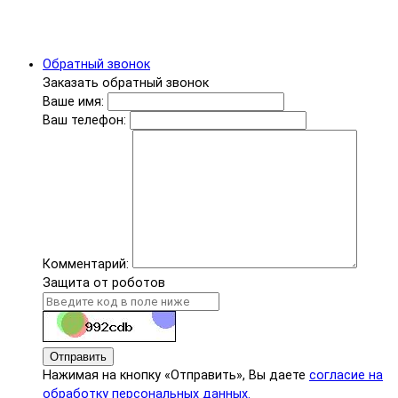
Обратный звонок
Заказать обратный звонок
Ваше имя:
Ваш телефон:
Комментарий:
Защита от роботов
Отправить
Нажимая на кнопку «Отправить», Вы даете
согласие на
обработку персональных данных.