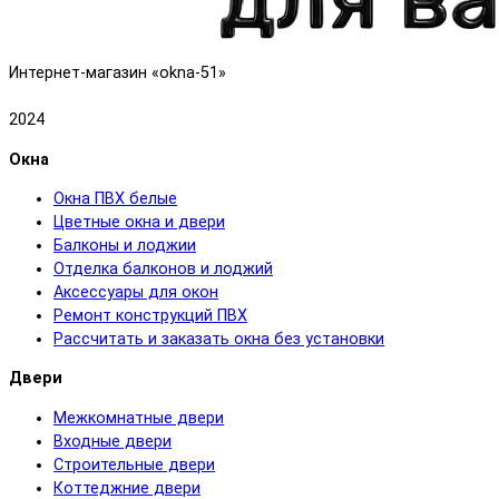
Интернет-магазин «okna-51»
2024
Окна
Окна ПВХ белые
Цветные окна и двери
Балконы и лоджии
Отделка балконов и лоджий
Аксессуары для окон
Ремонт конструкций ПВХ
Рассчитать и заказать окна без установки
Двери
Межкомнатные двери
Входные двери
Строительные двери
Коттеджние двери