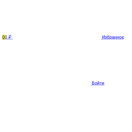
0
0 ₽
Избранное
Войти