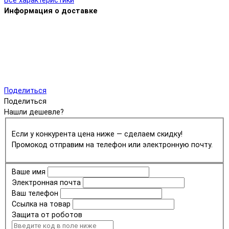
Все характеристики
Информация о доставке
Поделиться
Поделиться
Нашли дешевле?
Если у конкурента цена ниже — сделаем скидку!
Промокод отправим на телефон или электронную почту.
Ваше имя
Электронная почта
Ваш телефон
Ссылка на товар
Защита от роботов