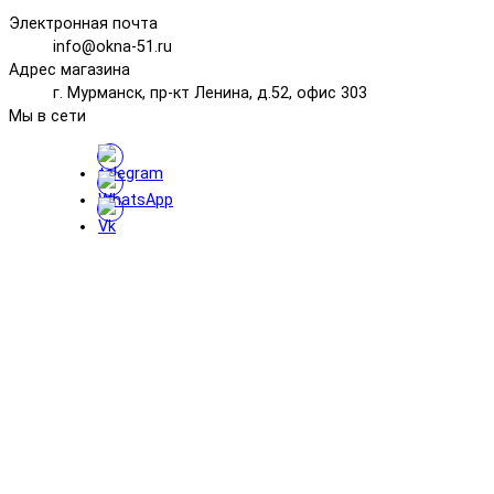
Электронная почта
info@okna-51.ru
Адрес магазина
г. Мурманск, пр-кт Ленина, д.52, офис 303
Мы в сети