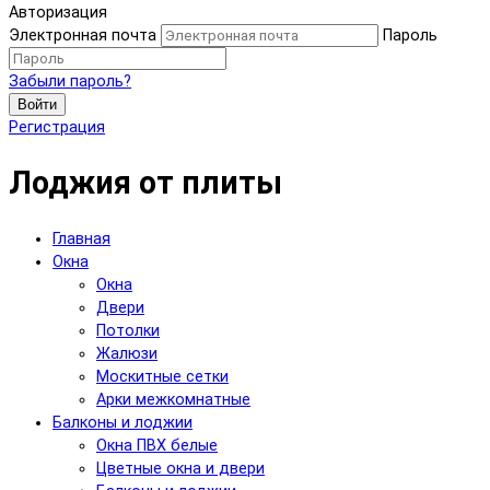
Авторизация
Электронная почта
Пароль
Забыли пароль?
Войти
Регистрация
Лоджия от плиты
Главная
Окна
Окна
Двери
Потолки
Жалюзи
Москитные сетки
Арки межкомнатные
Балконы и лоджии
Окна ПВХ белые
Цветные окна и двери