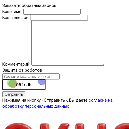
Заказать обратный звонок
Ваше имя:
Ваш телефон:
Комментарий:
Защита от роботов
Отправить
Нажимая на кнопку «Отправить», Вы даете
согласие на
обработку персональных данных.