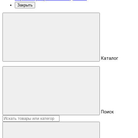
Закрыть
Каталог
Поиск