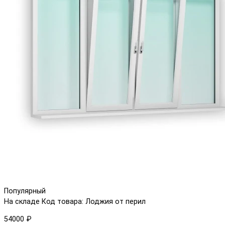
Популярный
На складе
Код товара: Лоджия от перил
54000 ₽