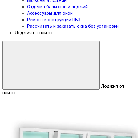
Балконы и лоджии
Отделка балконов и лоджий
Аксессуары для окон
Ремонт конструкций ПВХ
Рассчитать и заказать окна без установки
Лоджия от плиты
Лоджия от
плиты