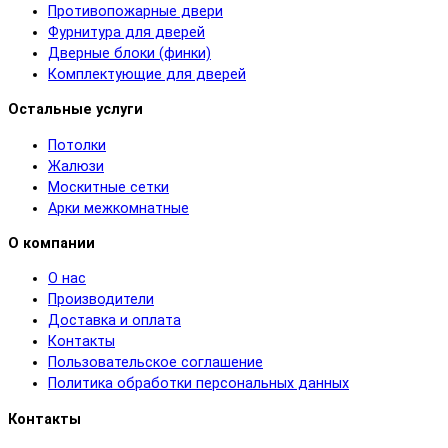
Противопожарные двери
Фурнитура для дверей
Дверные блоки (финки)
Комплектующие для дверей
Остальные услуги
Потолки
Жалюзи
Москитные сетки
Арки межкомнатные
О компании
О нас
Производители
Доставка и оплата
Контакты
Пользовательское соглашение
Политика обработки персональных данных
Контакты