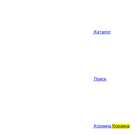
Каталог
Поиск
Корзина
Корзина