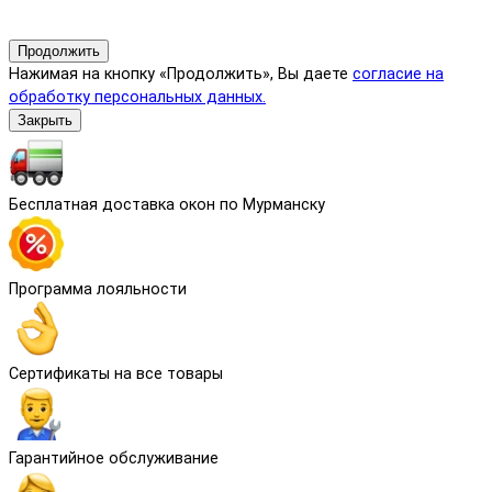
Продолжить
Нажимая на кнопку «Продолжить», Вы даете
согласие на
обработку персональных данных.
Закрыть
Бесплатная доставка окон по Мурманску
Программа лояльности
Сертификаты на все товары
Гарантийное обслуживание