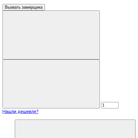
Вызвать замерщика
Нашли дешевле?