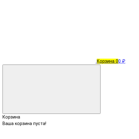
Корзина
0
0 ₽
Корзина
Ваша корзина пуста!