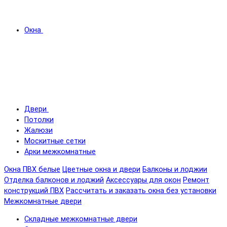
Окна
Двери
Потолки
Жалюзи
Москитные сетки
Арки межкомнатные
Окна ПВХ белые
Цветные окна и двери
Балконы и лоджии
Отделка балконов и лоджий
Аксессуары для окон
Ремонт
конструкций ПВХ
Рассчитать и заказать окна без установки
Межкомнатные двери
Складные межкомнатные двери