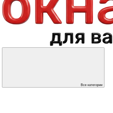
Все категории