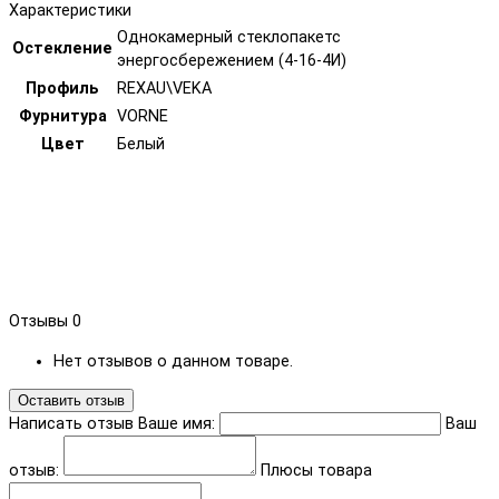
Характеристики
Однокамерный стеклопакетс
Остекление
энергосбережением (4-16-4И)
Профиль
REXAU\VEKA
Фурнитура
VORNE
Цвет
Белый
Отзывы
0
Нет отзывов о данном товаре.
Оставить отзыв
Написать отзыв
Ваше имя:
Ваш
отзыв:
Плюсы товара