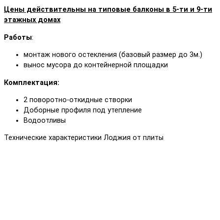
Цены действительны на типовые балконы в 5-ти и 9-ти
этажных домах
Работы
:
монтаж нового остекления (базовый размер до 3м.)
вынос мусора до контейнерной площадки
Комплектация:
2 поворотно-откидные створки
Доборные профиля под утепление
Водоотливы
Технические характеристики Лоджия от плиты