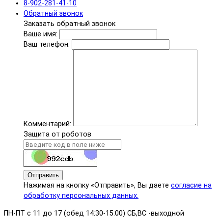
8-902-281-41-10
Обратный звонок
Заказать обратный звонок
Ваше имя:
Ваш телефон:
Комментарий:
Защита от роботов
Отправить
Нажимая на кнопку «Отправить», Вы даете
согласие на
обработку персональных данных.
ПН-ПТ с 11 до 17 (обед 14:30-15:00) СБ,ВС -выходной