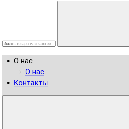
О нас
О нас
Контакты