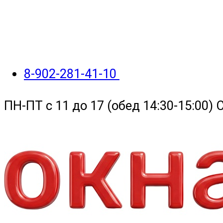
8-902-281-41-10
ПН-ПТ с 11 до 17 (обед 14:30-15:00)