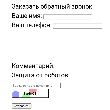
Заказать обратный звонок
Ваше имя:
Ваш телефон:
Комментарий:
Защита от роботов
Отправить