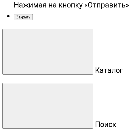
Нажимая на кнопку «Отправить»
Закрыть
Каталог
Поиск