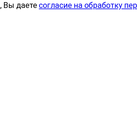
, Вы даете
согласие на обработку пе