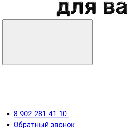
8-902-281-41-10
Обратный звонок