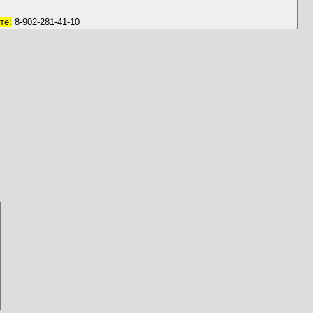
те:
8-902-281-41-10