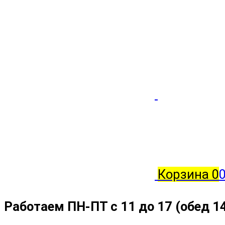
Корзина
0
Работаем ПН-ПТ с 11 до 17 (обед 1