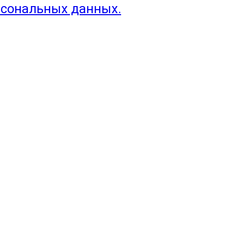
рсональных данных.