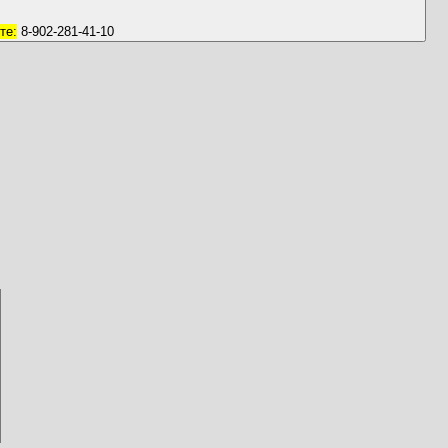
те:
8-902-281-41-10