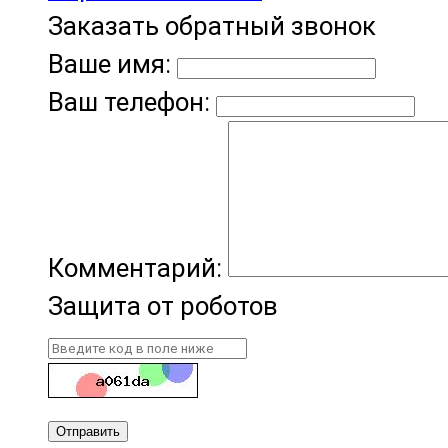
Заказать обратный звонок
Ваше имя:
Ваш телефон:
Комментарий:
Защита от роботов
Отправить