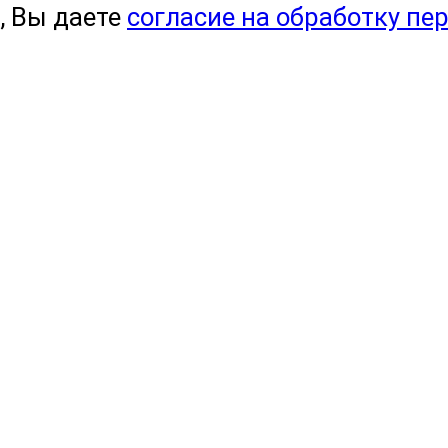
, Вы даете
согласие на обработку пе