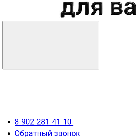
8-902-281-41-10
Обратный звонок