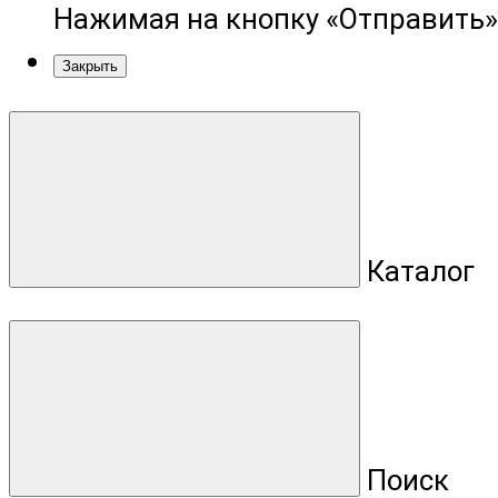
Нажимая на кнопку «Отправить»
Закрыть
Каталог
Поиск