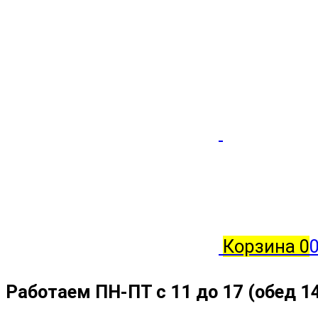
Корзина
0
Работаем ПН-ПТ с 11 до 17 (обед 1