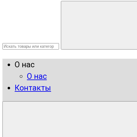
О нас
О нас
Контакты