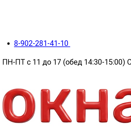
8-902-281-41-10
ПН-ПТ с 11 до 17 (обед 14:30-15:00)