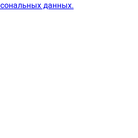
рсональных данных.