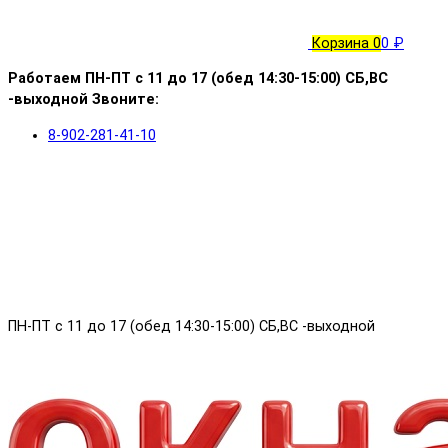
Корзина
0
0 ₽
Работаем ПН-ПТ с 11 до 17 (обед 14:30-15:00) СБ,ВС
-выходной Звоните:
8-902-281-41-10
ПН-ПТ с 11 до 17 (обед 14:30-15:00) СБ,ВС -выходной