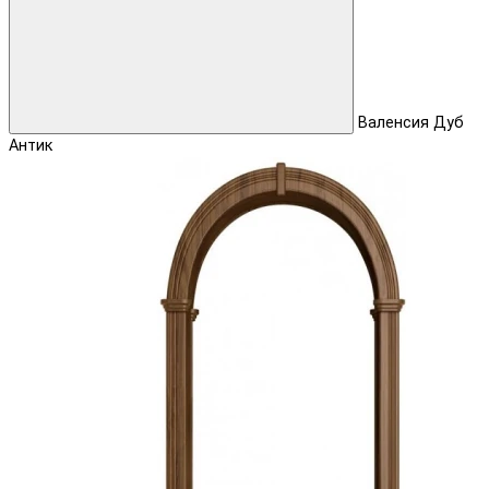
Валенсия Дуб
Антик