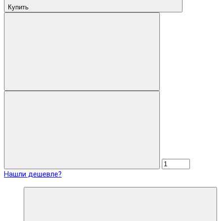
Купить
Нашли дешевле?