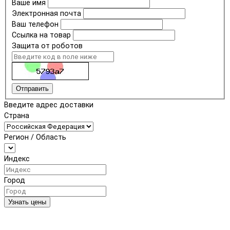
Ваше имя
Электронная почта
Ваш телефон
Ссылка на товар
Защита от роботов
Отправить
Введите адрес доставки
Страна
Регион / Область
Индекс
Город
Узнать цены