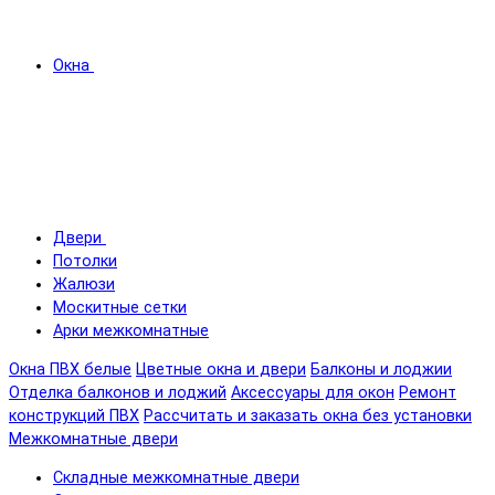
Окна
Двери
Потолки
Жалюзи
Москитные сетки
Арки межкомнатные
Окна ПВХ белые
Цветные окна и двери
Балконы и лоджии
Отделка балконов и лоджий
Аксессуары для окон
Ремонт
конструкций ПВХ
Рассчитать и заказать окна без установки
Межкомнатные двери
Складные межкомнатные двери