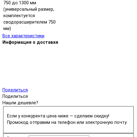
750 до 1300 мм
(универсальный размер,
комплектуется
сводорасширителем 750
мм)
Все характеристики
Информация о доставке
Поделиться
Поделиться
Нашли дешевле?
Если у конкурента цена ниже — сделаем скидку!
Промокод отправим на телефон или электронную почту.