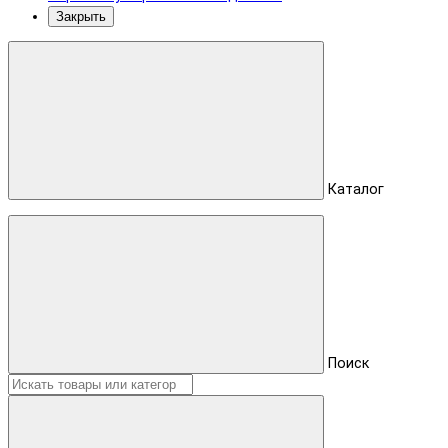
Закрыть
Каталог
Поиск