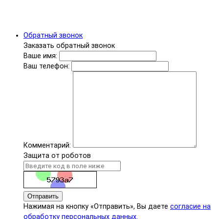
Обратный звонок
Заказать обратный звонок
Ваше имя:
Ваш телефон:
Комментарий:
Защита от роботов
Отправить
Нажимая на кнопку «Отправить», Вы даете
согласие на
обработку персональных данных.