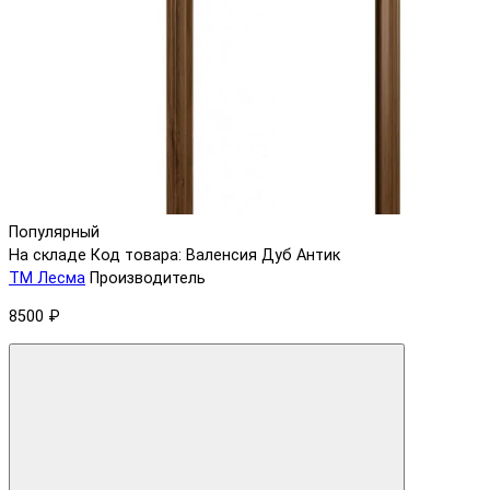
Популярный
На складе
Код товара: Валенсия Дуб Антик
ТМ Лесма
Производитель
8500 ₽