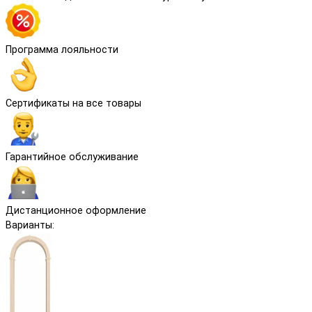
Программа лояльности
Сертификаты на все товары
Гарантийное обслуживание
Дистанционное оформление
Варианты: