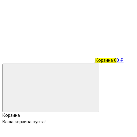
Корзина
0
0 ₽
Корзина
Ваша корзина пуста!