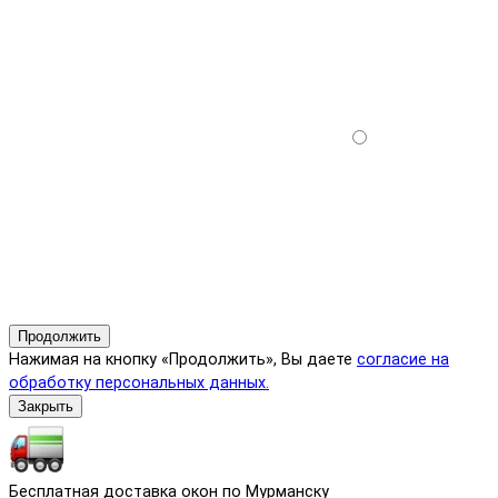
Продолжить
Нажимая на кнопку «Продолжить», Вы даете
согласие на
обработку персональных данных.
Закрыть
Бесплатная доставка окон по Мурманску