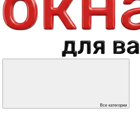
Все категории