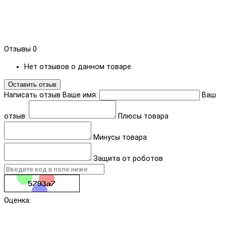
Отзывы
0
Нет отзывов о данном товаре.
Оставить отзыв
Написать отзыв
Ваше имя:
Ваш
отзыв:
Плюсы товара
Минусы товара
Защита от роботов
Оценка: