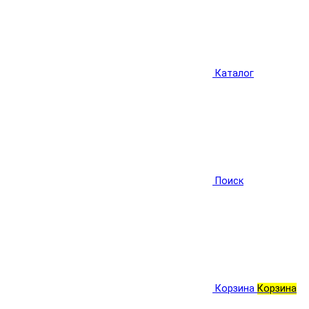
Каталог
Поиск
Корзина
Корзина