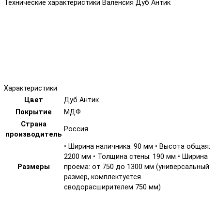
Технические характеристики Валенсия Дуб Антик
Характеристики
Цвет
Дуб Антик
Покрытие
МДФ
Страна
Россия
производитель
• Ширина наличника: 90 мм • Высота общая:
2200 мм • Толщина стены: 190 мм • Ширина
Размеры
проема: от 750 до 1300 мм (универсальный
размер, комплектуется
сводорасширителем 750 мм)