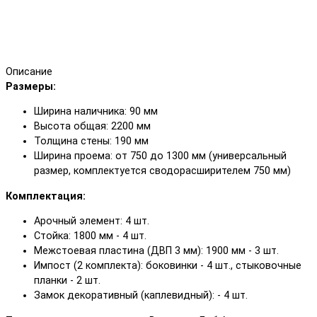
Описание
Размеры:
Ширина наличника: 90 мм
Высота общая: 2200 мм
Толщина стены: 190 мм
Ширина проема: от 750 до 1300 мм (универсальный
размер, комплектуется сводорасширителем 750 мм)
Комплектация:
Арочный элемент: 4 шт.
Стойка: 1800 мм - 4 шт.
Межстоевая пластина (ДВП 3 мм): 1900 мм - 3 шт.
Импост (2 комплекта): боковинки - 4 шт., стыковочные
планки - 2 шт.
Замок декоративный (каплевидный): - 4 шт.