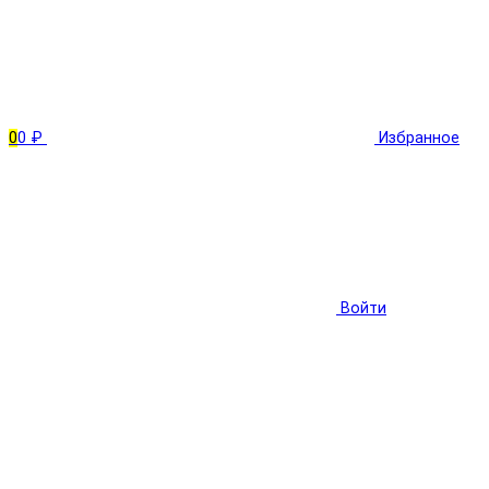
0
0 ₽
Избранное
Войти