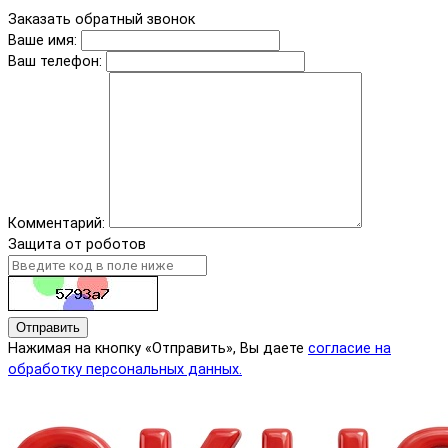
Заказать обратный звонок
Ваше имя:
Ваш телефон:
Комментарий:
Защита от роботов
Отправить
Нажимая на кнопку «Отправить», Вы даете
согласие на
обработку персональных данных.