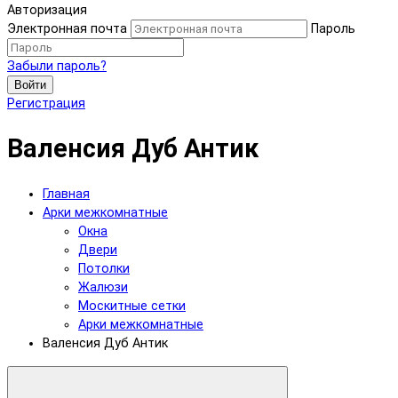
Авторизация
Электронная почта
Пароль
Забыли пароль?
Войти
Регистрация
Валенсия Дуб Антик
Главная
Арки межкомнатные
Окна
Двери
Потолки
Жалюзи
Москитные сетки
Арки межкомнатные
Валенсия Дуб Антик