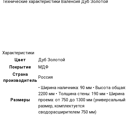
Технические характеристики Валенсия Дуб Золотой
Характеристики
Цвет
Дуб Золотой
Покрытие
МДФ
Страна
Россия
производитель
• Ширина наличника: 90 мм • Высота общая:
2200 мм • Толщина стены: 190 мм • Ширина
Размеры
проема: от 750 до 1300 мм (универсальный
размер, комплектуется
сводорасширителем 750 мм)