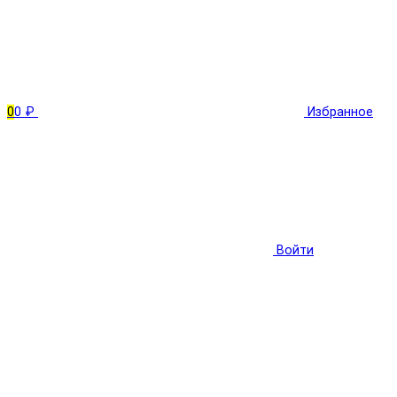
0
0 ₽
Избранное
Войти