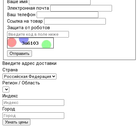
Ваше имя
Электронная почта
Ваш телефон
Ссылка на товар
Защита от роботов
Отправить
Введите адрес доставки
Страна
Регион / Область
Индекс
Город
Узнать цены