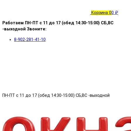
Корзина
0
0 ₽
Работаем ПН-ПТ с 11 до 17 (обед 14:30-15:00) СБ,ВС
-выходной Звоните:
8-902-281-41-10
ПН-ПТ с 11 до 17 (обед 14:30-15:00) СБ,ВС -выходной