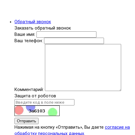
Обратный звонок
Заказать обратный звонок
Ваше имя:
Ваш телефон:
Комментарий:
Защита от роботов
Отправить
Нажимая на кнопку «Отправить», Вы даете
согласие на
обработку персональных данных.