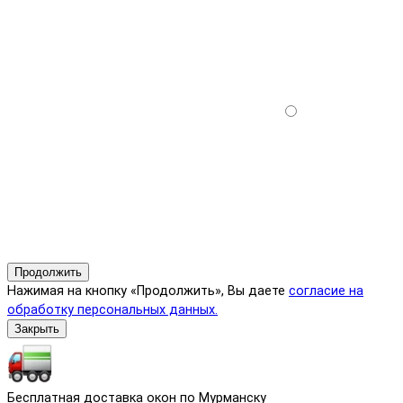
Продолжить
Нажимая на кнопку «Продолжить», Вы даете
согласие на
обработку персональных данных.
Закрыть
Бесплатная доставка окон по Мурманску