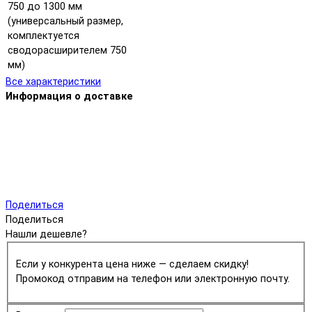
750 до 1300 мм
(универсальный размер,
комплектуется
сводорасширителем 750
мм)
Все характеристики
Информация о доставке
Поделиться
Поделиться
Нашли дешевле?
Если у конкурента цена ниже — сделаем скидку!
Промокод отправим на телефон или электронную почту.