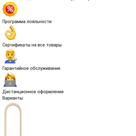
Программа лояльности
Сертификаты на все товары
Гарантийное обслуживание
Дистанционное оформление
Варианты: