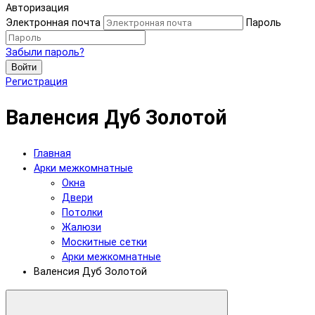
Авторизация
Электронная почта
Пароль
Забыли пароль?
Войти
Регистрация
Валенсия Дуб Золотой
Главная
Арки межкомнатные
Окна
Двери
Потолки
Жалюзи
Москитные сетки
Арки межкомнатные
Валенсия Дуб Золотой