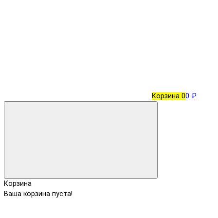
Корзина
0
0 ₽
Корзина
Ваша корзина пуста!