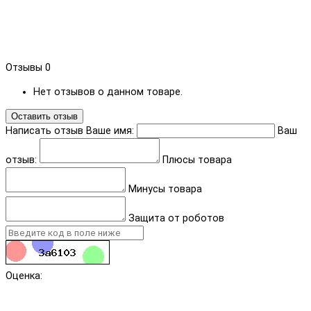
Отзывы
0
Нет отзывов о данном товаре.
Оставить отзыв
Написать отзыв
Ваше имя:
Ваш
отзыв:
Плюсы товара
Минусы товара
Защита от роботов
Оценка: