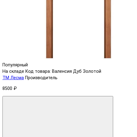
Популярный
На складе
Код товара: Валенсия Дуб Золотой
ТМ Лесма
Производитель
8500 ₽