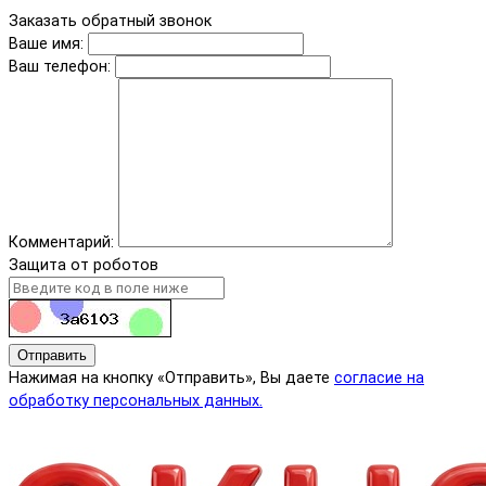
Заказать обратный звонок
Ваше имя:
Ваш телефон:
Комментарий:
Защита от роботов
Отправить
Нажимая на кнопку «Отправить», Вы даете
согласие на
обработку персональных данных.