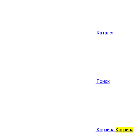
Каталог
Поиск
Корзина
Корзина