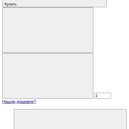
Купить
Нашли дешевле?