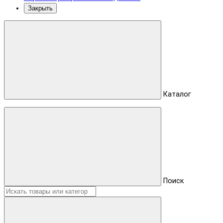
Закрыть
Каталог
Поиск