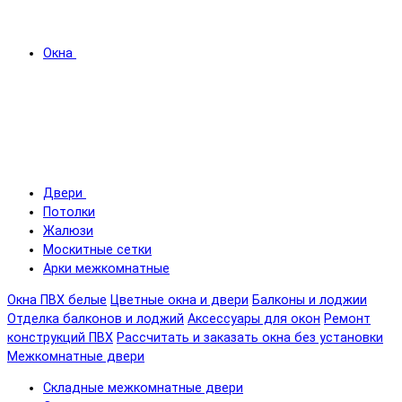
Окна
Двери
Потолки
Жалюзи
Москитные сетки
Арки межкомнатные
Окна ПВХ белые
Цветные окна и двери
Балконы и лоджии
Отделка балконов и лоджий
Аксессуары для окон
Ремонт
конструкций ПВХ
Рассчитать и заказать окна без установки
Межкомнатные двери
Складные межкомнатные двери