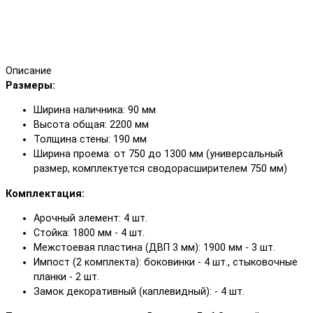
Описание
Размеры:
Ширина наличника: 90 мм
Высота общая: 2200 мм
Толщина стены: 190 мм
Ширина проема: от 750 до 1300 мм (универсальный
размер, комплектуется сводорасширителем 750 мм)
Комплектация:
Арочный элемент: 4 шт.
Стойка: 1800 мм - 4 шт.
Межстоевая пластина (ДВП 3 мм): 1900 мм - 3 шт.
Импост (2 комплекта): боковинки - 4 шт., стыковочные
планки - 2 шт.
Замок декоративный (каплевидный): - 4 шт.