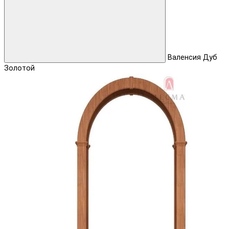
Валенсия Дуб
Золотой