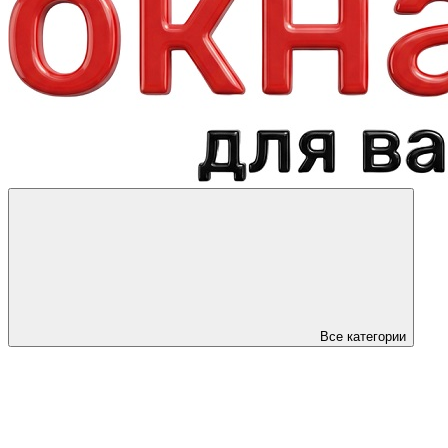
Все категории