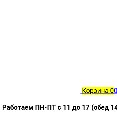
Корзина
0
Работаем ПН-ПТ с 11 до 17 (обед 1