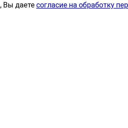
, Вы даете
согласие на обработку пе