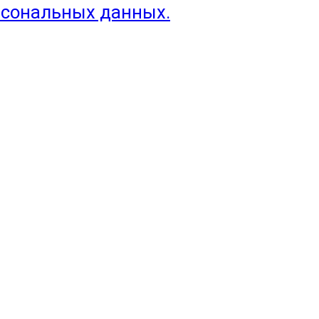
рсональных данных.