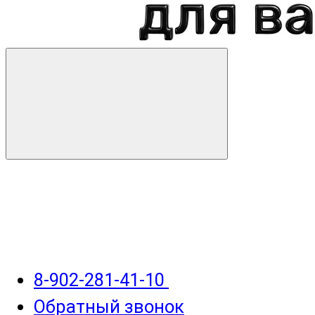
8-902-281-41-10
Обратный звонок