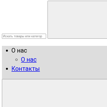
О нас
О нас
Контакты