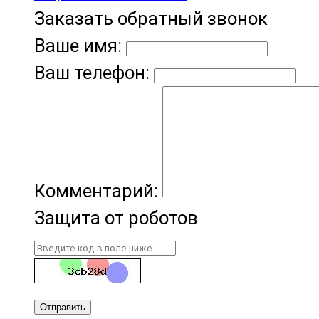
Заказать обратный звонок
Ваше имя:
Ваш телефон:
Комментарий:
Защита от роботов
Отправить