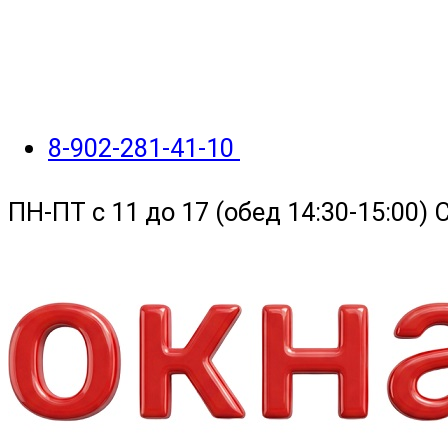
8-902-281-41-10
ПН-ПТ с 11 до 17 (обед 14:30-15:00)