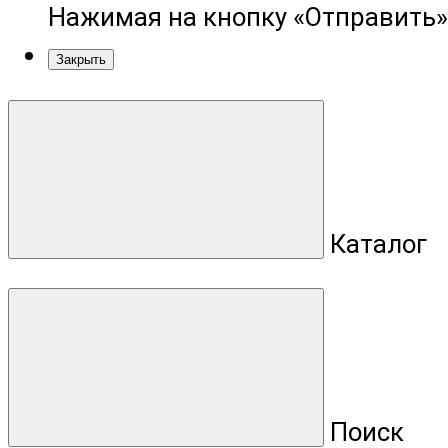
Нажимая на кнопку «Отправить»
Закрыть
Каталог
Поиск