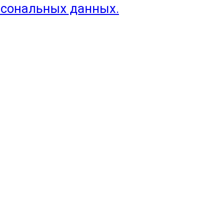
рсональных данных.