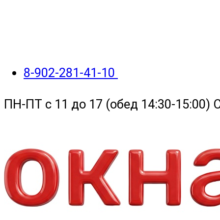
8-902-281-41-10
ПН-ПТ с 11 до 17 (обед 14:30-15:00)