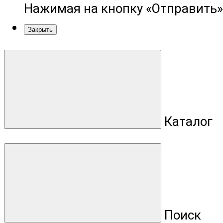
Нажимая на кнопку «Отправить»
Закрыть
Каталог
Поиск