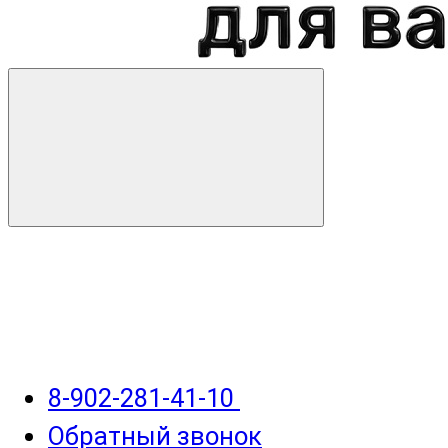
8-902-281-41-10
Обратный звонок