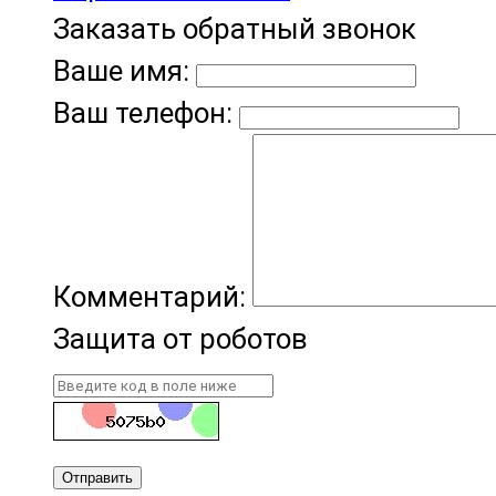
Заказать обратный звонок
Ваше имя:
Ваш телефон:
Комментарий:
Защита от роботов
Отправить