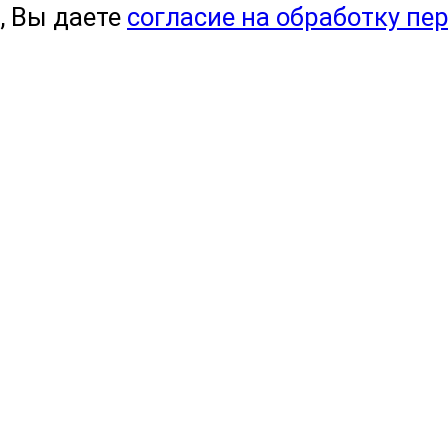
, Вы даете
согласие на обработку пе