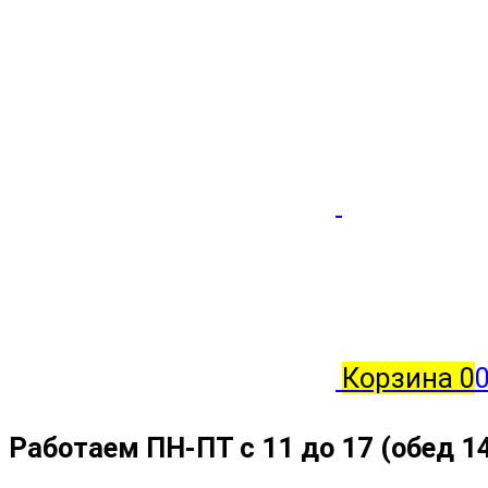
Корзина
0
Работаем ПН-ПТ с 11 до 17 (обед 1