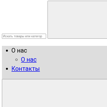
О нас
О нас
Контакты