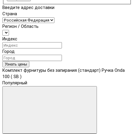
Введите адрес доставки
Страна
Регион / Область
Индекс
Город
Узнать цены
Комплект фурнитуры без запирания (стандарт) Ручка Onda
100 ( SB )
Популярный