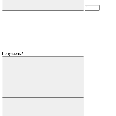
Популярный