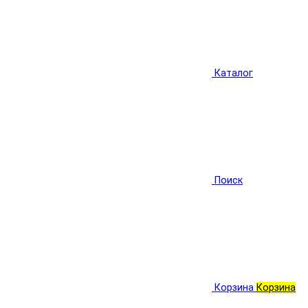
Каталог
Поиск
Корзина
Корзина