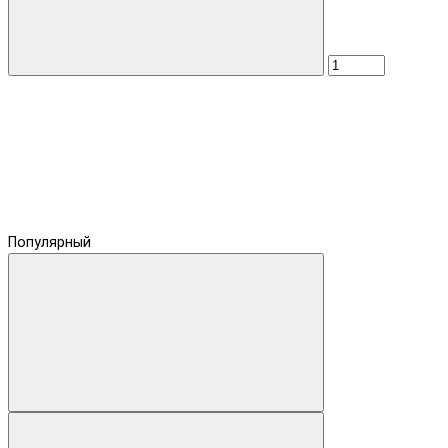
Популярный