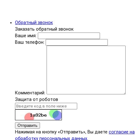
Обратный звонок
Заказать обратный звонок
Ваше имя:
Ваш телефон:
Комментарий:
Защита от роботов
Отправить
Нажимая на кнопку «Отправить», Вы даете
согласие на
обработку персональных данных.