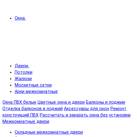
Окна
Двери
Потолки
Жалюзи
Москитные сетки
Арки межкомнатные
Окна ПВХ белые
Цветные окна и двери
Балконы и лоджии
Отделка балконов и лоджий
Аксессуары для окон
Ремонт
конструкций ПВХ
Рассчитать и заказать окна без установки
Межкомнатные двери
Складные межкомнатные двери