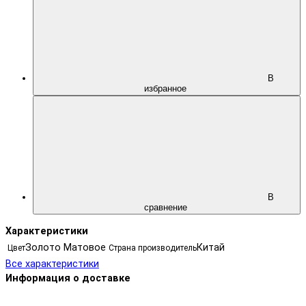
В
избранное
В
сравнение
Характеристики
Золото Матовое
Китай
Цвет
Страна производитель
Все характеристики
Информация о доставке