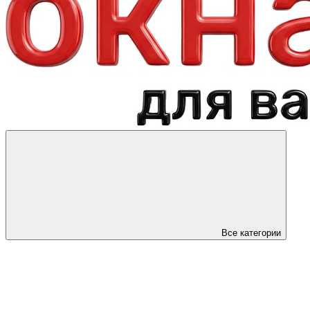
Все категории