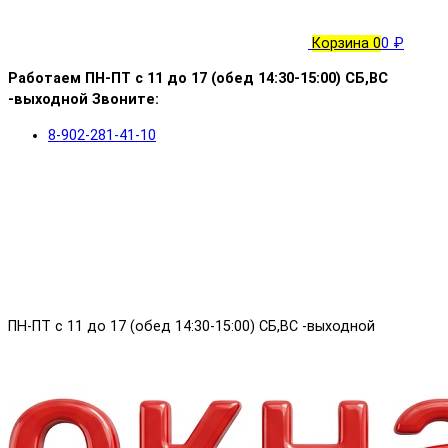
Корзина
0
0 ₽
Работаем ПН-ПТ с 11 до 17 (обед 14:30-15:00) СБ,ВС
-выходной Звоните:
8-902-281-41-10
ПН-ПТ с 11 до 17 (обед 14:30-15:00) СБ,ВС -выходной