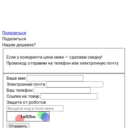
Поделиться
Поделиться
Нашли дешевле?
Если у конкурента цена ниже — сделаем скидку!
Промокод отправим на телефон или электронную почту.
Ваше имя
Электронная почта
Ваш телефон
Ссылка на товар
Защита от роботов
Отправить