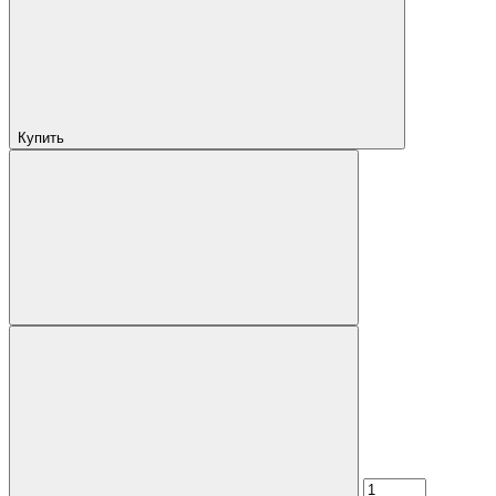
Купить