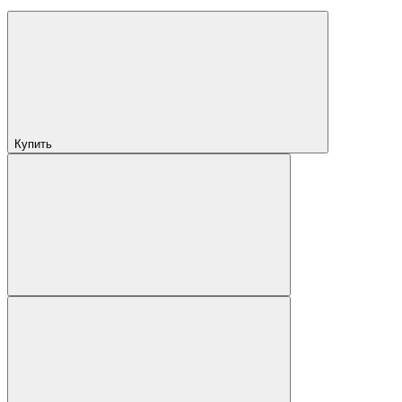
Купить