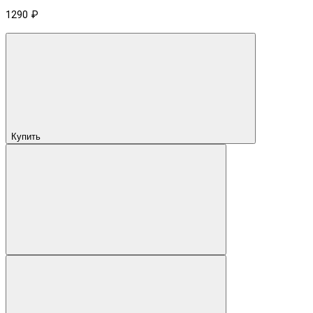
1290 ₽
Купить