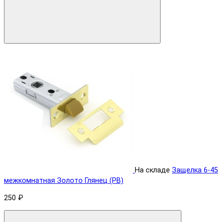
На складе
Защелка 6-45
межкомнатная Золото Глянец (PB)
250 ₽