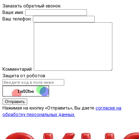
Заказать обратный звонок
Ваше имя:
Ваш телефон:
Комментарий:
Защита от роботов
Отправить
Нажимая на кнопку «Отправить», Вы даете
согласие на
обработку персональных данных.