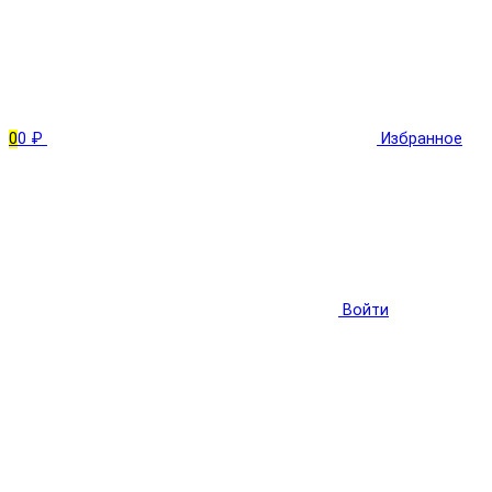
0
0 ₽
Избранное
Войти