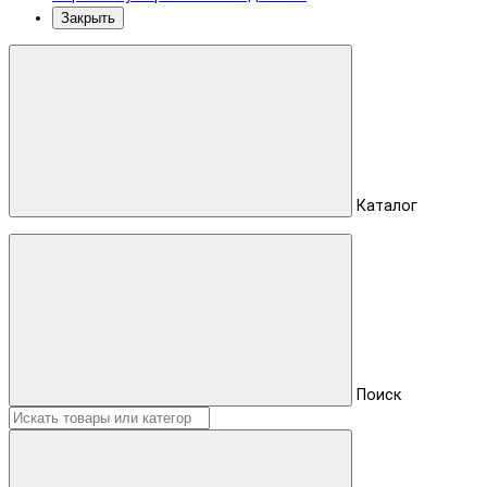
Закрыть
Каталог
Поиск