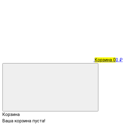
Корзина
0
0 ₽
Корзина
Ваша корзина пуста!