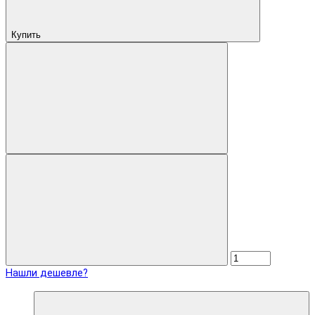
Купить
Нашли дешевле?