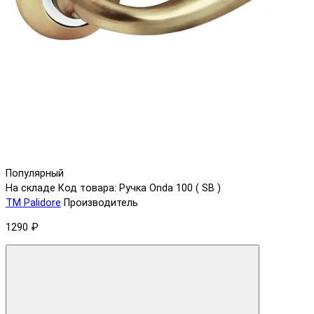
Популярный
На складе
Код товара: Ручка Onda 100 ( SB )
ТМ Palidore
Производитель
1290 ₽