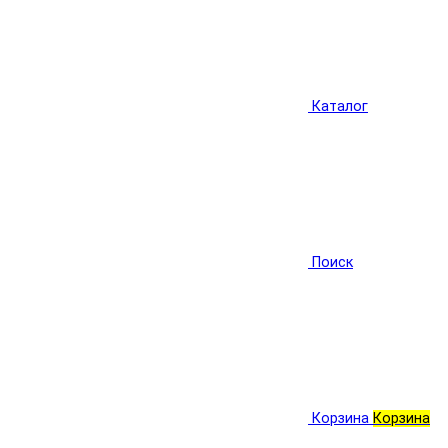
Каталог
Поиск
Корзина
Корзина