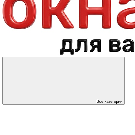
Все категории