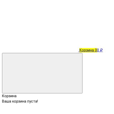
Корзина
0
0 ₽
Корзина
Ваша корзина пуста!