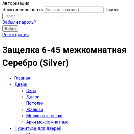
Авторизация
Электронная почта
Пароль
Забыли пароль?
Войти
Регистрация
Защелка 6-45 межкомнатная
Серебро (Silver)
Главная
Двери
Окна
Двери
Потолки
Жалюзи
Москитные сетки
Арки межкомнатные
Фурнитура для дверей