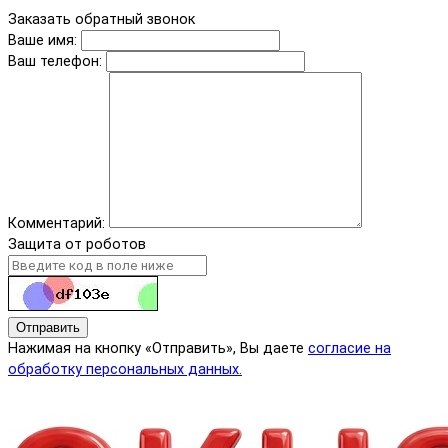
Заказать обратный звонок
Ваше имя:
Ваш телефон:
Комментарий:
Защита от роботов
Отправить
Нажимая на кнопку «Отправить», Вы даете
согласие на
обработку персональных данных.