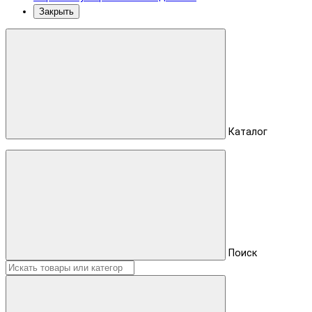
Закрыть
Каталог
Поиск