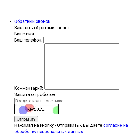
Обратный звонок
Заказать обратный звонок
Ваше имя:
Ваш телефон:
Комментарий:
Защита от роботов
Отправить
Нажимая на кнопку «Отправить», Вы даете
согласие на
обработку персональных данных.