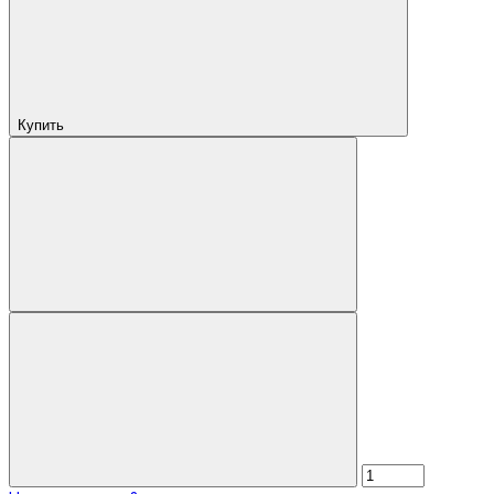
Купить