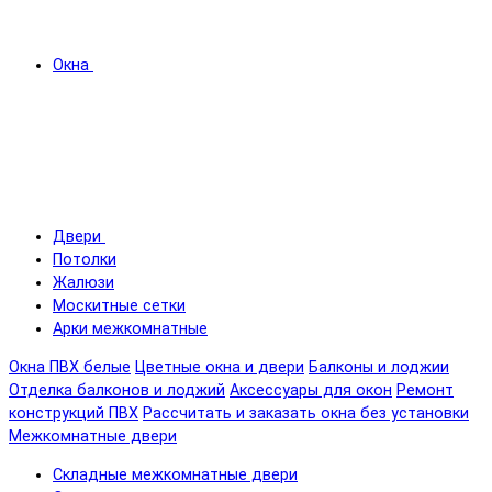
Окна
Двери
Потолки
Жалюзи
Москитные сетки
Арки межкомнатные
Окна ПВХ белые
Цветные окна и двери
Балконы и лоджии
Отделка балконов и лоджий
Аксессуары для окон
Ремонт
конструкций ПВХ
Рассчитать и заказать окна без установки
Межкомнатные двери
Складные межкомнатные двери