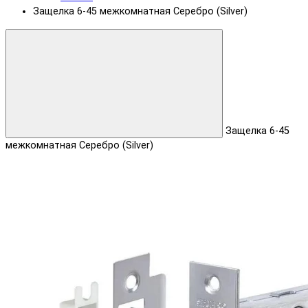
Защелка 6-45 межкомнатная Серебро (Silver)
Защелка 6-45
межкомнатная Серебро (Silver)