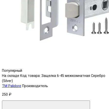
Популярный
На складе
Код товара: Защелка 6-45 межкомнатная Серебро
(Silver)
ТМ Palidore
Производитель
250 ₽