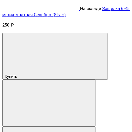
На складе
Защелка 6-45
межкомнатная Серебро (Silver)
250 ₽
Купить