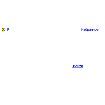
0
0 ₽
Избранное
Войти