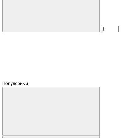
Популярный