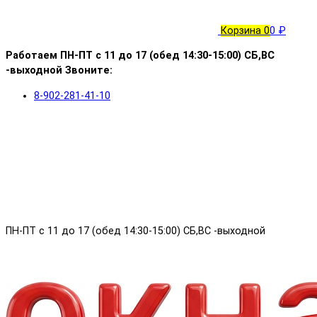
Корзина
0
0 ₽
Работаем ПН-ПТ с 11 до 17 (обед 14:30-15:00) СБ,ВС
-выходной Звоните:
8-902-281-41-10
ПН-ПТ с 11 до 17 (обед 14:30-15:00) СБ,ВС -выходной