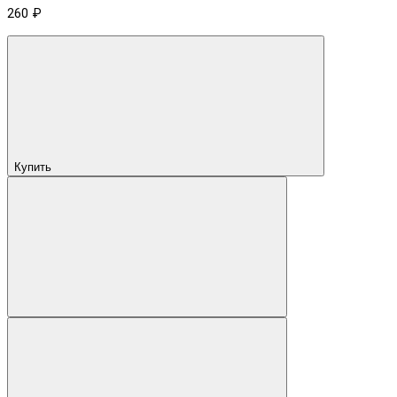
260 ₽
Купить