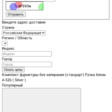
Отправить
Введите адрес доставки
Страна
Регион / Область
Индекс
Город
Узнать цены
Комплект фурнитуры без запирания (стандарт) Ручка Алюм.
А-526 ( Silver )
Популярный