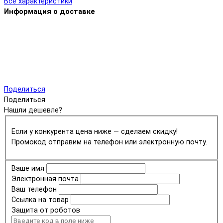
Все характеристики
Информация о доставке
Поделиться
Поделиться
Нашли дешевле?
Если у конкурента цена ниже — сделаем скидку!
Промокод отправим на телефон или электронную почту.
Ваше имя
Электронная почта
Ваш телефон
Ссылка на товар
Защита от роботов