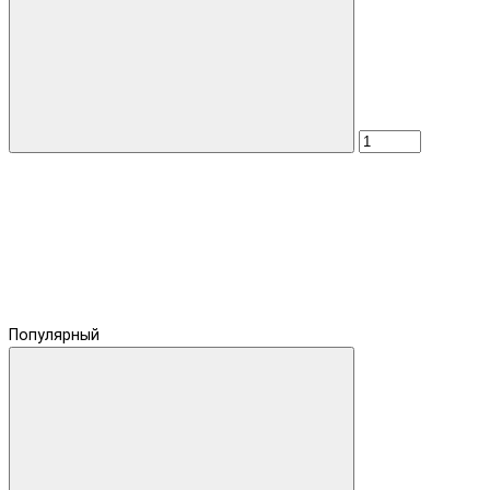
Популярный