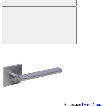
На складе
Ручка Алюм.