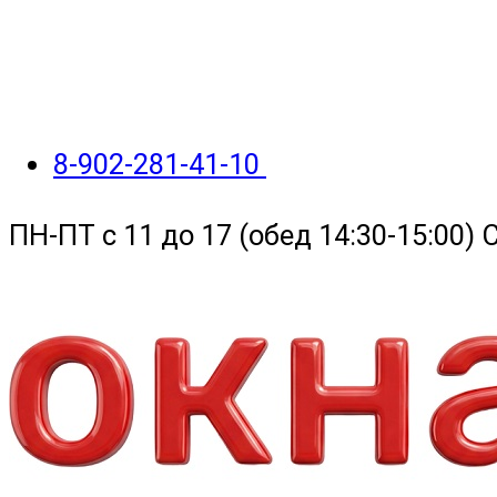
8-902-281-41-10
ПН-ПТ с 11 до 17 (обед 14:30-15:00)