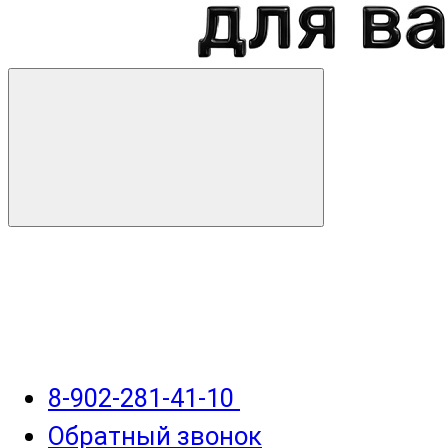
8-902-281-41-10
Обратный звонок