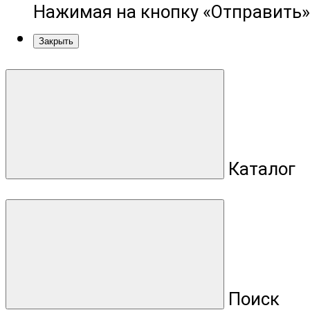
Нажимая на кнопку «Отправить»
Закрыть
Каталог
Поиск