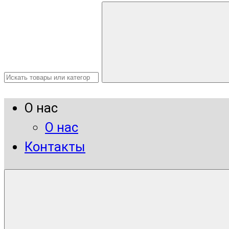
О нас
О нас
Контакты