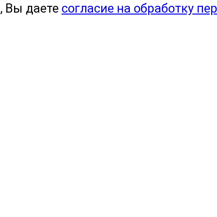
, Вы даете
согласие на обработку пе