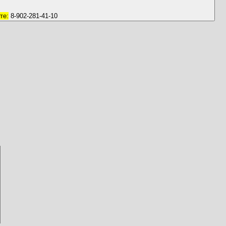
те:
8-902-281-41-10