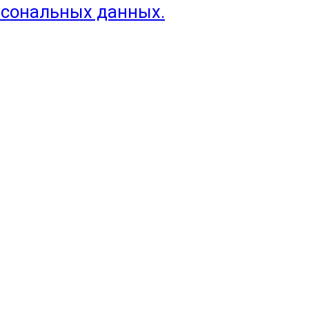
рсональных данных.