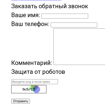
Заказать обратный звонок
Ваше имя:
Ваш телефон:
Комментарий:
Защита от роботов
Отправить