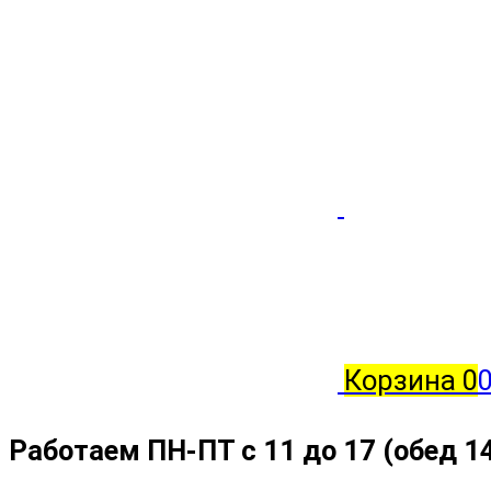
Корзина
0
Работаем ПН-ПТ с 11 до 17 (обед 1