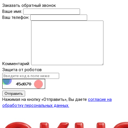
Заказать обратный звонок
Ваше имя:
Ваш телефон:
Комментарий:
Защита от роботов
Отправить
Нажимая на кнопку «Отправить», Вы даете
согласие на
обработку персональных данных.