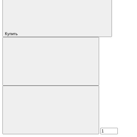
Купить