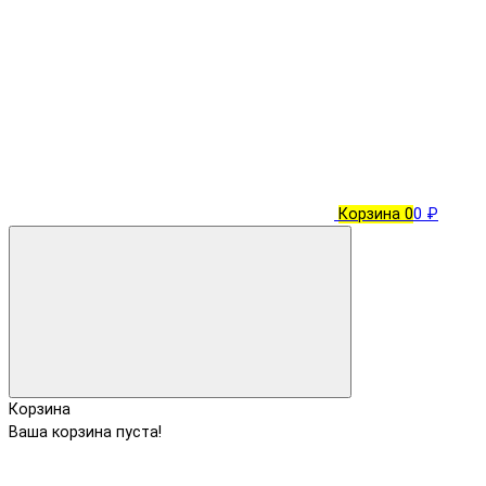
Корзина
0
0 ₽
Корзина
Ваша корзина пуста!