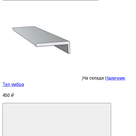
На складе
Наличник
Тел умбра
450 ₽