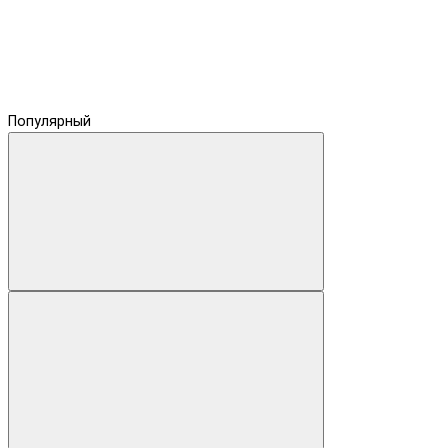
Популярный