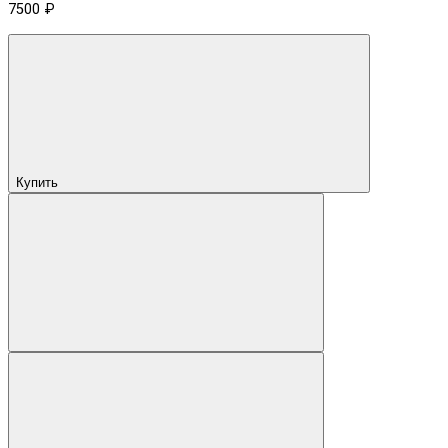
7500 ₽
Купить