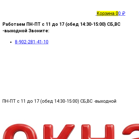
Корзина
0
0 ₽
Работаем ПН-ПТ с 11 до 17 (обед 14:30-15:00) СБ,ВС
-выходной Звоните:
8-902-281-41-10
ПН-ПТ с 11 до 17 (обед 14:30-15:00) СБ,ВС -выходной