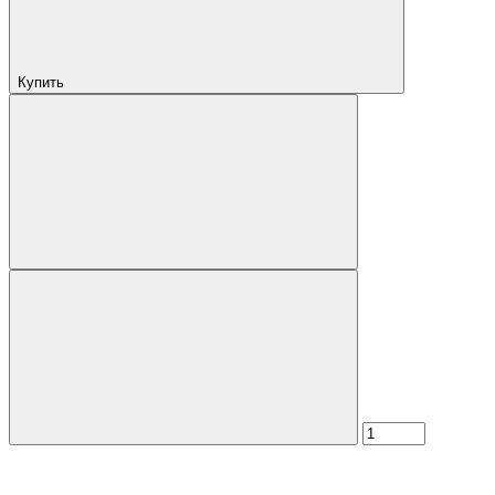
Купить