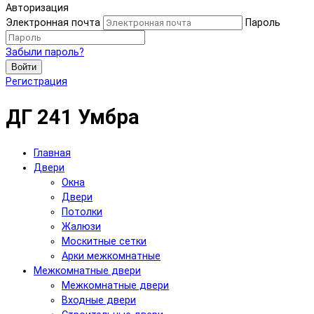
Авторизация
Электронная почта
Пароль
Забыли пароль?
Войти
Регистрация
ДГ 241 Умбра
Главная
Двери
Окна
Двери
Потолки
Жалюзи
Москитные сетки
Арки межкомнатные
Межкомнатные двери
Межкомнатные двери
Входные двери