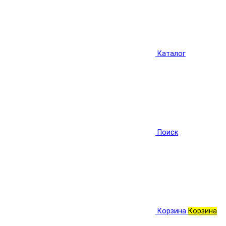
Каталог
Поиск
Корзина
Корзина