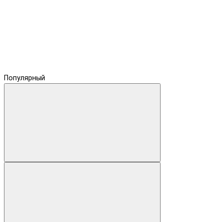
Популярный