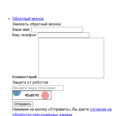
Обратный звонок
Заказать обратный звонок
Ваше имя:
Ваш телефон:
Комментарий:
Защита от роботов
Отправить
Нажимая на кнопку «Отправить», Вы даете
согласие на
обработку персональных данных.