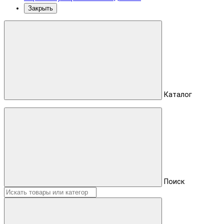
Закрыть
Каталог
Поиск