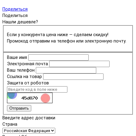
Поделиться
Поделиться
Нашли дешевле?
Если у конкурента цена ниже — сделаем скидку!
Промокод отправим на телефон или электронную почту.
Ваше имя
Электронная почта
Ваш телефон
Ссылка на товар
Защита от роботов
Отправить
Введите адрес доставки
Страна