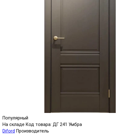
Популярный
На складе
Код товара: ДГ 241 Умбра
Diford
Производитель