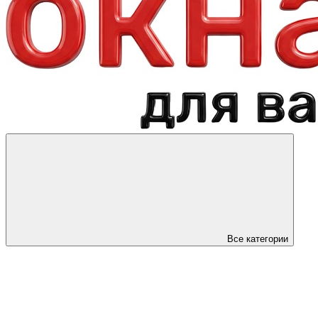
Все категории