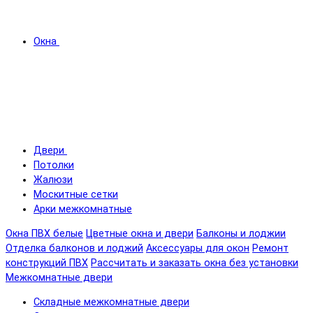
Окна
Двери
Потолки
Жалюзи
Москитные сетки
Арки межкомнатные
Окна ПВХ белые
Цветные окна и двери
Балконы и лоджии
Отделка балконов и лоджий
Аксессуары для окон
Ремонт
конструкций ПВХ
Рассчитать и заказать окна без установки
Межкомнатные двери
Складные межкомнатные двери