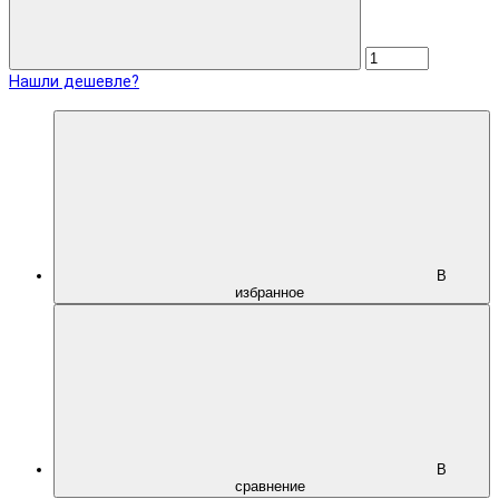
Нашли дешевле?
В
избранное
В
сравнение