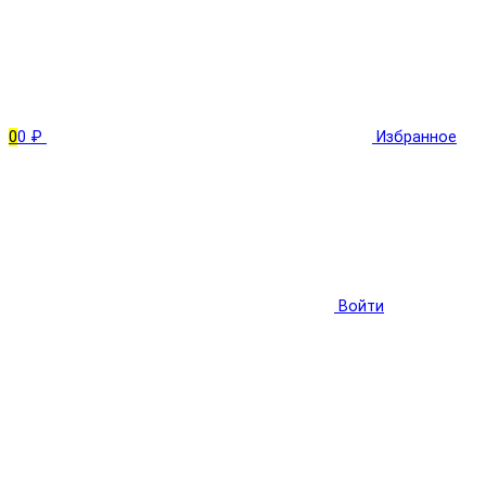
0
0 ₽
Избранное
Войти