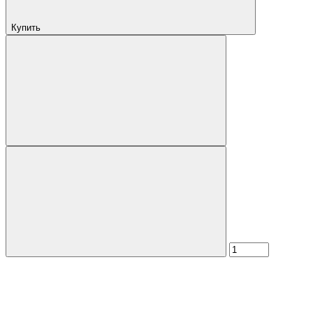
Купить