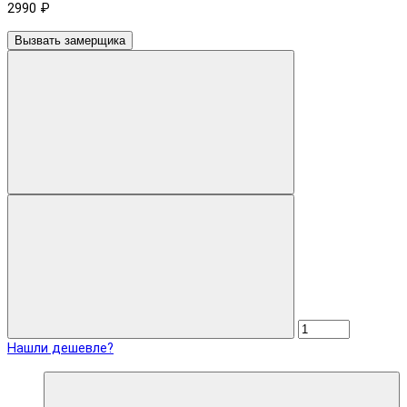
2990 ₽
Вызвать замерщика
Нашли дешевле?