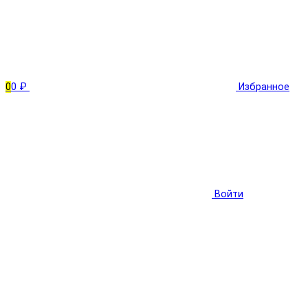
0
0 ₽
Избранное
Войти