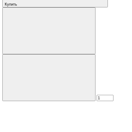
Купить