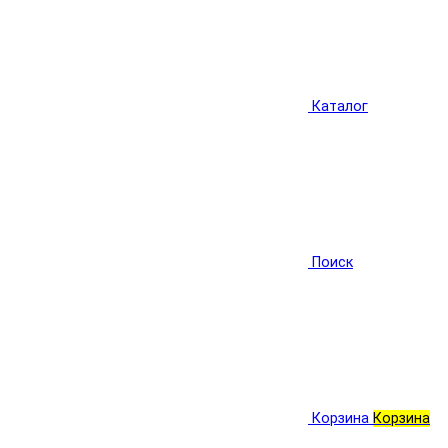
Каталог
Поиск
Корзина
Корзина