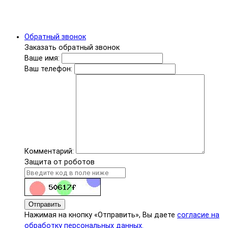
Обратный звонок
Заказать обратный звонок
Ваше имя:
Ваш телефон:
Комментарий:
Защита от роботов
Отправить
Нажимая на кнопку «Отправить», Вы даете
согласие на
обработку персональных данных.