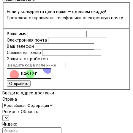
Если у конкурента цена ниже — сделаем скидку!
Промокод отправим на телефон или электронную почту.
Ваше имя
Электронная почта
Ваш телефон
Ссылка на товар
Защита от роботов
Отправить
Введите адрес доставки
Страна
Регион / Область
Индекс