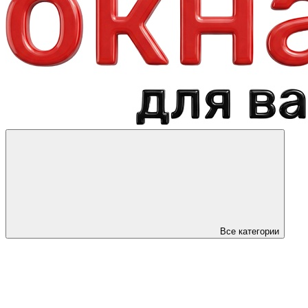
Все категории