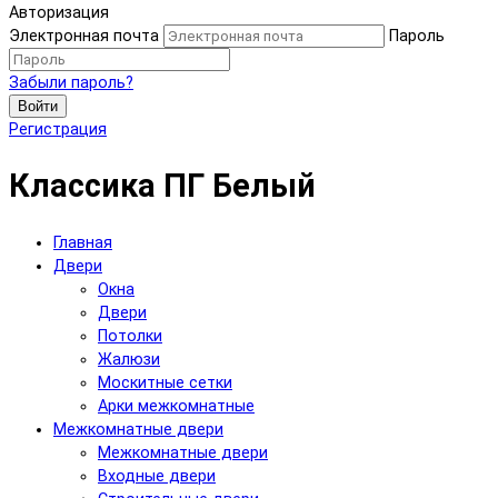
Авторизация
Электронная почта
Пароль
Забыли пароль?
Войти
Регистрация
Классика ПГ Белый
Главная
Двери
Окна
Двери
Потолки
Жалюзи
Москитные сетки
Арки межкомнатные
Межкомнатные двери
Межкомнатные двери
Входные двери