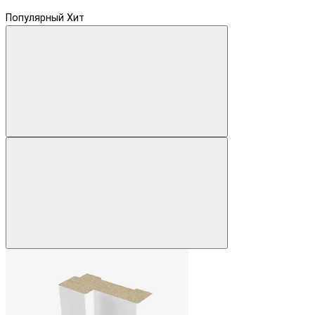
Популярный
Хит