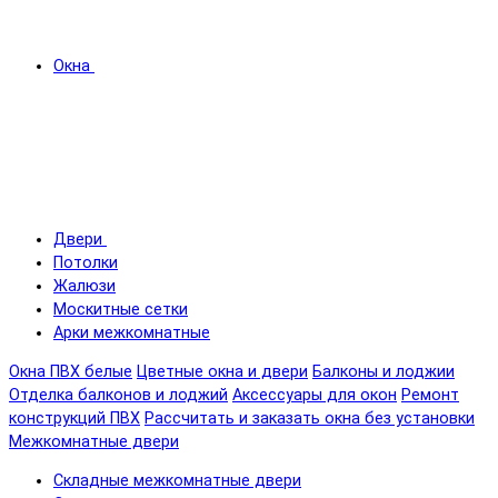
Окна
Двери
Потолки
Жалюзи
Москитные сетки
Арки межкомнатные
Окна ПВХ белые
Цветные окна и двери
Балконы и лоджии
Отделка балконов и лоджий
Аксессуары для окон
Ремонт
конструкций ПВХ
Рассчитать и заказать окна без установки
Межкомнатные двери
Складные межкомнатные двери