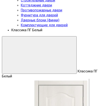
Строительные двери
Коттеджние двери
Противопожарные двери
Фурнитура для дверей
Дверные блоки (финки)
Комплектующие для дверей
Классика ПГ Белый
Классика ПГ
Белый