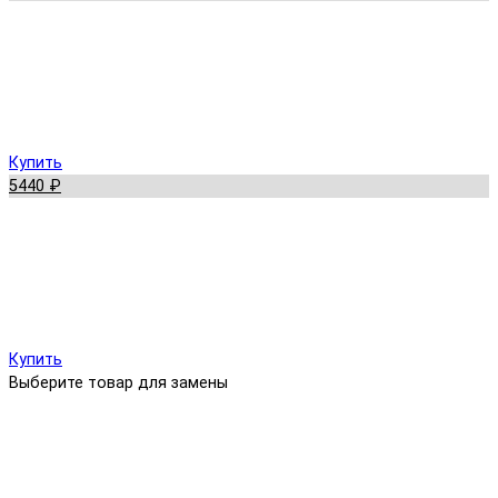
Купить
5440 ₽
Купить
Выберите товар для замены