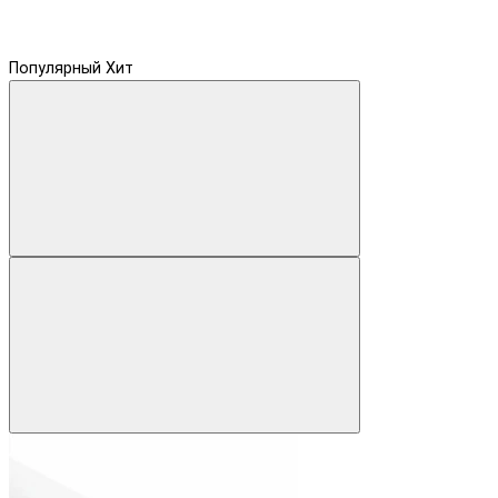
Популярный
Хит