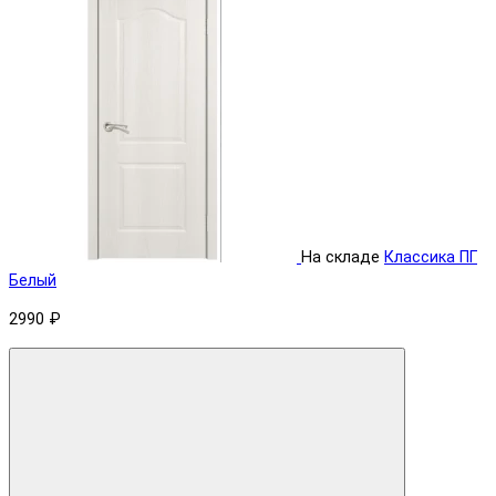
На складе
Классика ПГ
Белый
2990 ₽