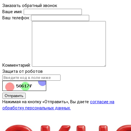
Заказать обратный звонок
Ваше имя:
Ваш телефон:
Комментарий:
Защита от роботов
Отправить
Нажимая на кнопку «Отправить», Вы даете
согласие на
обработку персональных данных.