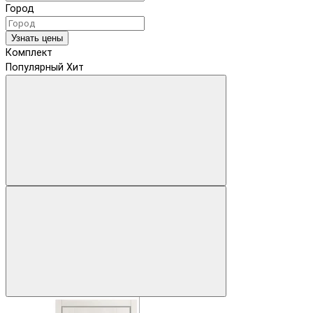
Город
Узнать цены
Комплект
Популярный
Хит