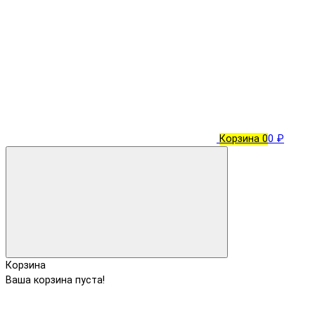
Корзина
0
0 ₽
Корзина
Ваша корзина пуста!