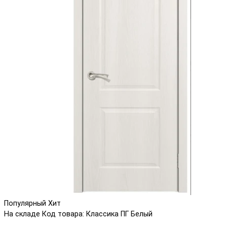
Популярный
Хит
На складе
Код товара: Классика ПГ Белый