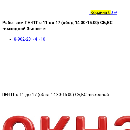
Корзина
0
0 ₽
Работаем ПН-ПТ с 11 до 17 (обед 14:30-15:00) СБ,ВС
-выходной Звоните:
8-902-281-41-10
ПН-ПТ с 11 до 17 (обед 14:30-15:00) СБ,ВС -выходной