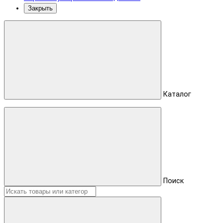
Закрыть
Каталог
Поиск