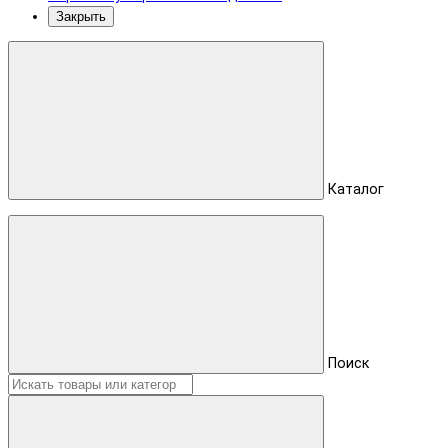
Закрыть
Каталог
Поиск