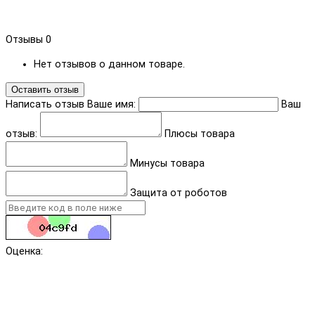
Отзывы
0
Нет отзывов о данном товаре.
Оставить отзыв
Написать отзыв
Ваше имя:
Ваш
отзыв:
Плюсы товара
Минусы товара
Защита от роботов
Оценка: