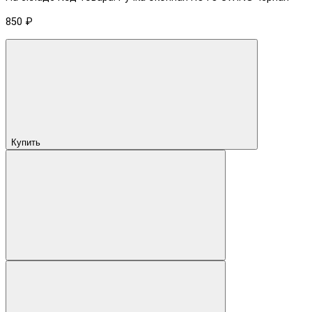
850 ₽
Купить