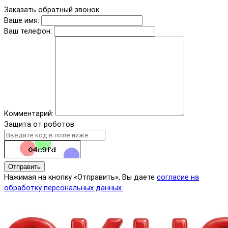
Заказать обратный звонок
Ваше имя:
Ваш телефон:
Комментарий:
Защита от роботов
Отправить
Нажимая на кнопку «Отправить», Вы даете
согласие на
обработку персональных данных.