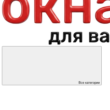
Все категории