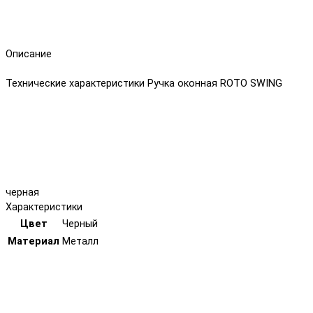
Описание
Технические характеристики Ручка оконная ROTO SWING
черная
Характеристики
Цвет
Черный
Материал
Металл