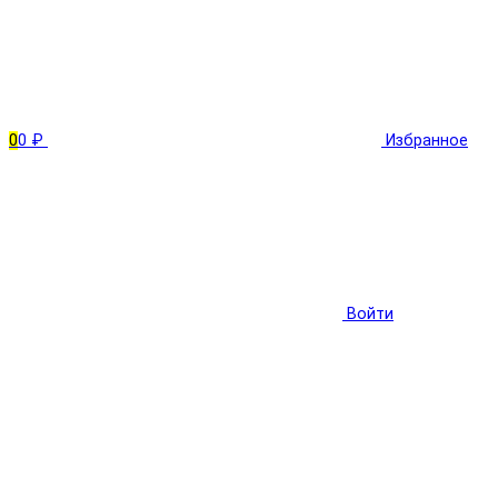
0
0 ₽
Избранное
Войти