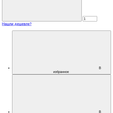
Нашли дешевле?
В
избранное
В