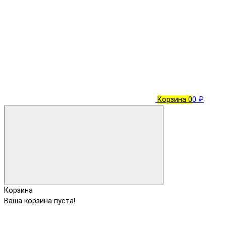
Корзина
0
0 ₽
Корзина
Ваша корзина пуста!