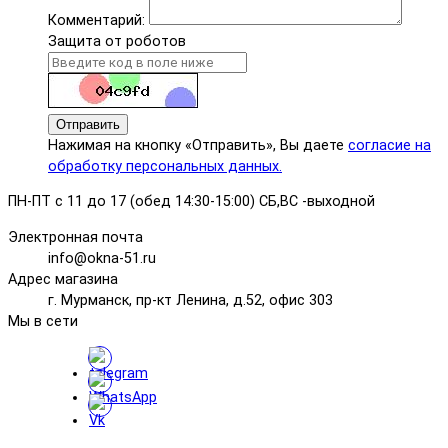
Комментарий:
Защита от роботов
Отправить
Нажимая на кнопку «Отправить», Вы даете
согласие на
обработку персональных данных.
ПН-ПТ с 11 до 17 (обед 14:30-15:00) СБ,ВС -выходной
Электронная почта
info@okna-51.ru
Адрес магазина
г. Мурманск, пр-кт Ленина, д.52, офис 303
Мы в сети