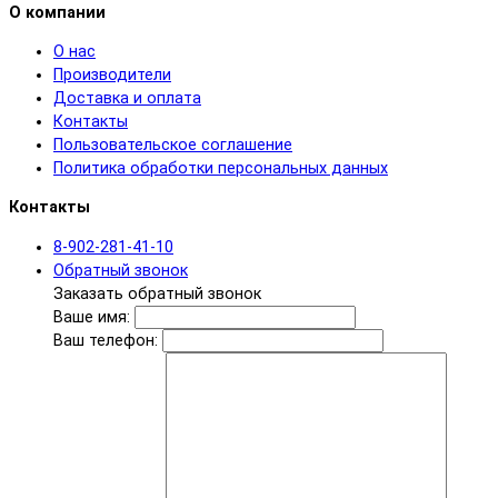
О компании
О нас
Производители
Доставка и оплата
Контакты
Пользовательское соглашение
Политика обработки персональных данных
Контакты
8-902-281-41-10
Обратный звонок
Заказать обратный звонок
Ваше имя:
Ваш телефон: