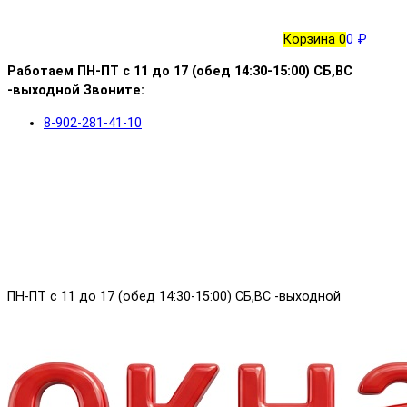
Корзина
0
0 ₽
Работаем ПН-ПТ с 11 до 17 (обед 14:30-15:00) СБ,ВС
-выходной Звоните:
8-902-281-41-10
ПН-ПТ с 11 до 17 (обед 14:30-15:00) СБ,ВС -выходной