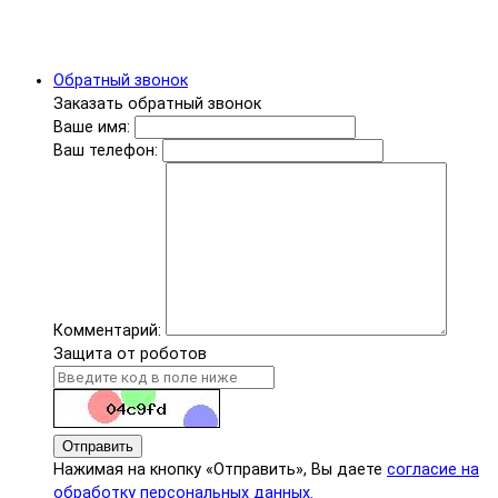
Обратный звонок
Заказать обратный звонок
Ваше имя:
Ваш телефон:
Комментарий:
Защита от роботов
Отправить
Нажимая на кнопку «Отправить», Вы даете
согласие на
обработку персональных данных.