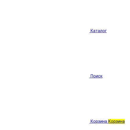
Каталог
Поиск
Корзина
Корзина