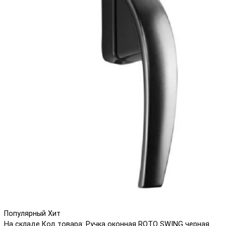
Популярный
Хит
На складе
Код товара: Ручка оконная ROTO SWING черная