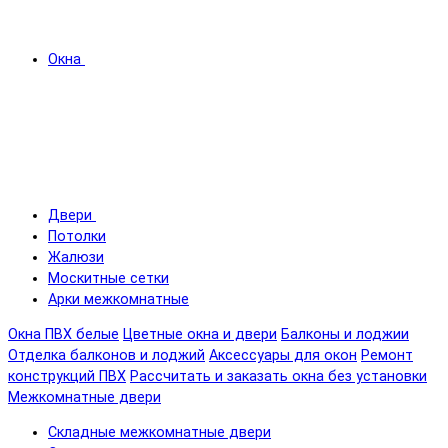
Окна
Двери
Потолки
Жалюзи
Москитные сетки
Арки межкомнатные
Окна ПВХ белые
Цветные окна и двери
Балконы и лоджии
Отделка балконов и лоджий
Аксессуары для окон
Ремонт
конструкций ПВХ
Рассчитать и заказать окна без установки
Межкомнатные двери
Складные межкомнатные двери