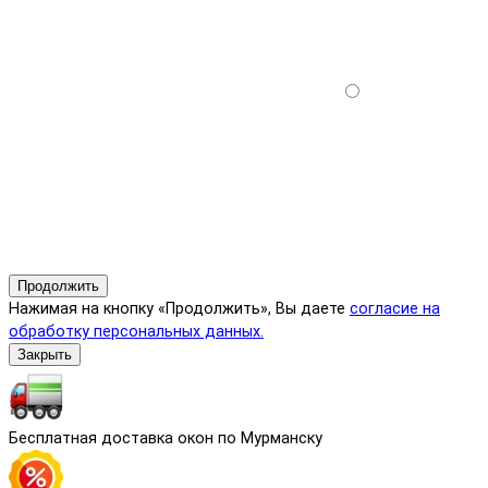
Продолжить
Нажимая на кнопку «Продолжить», Вы даете
согласие на
обработку персональных данных.
Закрыть
Бесплатная доставка окон по Мурманску