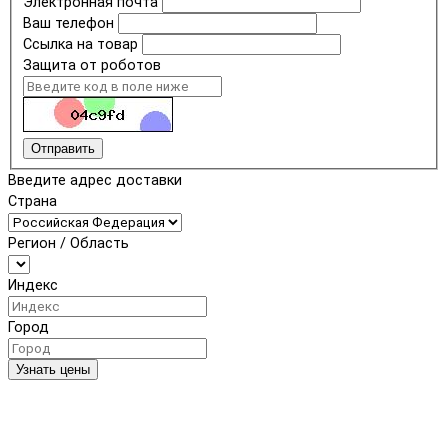
Электронная почта
Ваш телефон
Ссылка на товар
Защита от роботов
Отправить
Введите адрес доставки
Страна
Регион / Область
Индекс
Город
Узнать цены