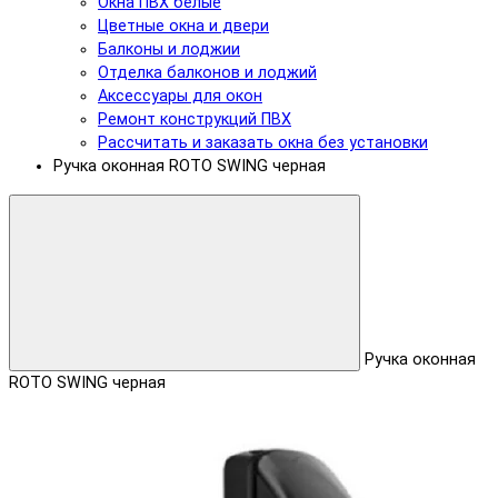
Окна ПВХ белые
Цветные окна и двери
Балконы и лоджии
Отделка балконов и лоджий
Аксессуары для окон
Ремонт конструкций ПВХ
Рассчитать и заказать окна без установки
Ручка оконная ROTO SWING черная
Ручка оконная
ROTO SWING черная