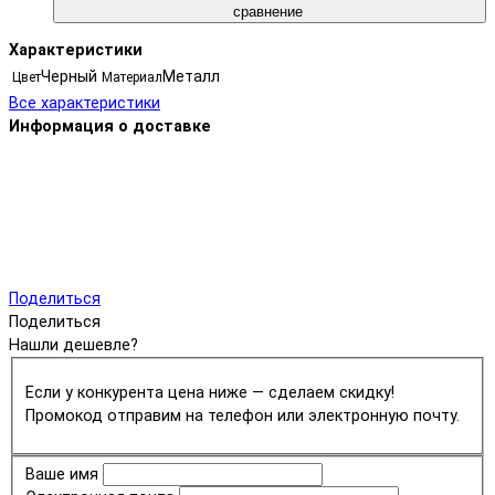
сравнение
Характеристики
Черный
Металл
Цвет
Материал
Все характеристики
Информация о доставке
Поделиться
Поделиться
Нашли дешевле?
Если у конкурента цена ниже — сделаем скидку!
Промокод отправим на телефон или электронную почту.
Ваше имя