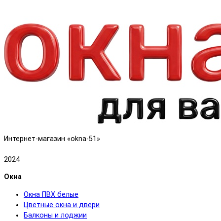
Интернет-магазин «okna-51»
2024
Окна
Окна ПВХ белые
Цветные окна и двери
Балконы и лоджии