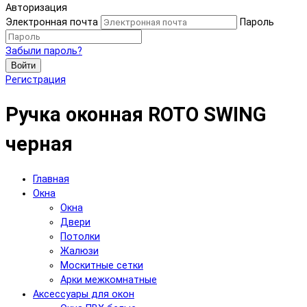
Авторизация
Электронная почта
Пароль
Забыли пароль?
Войти
Регистрация
Ручка оконная ROTO SWING
черная
Главная
Окна
Окна
Двери
Потолки
Жалюзи
Москитные сетки
Арки межкомнатные
Аксессуары для окон