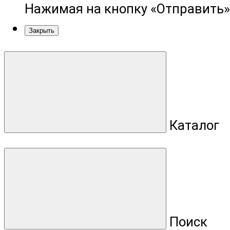
Нажимая на кнопку «Отправить»
Закрыть
Каталог
Поиск