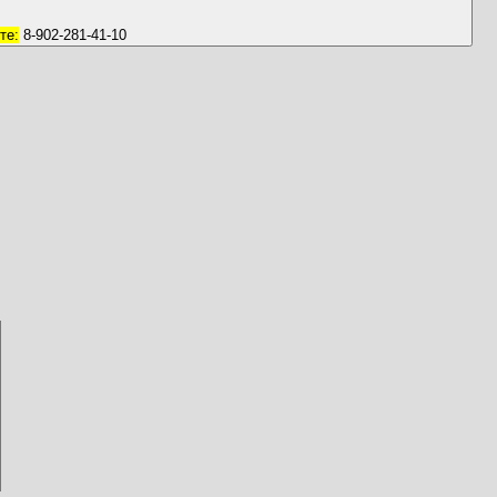
те:
8-902-281-41-10