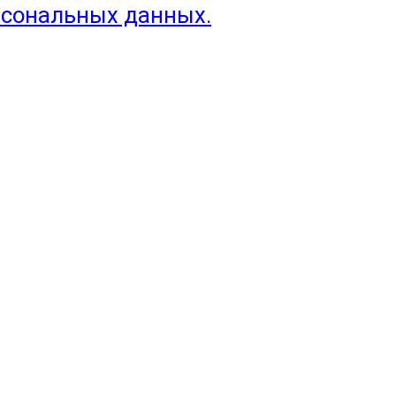
рсональных данных.