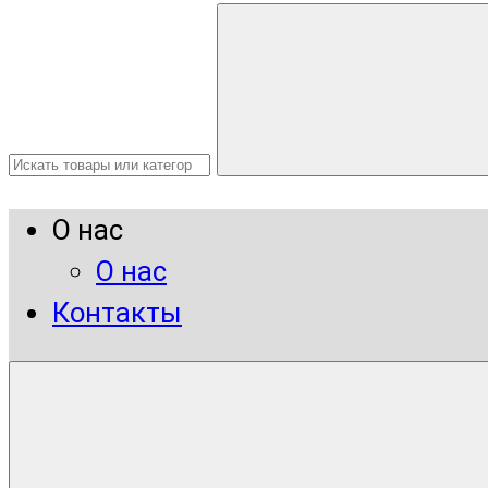
О нас
О нас
Контакты