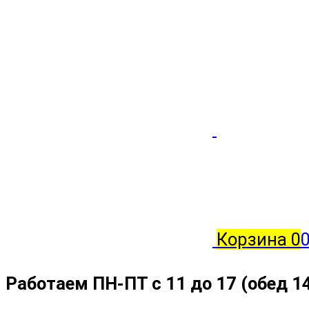
Корзина
0
Работаем ПН-ПТ с 11 до 17 (обед 1