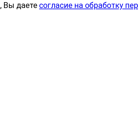
, Вы даете
согласие на обработку пе