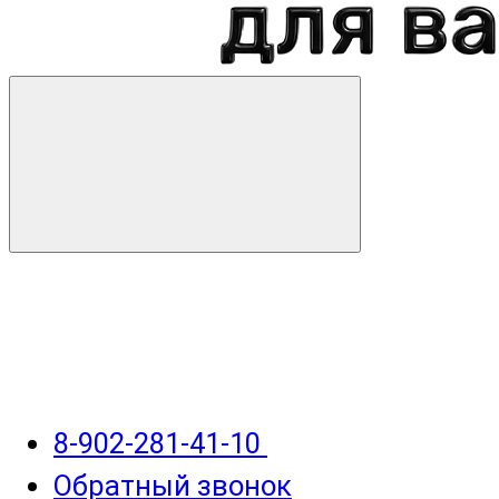
8-902-281-41-10
Обратный звонок