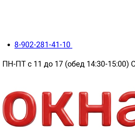
8-902-281-41-10
ПН-ПТ с 11 до 17 (обед 14:30-15:00)