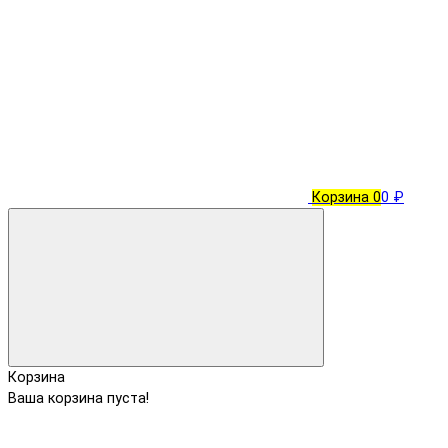
Корзина
0
0 ₽
Корзина
Ваша корзина пуста!