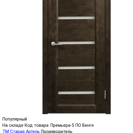
Популярный
На складе
Код товара: Премьера-5 ПО Венге
ТМ Старая Артель
Производитель