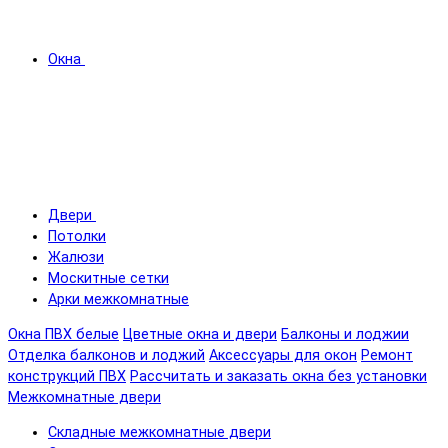
Окна
Двери
Потолки
Жалюзи
Москитные сетки
Арки межкомнатные
Окна ПВХ белые
Цветные окна и двери
Балконы и лоджии
Отделка балконов и лоджий
Аксессуары для окон
Ремонт
конструкций ПВХ
Рассчитать и заказать окна без установки
Межкомнатные двери
Складные межкомнатные двери