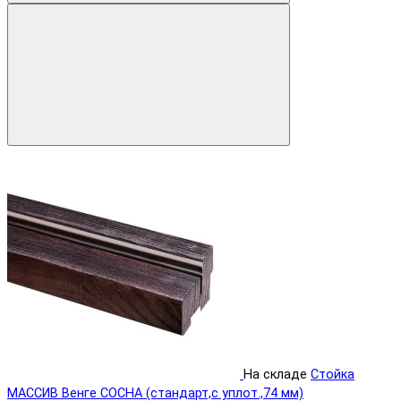
На складе
Стойка
МАССИВ Венге СОСНА (стандарт,с уплот.,74 мм)