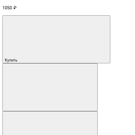
1050 ₽
Купить