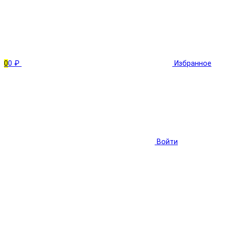
0
0 ₽
Избранное
Войти