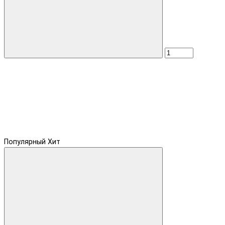
Популярный
Хит