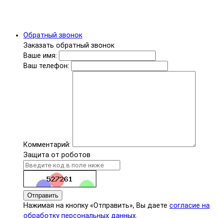
Обратный звонок
Заказать обратный звонок
Ваше имя:
Ваш телефон:
Комментарий:
Защита от роботов
Отправить
Нажимая на кнопку «Отправить», Вы даете
согласие на
обработку персональных данных.