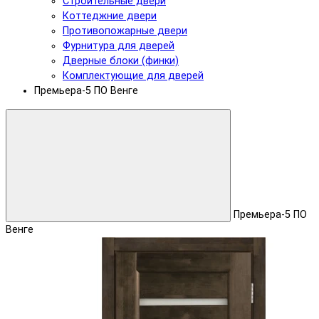
Строительные двери
Коттеджние двери
Противопожарные двери
Фурнитура для дверей
Дверные блоки (финки)
Комплектующие для дверей
Премьера-5 ПО Венге
Премьера-5 ПО
Венге