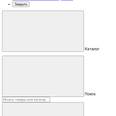
Закрыть
Каталог
Поиск