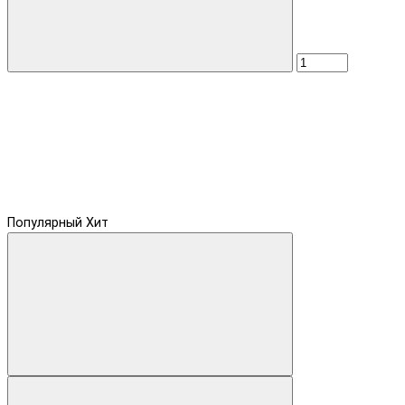
Популярный
Хит