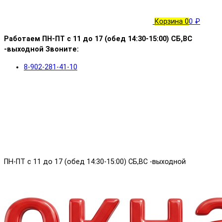
Корзина
0
0 ₽
Работаем ПН-ПТ с 11 до 17 (обед 14:30-15:00) СБ,ВС
-выходной Звоните:
8-902-281-41-10
ПН-ПТ с 11 до 17 (обед 14:30-15:00) СБ,ВС -выходной