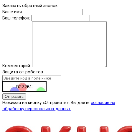
Заказать обратный звонок
Ваше имя:
Ваш телефон:
Комментарий:
Защита от роботов
Отправить
Нажимая на кнопку «Отправить», Вы даете
согласие на
обработку персональных данных.