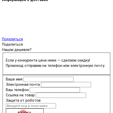
Поделиться
Поделиться
Нашли дешевле?
Если у конкурента цена ниже — сделаем скидку!
Промокод отправим на телефон или электронную почту.
Ваше имя
Электронная почта
Ваш телефон
Ссылка на товар
Защита от роботов