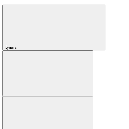
Купить