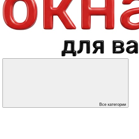
Все категории