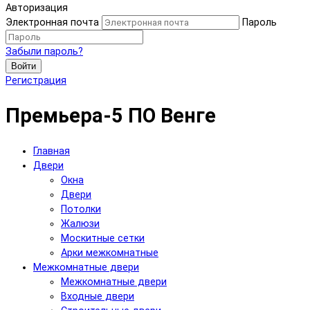
Авторизация
Электронная почта
Пароль
Забыли пароль?
Войти
Регистрация
Премьера-5 ПО Венге
Главная
Двери
Окна
Двери
Потолки
Жалюзи
Москитные сетки
Арки межкомнатные
Межкомнатные двери
Межкомнатные двери
Входные двери