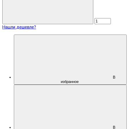
Нашли дешевле?
В
избранное
В