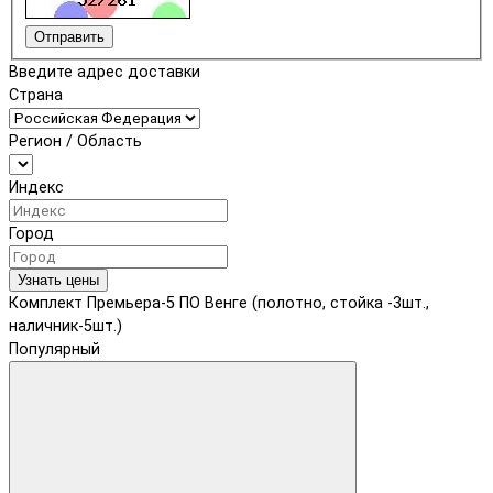
Отправить
Введите адрес доставки
Страна
Регион / Область
Индекс
Город
Узнать цены
Комплект Премьера-5 ПО Венге (полотно, стойка -3шт.,
наличник-5шт.)
Популярный