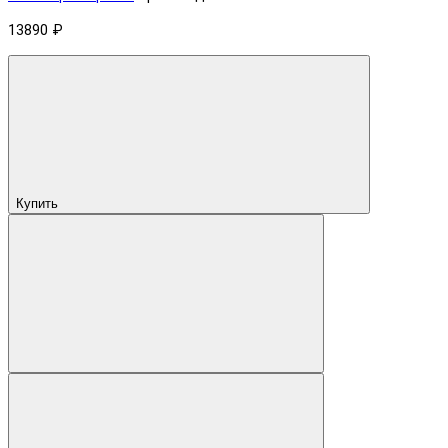
13890 ₽
Купить