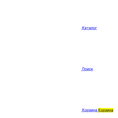
Каталог
Поиск
Корзина
Корзина