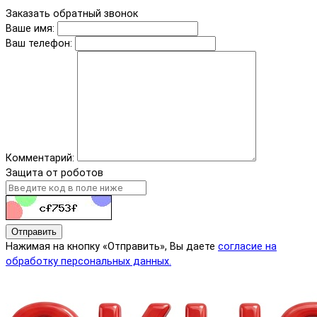
Заказать обратный звонок
Ваше имя:
Ваш телефон:
Комментарий:
Защита от роботов
Отправить
Нажимая на кнопку «Отправить», Вы даете
согласие на
обработку персональных данных.