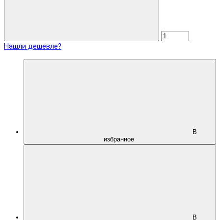
Нашли дешевле?
В
избранное
В