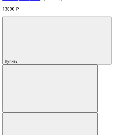
13890 ₽
Купить