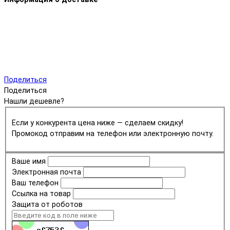
Поделиться
Поделиться
Нашли дешевле?
Если у конкурента цена ниже — сделаем скидку!
Промокод отправим на телефон или электронную почту.
Ваше имя
Электронная почта
Ваш телефон
Ссылка на товар
Защита от роботов