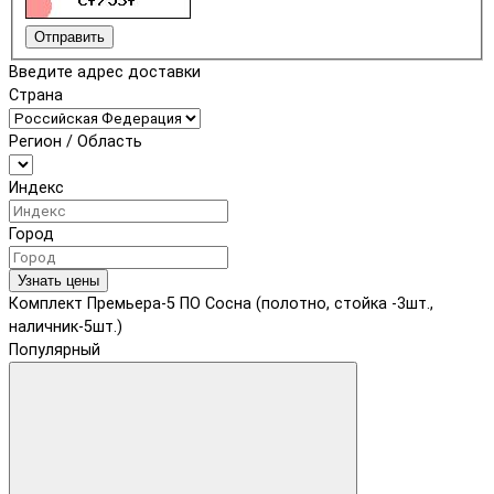
Отправить
Введите адрес доставки
Страна
Регион / Область
Индекс
Город
Узнать цены
Комплект Премьера-5 ПО Сосна (полотно, стойка -3шт.,
наличник-5шт.)
Популярный