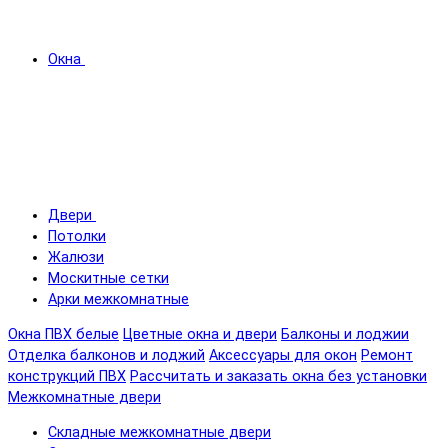
Окна
Двери
Потолки
Жалюзи
Москитные сетки
Арки межкомнатные
Окна ПВХ белые
Цветные окна и двери
Балконы и лоджии
Отделка балконов и лоджий
Аксессуары для окон
Ремонт
конструкций ПВХ
Рассчитать и заказать окна без установки
Межкомнатные двери
Складные межкомнатные двери