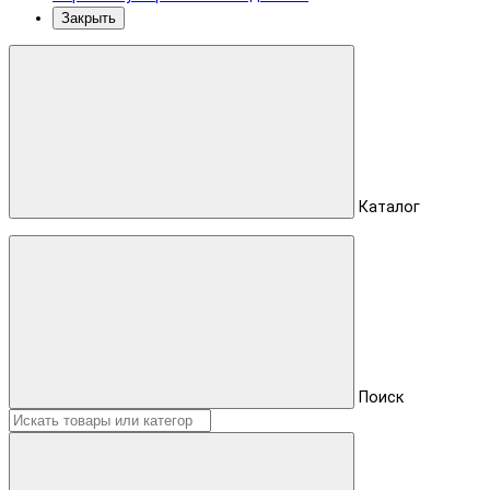
Закрыть
Каталог
Поиск