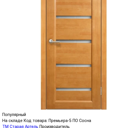
Популярный
На складе
Код товара: Премьера-5 ПО Сосна
ТМ Старая Артель
Производитель