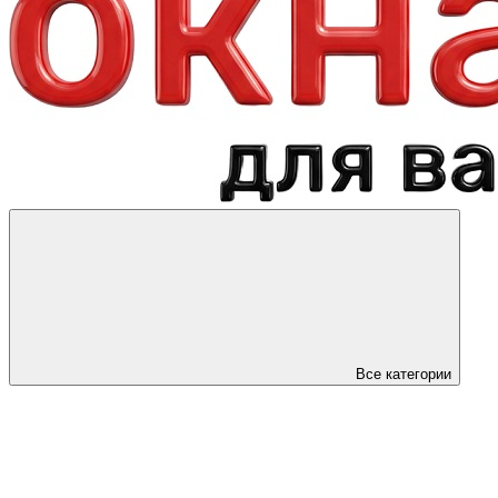
Все категории