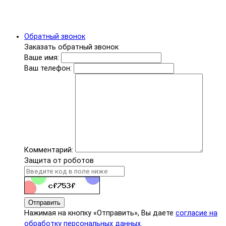
Обратный звонок
Заказать обратный звонок
Ваше имя:
Ваш телефон:
Комментарий:
Защита от роботов
Отправить
Нажимая на кнопку «Отправить», Вы даете
согласие на
обработку персональных данных.