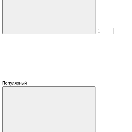
Популярный