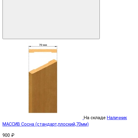
На складе
Наличник
МАССИВ Сосна (стандарт,плоский,70мм)
900 ₽