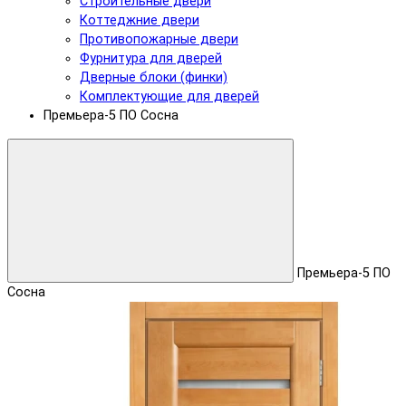
Строительные двери
Коттеджние двери
Противопожарные двери
Фурнитура для дверей
Дверные блоки (финки)
Комплектующие для дверей
Премьера-5 ПО Сосна
Премьера-5 ПО
Сосна