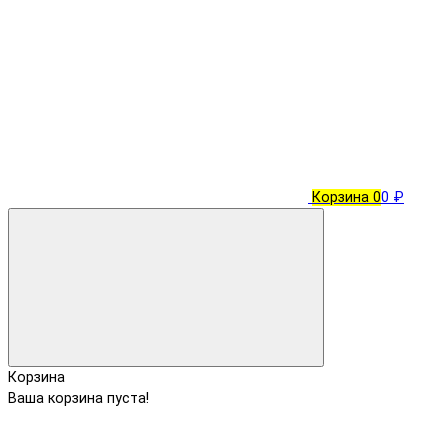
Корзина
0
0 ₽
Корзина
Ваша корзина пуста!