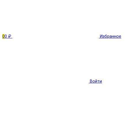
0
0 ₽
Избранное
Войти