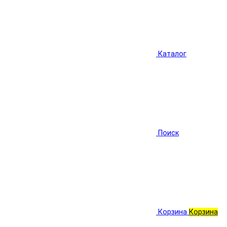
Каталог
Поиск
Корзина
Корзина