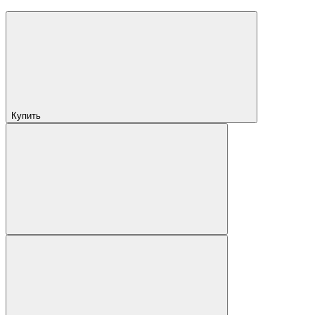
Купить