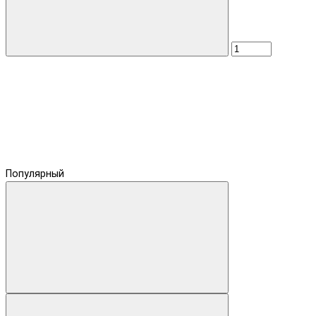
Популярный