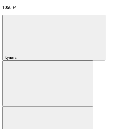
1050 ₽
Купить