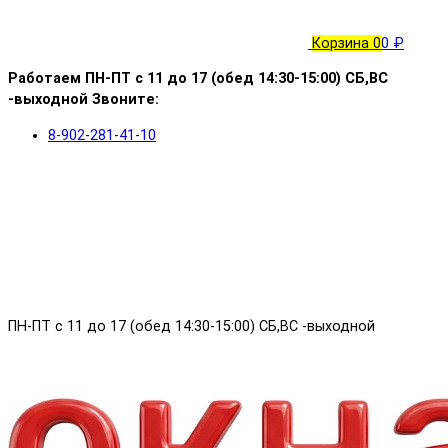
Корзина
0
0 ₽
Работаем ПН-ПТ с 11 до 17 (обед 14:30-15:00) СБ,ВС
-выходной Звоните:
8-902-281-41-10
ПН-ПТ с 11 до 17 (обед 14:30-15:00) СБ,ВС -выходной