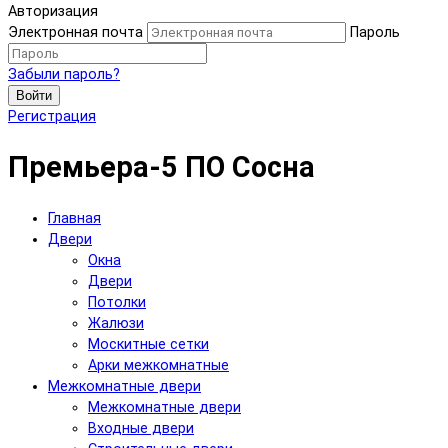
Авторизация
Электронная почта
Пароль
Забыли пароль?
Войти
Регистрация
Премьера-5 ПО Сосна
Главная
Двери
Окна
Двери
Потолки
Жалюзи
Москитные сетки
Арки межкомнатные
Межкомнатные двери
Межкомнатные двери
Входные двери