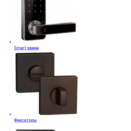
Smart замки
Фиксаторы