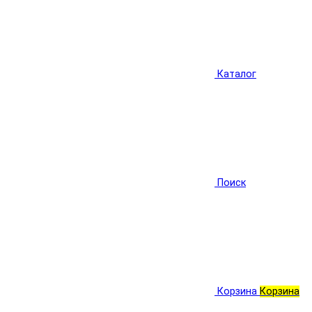
Каталог
Поиск
Корзина
Корзина