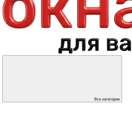
Все категории