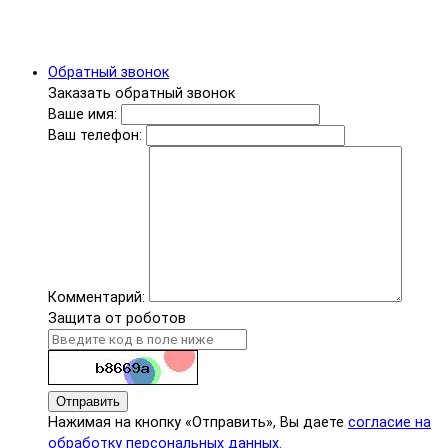
Обратный звонок
Заказать обратный звонок
Ваше имя:
Ваш телефон:
Комментарий:
Защита от роботов
Отправить
Нажимая на кнопку «Отправить», Вы даете
согласие на
обработку персональных данных.