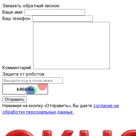
Заказать обратный звонок
Ваше имя:
Ваш телефон:
Комментарий:
Защита от роботов
Отправить
Нажимая на кнопку «Отправить», Вы даете
согласие на
обработку персональных данных.