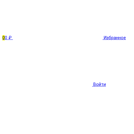
0
0 ₽
Избранное
Войти