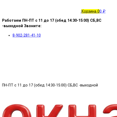
Корзина
0
0 ₽
Работаем ПН-ПТ с 11 до 17 (обед 14:30-15:00) СБ,ВС
-выходной Звоните:
8-902-281-41-10
ПН-ПТ с 11 до 17 (обед 14:30-15:00) СБ,ВС -выходной