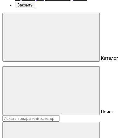
Закрыть
Каталог
Поиск