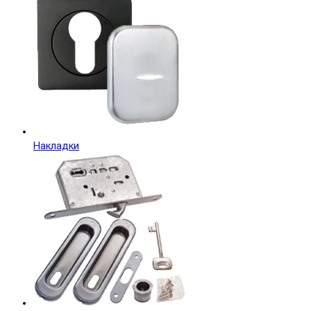
Накладки