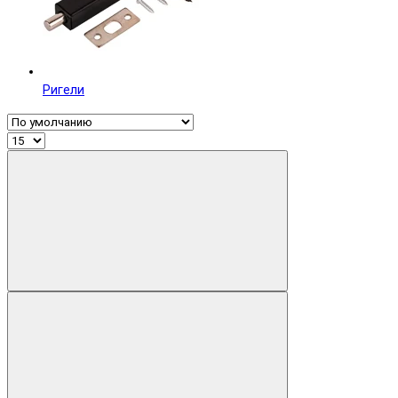
Ригели