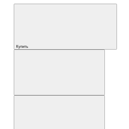
Купить