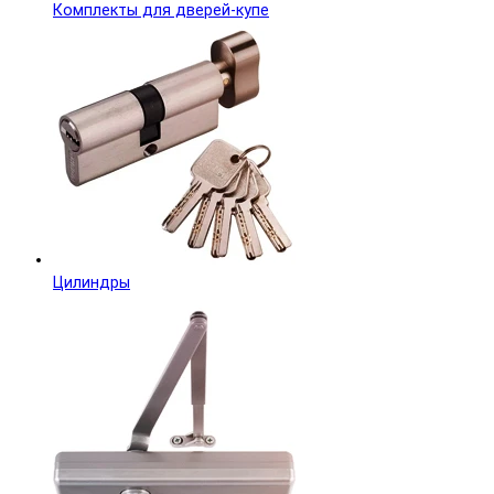
Комплекты для дверей-купе
Цилиндры