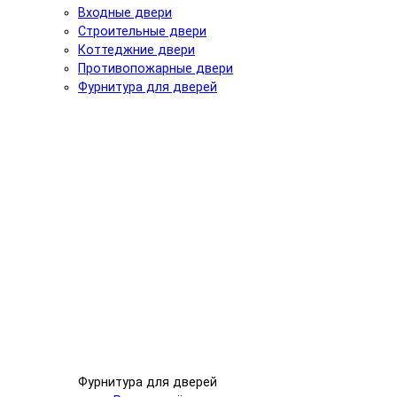
Входные двери
Строительные двери
Коттеджние двери
Противопожарные двери
Фурнитура для дверей
Фурнитура для дверей