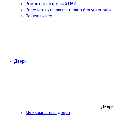
Ремонт конструкций ПВХ
Рассчитать и заказать окна без установки
Показать все
Двери
Двери
Межкомнатные двери