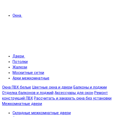
Окна
Двери
Потолки
Жалюзи
Москитные сетки
Арки межкомнатные
Окна ПВХ белые
Цветные окна и двери
Балконы и лоджии
Отделка балконов и лоджий
Аксессуары для окон
Ремонт
конструкций ПВХ
Рассчитать и заказать окна без установки
Межкомнатные двери
Складные межкомнатные двери