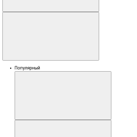
Популярный