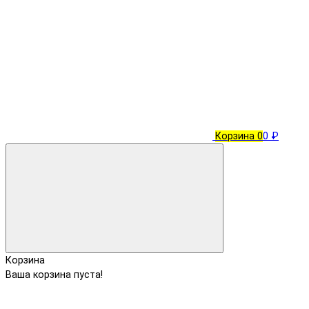
Корзина
0
0 ₽
Корзина
Ваша корзина пуста!