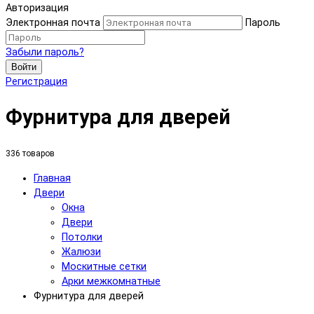
Авторизация
Электронная почта
Пароль
Забыли пароль?
Войти
Регистрация
Фурнитура для дверей
336 товаров
Главная
Двери
Окна
Двери
Потолки
Жалюзи
Москитные сетки
Арки межкомнатные
Фурнитура для дверей