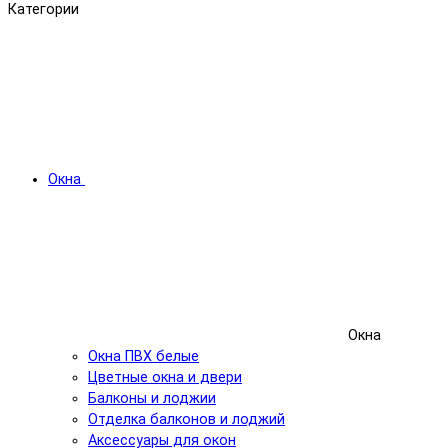
Категории
Окна
Окна
Окна ПВХ белые
Цветные окна и двери
Балконы и лоджии
Отделка балконов и лоджий
Аксессуары для окон