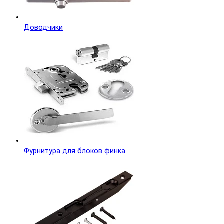
Доводчики
Фурнитура для блоков финка