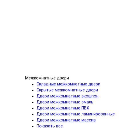
Межкомнатные двери
Складные межкомнатные двери
Скрытые межкомнатные двери
Двери межкомнатные экошпон
Двери межкомнатные эмаль
Двери межкомнатные ПВХ
Двери межкомнатные ламинированные
Двери межкомнатные массив
Показать все