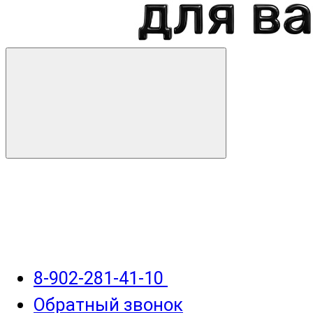
8-902-281-41-10
Обратный звонок