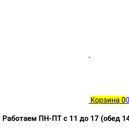
Корзина
0
Работаем ПН-ПТ с 11 до 17 (обед 1