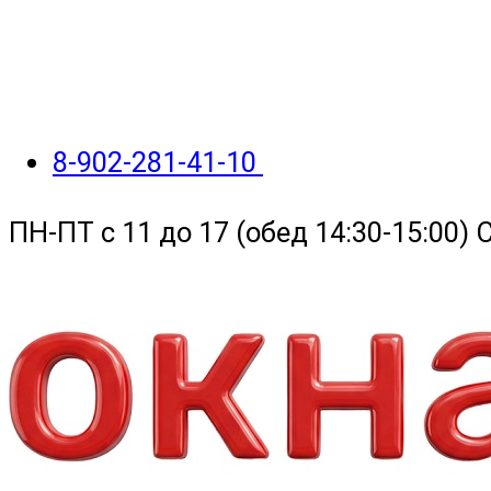
8-902-281-41-10
ПН-ПТ с 11 до 17 (обед 14:30-15:00)