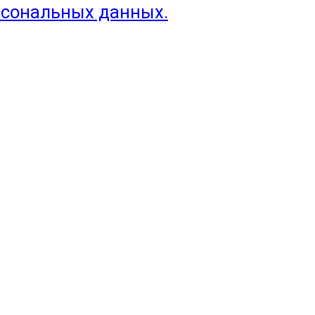
рсональных данных.