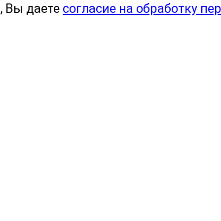
, Вы даете
согласие на обработку пе