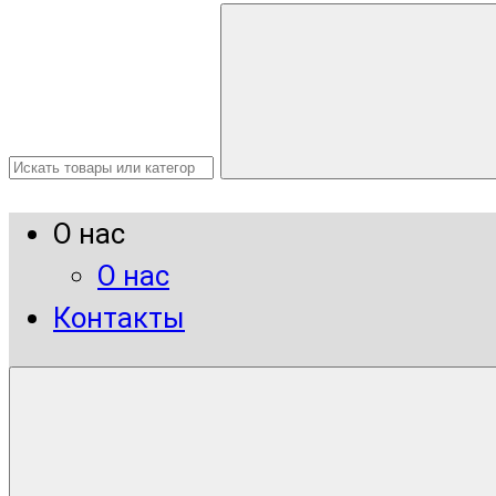
О нас
О нас
Контакты