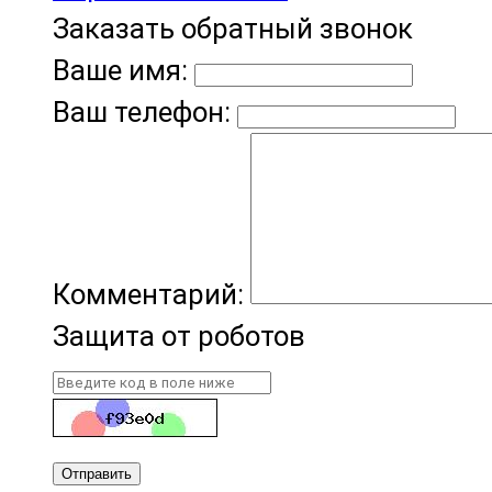
Заказать обратный звонок
Ваше имя:
Ваш телефон:
Комментарий:
Защита от роботов
Отправить