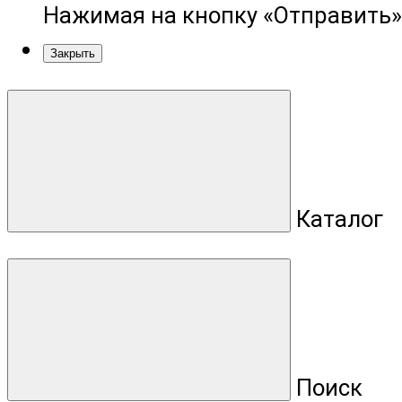
Нажимая на кнопку «Отправить»
Закрыть
Каталог
Поиск