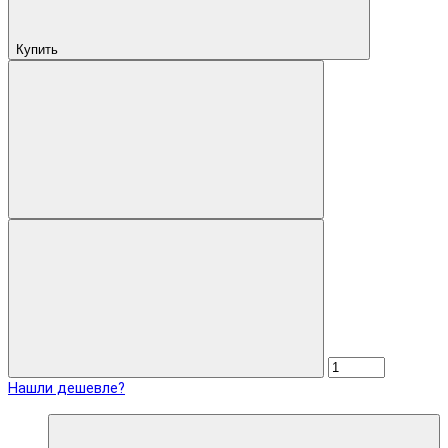
Купить
Нашли дешевле?