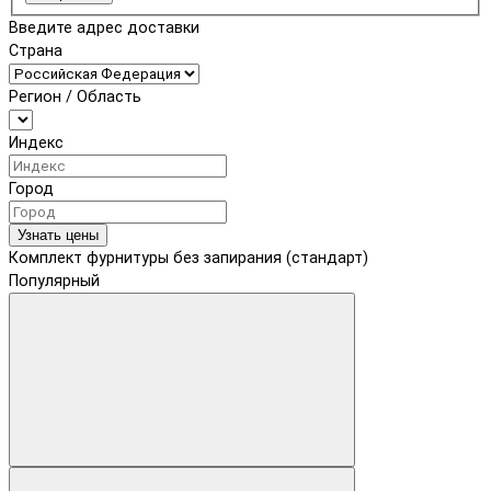
Введите адрес доставки
Страна
Регион / Область
Индекс
Город
Узнать цены
Комплект фурнитуры без запирания (стандарт)
Популярный