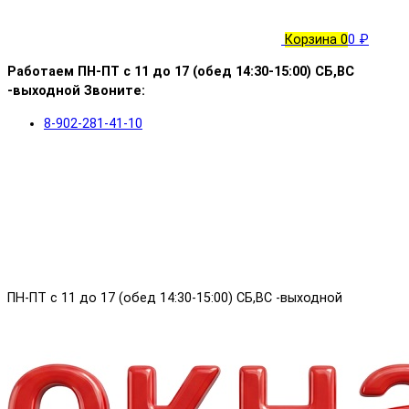
Корзина
0
0 ₽
Работаем ПН-ПТ с 11 до 17 (обед 14:30-15:00) СБ,ВС
-выходной Звоните:
8-902-281-41-10
ПН-ПТ с 11 до 17 (обед 14:30-15:00) СБ,ВС -выходной