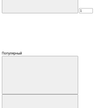
Популярный