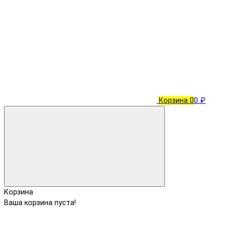
Корзина
0
0 ₽
Корзина
Ваша корзина пуста!