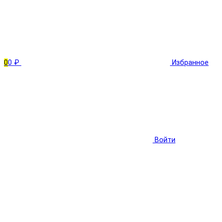
0
0 ₽
Избранное
Войти