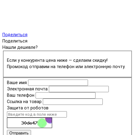
Поделиться
Поделиться
Нашли дешевле?
Если у конкурента цена ниже — сделаем скидку!
Промокод отправим на телефон или электронную почту.
Ваше имя
Электронная почта
Ваш телефон
Ссылка на товар
Защита от роботов
Отправить