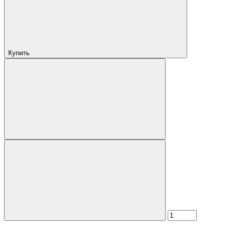
Купить