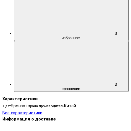
В
избранное
В
сравнение
Характеристики
Бронза
Китай
Цвет
Страна производитель
Все характеристики
Информация о доставке