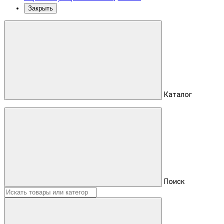
Закрыть
Каталог
Поиск