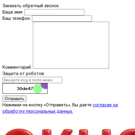
Заказать обратный звонок
Ваше имя:
Ваш телефон:
Комментарий:
Защита от роботов
Отправить
Нажимая на кнопку «Отправить», Вы даете
согласие на
обработку персональных данных.