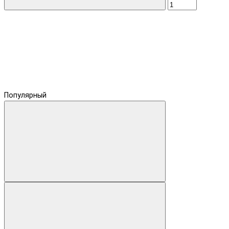
Популярный