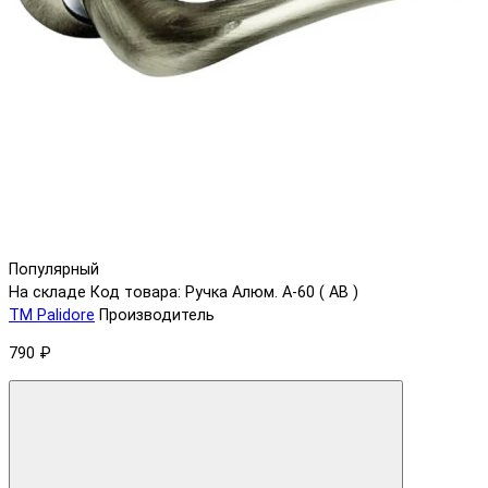
Популярный
На складе
Код товара: Ручка Aлюм. A-60 ( AB )
ТМ Palidore
Производитель
790 ₽