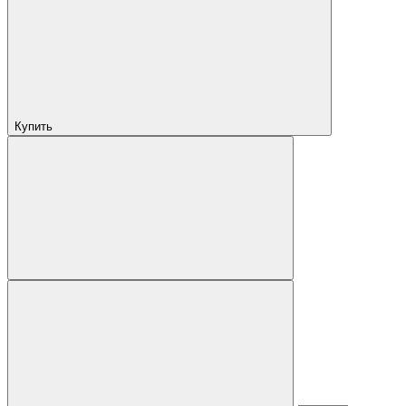
Купить