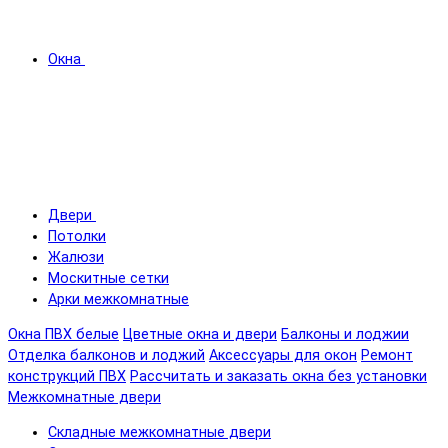
Окна
Двери
Потолки
Жалюзи
Москитные сетки
Арки межкомнатные
Окна ПВХ белые
Цветные окна и двери
Балконы и лоджии
Отделка балконов и лоджий
Аксессуары для окон
Ремонт
конструкций ПВХ
Рассчитать и заказать окна без установки
Межкомнатные двери
Складные межкомнатные двери