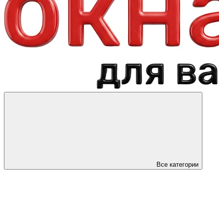
Все категории