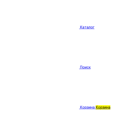
Каталог
Поиск
Корзина
Корзина