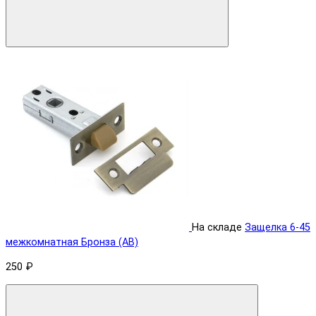
На складе
Защелка 6-45
межкомнатная Бронза (AB)
250 ₽