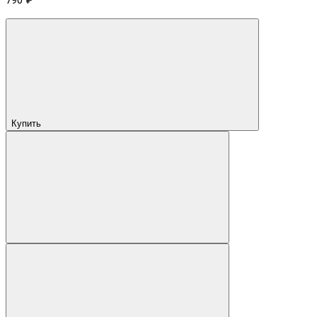
790 ₽
Купить