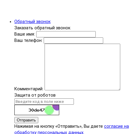
Обратный звонок
Заказать обратный звонок
Ваше имя:
Ваш телефон:
Комментарий:
Защита от роботов
Отправить
Нажимая на кнопку «Отправить», Вы даете
согласие на
обработку персональных данных.